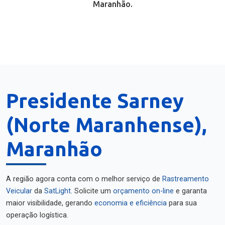
Maranhão.
Presidente Sarney
(Norte Maranhense),
Maranhão
A região agora conta com o melhor serviço de
Rastreamento
Veicular
da
SatLight
. Solicite um
orçamento on-line
e garanta
maior visibilidade, gerando
economia e eficiência
para sua
operação logística.