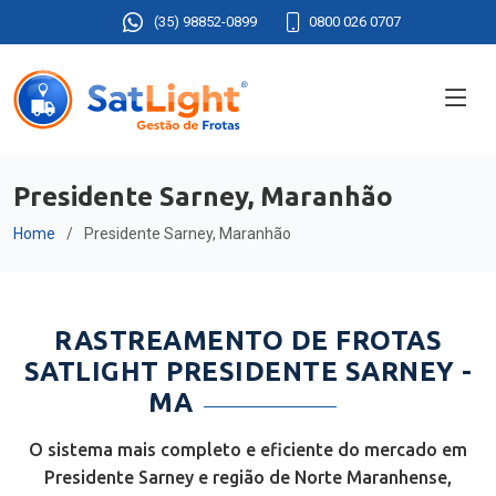
(35) 98852-0899
0800 026 0707
Presidente Sarney, Maranhão
Home
Presidente Sarney, Maranhão
RASTREAMENTO DE FROTAS
SATLIGHT PRESIDENTE SARNEY -
MA
O sistema mais completo e eficiente do mercado em
Presidente Sarney e região de Norte Maranhense,