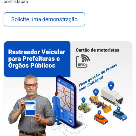
contratação.
Solicite uma demonstração