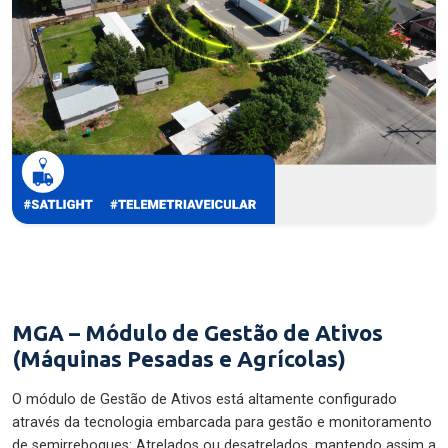
MGA – Módulo de Gestão de Ativos
(Máquinas Pesadas e Agrícolas)
O módulo de Gestão de Ativos está altamente configurado
através da tecnologia embarcada para gestão e monitoramento
de semirreboques: Atrelados ou desatrelados, mantendo assim a