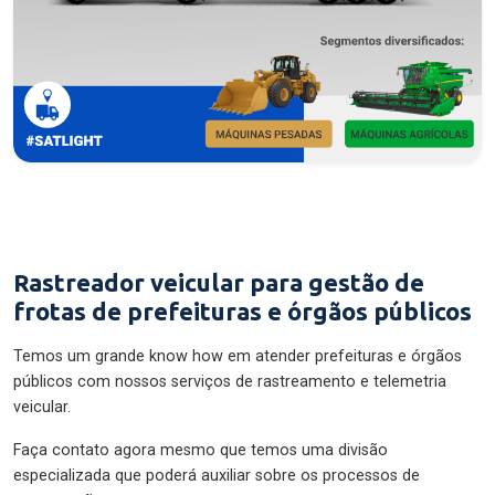
Rastreador veicular para gestão de
frotas de prefeituras e órgãos públicos
Temos um grande know how em atender prefeituras e órgãos
públicos com nossos serviços de rastreamento e telemetria
veicular.
Faça contato agora mesmo que temos uma divisão
especializada que poderá auxiliar sobre os processos de