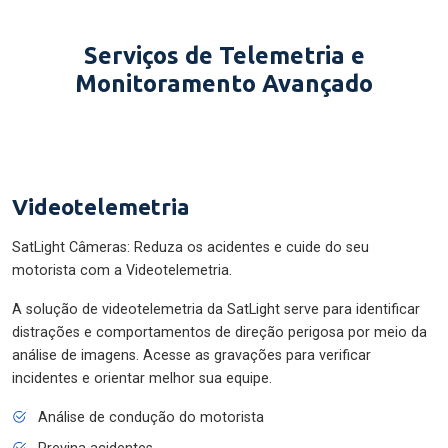
Serviços de Telemetria e
Monitoramento Avançado
Videotelemetria
SatLight Câmeras: Reduza os acidentes e cuide do seu
motorista com a Videotelemetria.
A solução de videotelemetria da SatLight serve para identificar
distrações e comportamentos de direção perigosa por meio da
análise de imagens. Acesse as gravações para verificar
incidentes e orientar melhor sua equipe.
Análise de condução do motorista