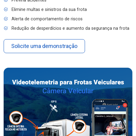
Previna acidentes
Elimine multas e sinistros da sua frota
Alerta de comportamento de riscos
Redução de desperdícios e aumento da segurança na frota
Solicite uma demonstração