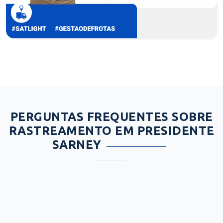
PERGUNTAS FREQUENTES SOBRE
RASTREAMENTO EM PRESIDENTE
SARNEY