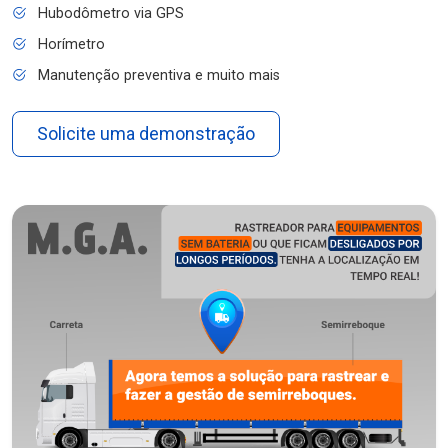
Hubodômetro via GPS
Horímetro
Manutenção preventiva e muito mais
Solicite uma demonstração