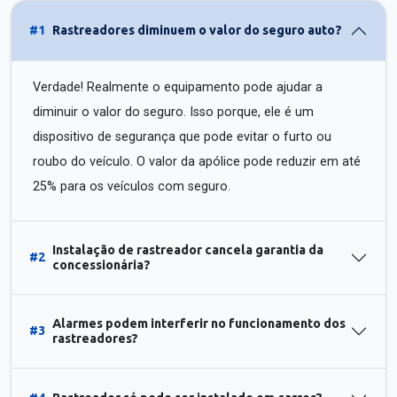
#1
Rastreadores diminuem o valor do seguro auto?
Verdade! Realmente o equipamento pode ajudar a
diminuir o valor do seguro. Isso porque, ele é um
dispositivo de segurança que pode evitar o furto ou
roubo do veículo. O valor da apólice pode reduzir em até
25% para os veículos com seguro.
Instalação de rastreador cancela garantia da
#2
concessionária?
Alarmes podem interferir no funcionamento dos
#3
rastreadores?