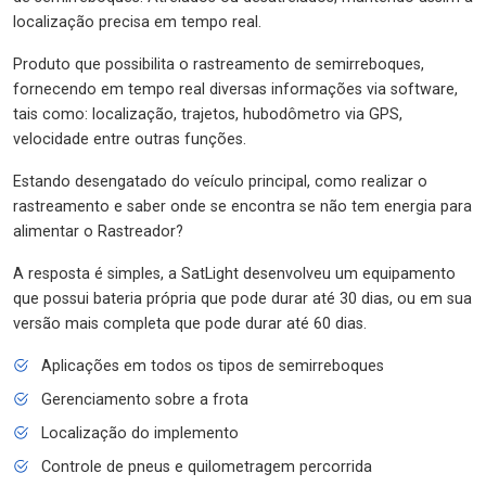
localização precisa em tempo real.
Produto que possibilita o rastreamento de semirreboques,
fornecendo em tempo real diversas informações via software,
tais como: localização, trajetos, hubodômetro via GPS,
velocidade entre outras funções.
Estando desengatado do veículo principal, como realizar o
rastreamento e saber onde se encontra se não tem energia para
alimentar o Rastreador?
A resposta é simples, a SatLight desenvolveu um equipamento
que possui bateria própria que pode durar até 30 dias, ou em sua
versão mais completa que pode durar até 60 dias.
Aplicações em todos os tipos de semirreboques
Gerenciamento sobre a frota
Localização do implemento
Controle de pneus e quilometragem percorrida