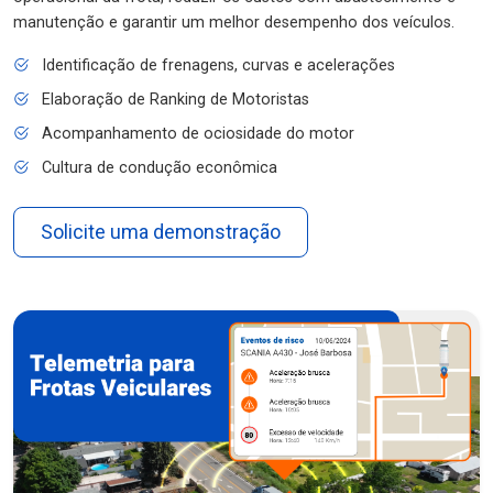
manutenção e garantir um melhor desempenho dos veículos.
Identificação de frenagens, curvas e acelerações
Elaboração de Ranking de Motoristas
Acompanhamento de ociosidade do motor
Cultura de condução econômica
Solicite uma demonstração