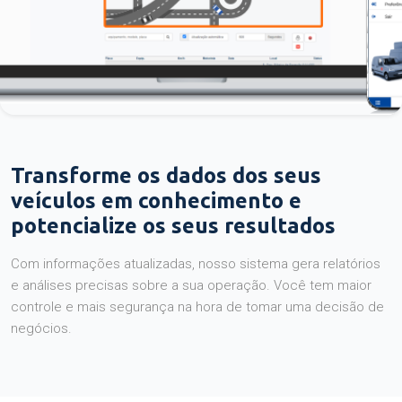
Transforme os dados dos seus
veículos em conhecimento e
potencialize os seus resultados
Com informações atualizadas, nosso sistema gera relatórios
e análises precisas sobre a sua operação. Você tem maior
controle e mais segurança na hora de tomar uma decisão de
negócios.