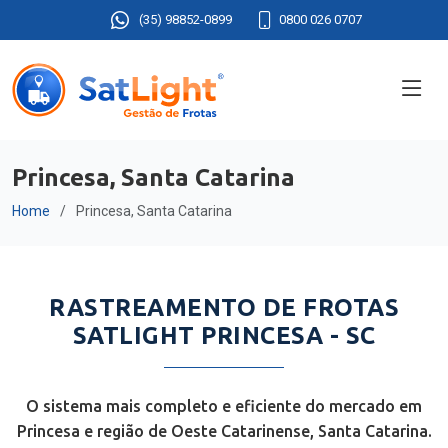
(35) 98852-0899
0800 026 0707
Princesa, Santa Catarina
Home
Princesa, Santa Catarina
RASTREAMENTO DE FROTAS
SATLIGHT PRINCESA - SC
O sistema mais completo e eficiente do mercado em
Princesa e região de Oeste Catarinense, Santa Catarina.