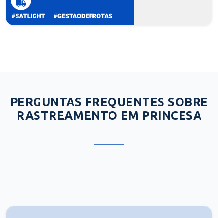
PERGUNTAS FREQUENTES SOBRE
RASTREAMENTO EM PRINCESA