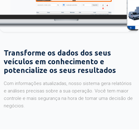
Transforme os dados dos seus
veículos em conhecimento e
potencialize os seus resultados
Com informações atualizadas, nosso sistema gera relatórios
e análises precisas sobre a sua operação. Você tem maior
controle e mais segurança na hora de tomar uma decisão de
negócios.