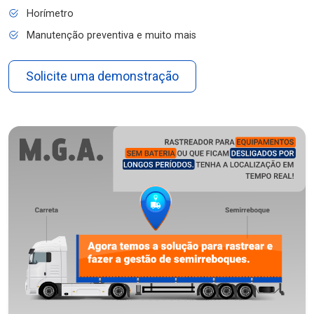
Horímetro
Manutenção preventiva e muito mais
Solicite uma demonstração