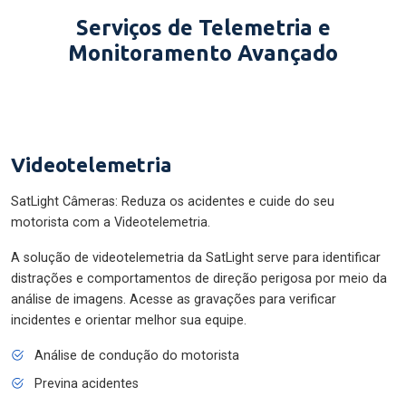
Serviços de Telemetria e
Monitoramento Avançado
Videotelemetria
SatLight Câmeras: Reduza os acidentes e cuide do seu
motorista com a Videotelemetria.
A solução de videotelemetria da SatLight serve para identificar
distrações e comportamentos de direção perigosa por meio da
análise de imagens. Acesse as gravações para verificar
incidentes e orientar melhor sua equipe.
Análise de condução do motorista
Previna acidentes