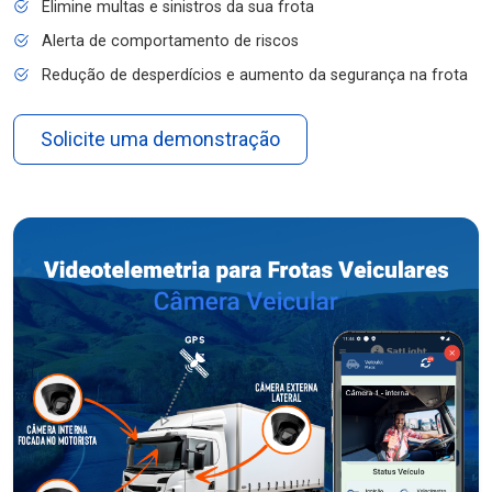
Elimine multas e sinistros da sua frota
Alerta de comportamento de riscos
Redução de desperdícios e aumento da segurança na frota
Solicite uma demonstração