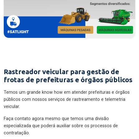
Rastreador veicular para gestão de
frotas de prefeituras e órgãos públicos
Temos um grande know how em atender prefeituras e órgãos
públicos com nossos serviços de rastreamento e telemetria
veicular.
Faça contato agora mesmo que temos uma divisão
especializada que poderá auxiliar sobre os processos de
contratação.