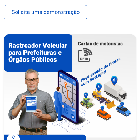
Solicite uma demonstração