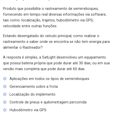
Produto que possibilita o rastreamento de semirreboques,
fornecendo em tempo real diversas informações via software,
tais como: localização, trajetos, hubodômetro via GPS,
velocidade entre outras funções.
Estando desengatado do veículo principal, como realizar o
rastreamento e saber onde se encontra se não tem energia para
alimentar o Rastreador?
A resposta é simples, a SatLight desenvolveu um equipamento
que possui bateria própria que pode durar até 30 dias, ou em sua
versão mais completa que pode durar até 60 dias.
Aplicações em todos os tipos de semirreboques
Gerenciamento sobre a frota
Localização do implemento
Controle de pneus e quilometragem percorrida
Hubodômetro via GPS