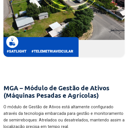
MGA – Módulo de Gestão de Ativos
(Máquinas Pesadas e Agrícolas)
O módulo de Gestão de Ativos está altamente configurado
através da tecnologia embarcada para gestão e monitoramento
de semirreboques: Atrelados ou desatrelados, mantendo assim a
localização precisa em tempo real.