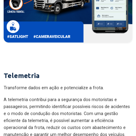
Telemetria
Transforme dados em ação e potencialize a frota.
A telemetria contribui para a segurança dos motoristas e
passageiros, permitindo identificar possíveis riscos de acidentes
e o modo de condução dos motoristas. Com uma gestão
eficiente da telemetria, é possível aumentar a eficiência
operacional da frota, reduzir os custos com abastecimento e
manutenção e garantir um melhor desempenho dos veículos.