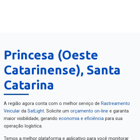
Princesa (Oeste
Catarinense), Santa
Catarina
A região agora conta com o melhor serviço de
Rastreamento
Veicular
da
SatLight
. Solicite um
orçamento on-line
e garanta
maior visibilidade, gerando
economia e eficiência
para sua
operação logística.
Temos a melhor plataforma e aplicativo para você monitorar