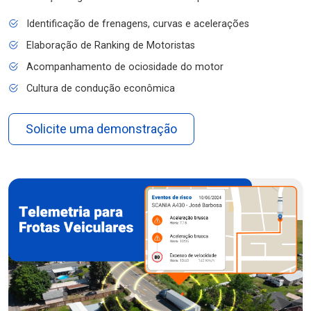
Identificação de frenagens, curvas e acelerações
Elaboração de Ranking de Motoristas
Acompanhamento de ociosidade do motor
Cultura de condução econômica
Solicite uma demonstração