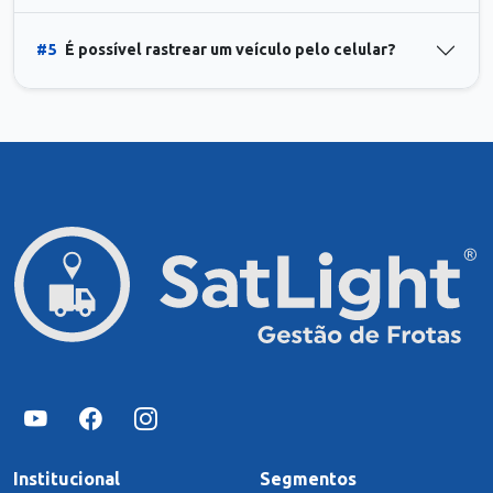
#5
É possível rastrear um veículo pelo celular?
Institucional
Segmentos