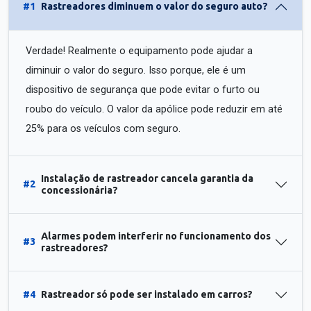
#1
Rastreadores diminuem o valor do seguro auto?
Verdade! Realmente o equipamento pode ajudar a
diminuir o valor do seguro. Isso porque, ele é um
dispositivo de segurança que pode evitar o furto ou
roubo do veículo. O valor da apólice pode reduzir em até
25% para os veículos com seguro.
Instalação de rastreador cancela garantia da
#2
concessionária?
Alarmes podem interferir no funcionamento dos
#3
rastreadores?
#4
Rastreador só pode ser instalado em carros?