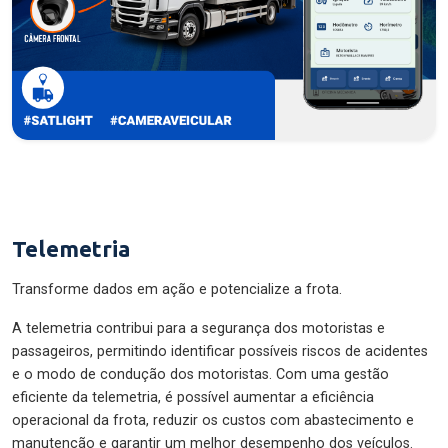
Telemetria
Transforme dados em ação e potencialize a frota.
A telemetria contribui para a segurança dos motoristas e
passageiros, permitindo identificar possíveis riscos de acidentes
e o modo de condução dos motoristas. Com uma gestão
eficiente da telemetria, é possível aumentar a eficiência
operacional da frota, reduzir os custos com abastecimento e
manutenção e garantir um melhor desempenho dos veículos.