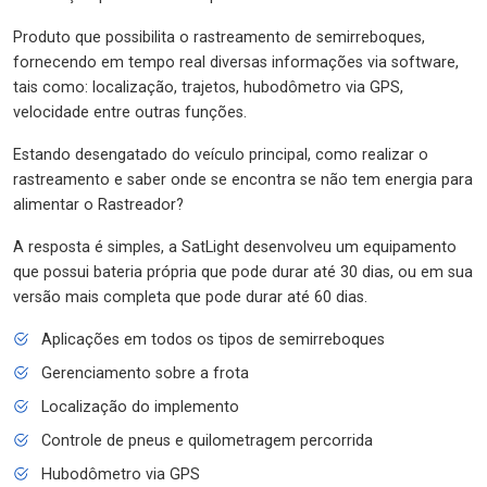
Produto que possibilita o rastreamento de semirreboques,
fornecendo em tempo real diversas informações via software,
tais como: localização, trajetos, hubodômetro via GPS,
velocidade entre outras funções.
Estando desengatado do veículo principal, como realizar o
rastreamento e saber onde se encontra se não tem energia para
alimentar o Rastreador?
A resposta é simples, a SatLight desenvolveu um equipamento
que possui bateria própria que pode durar até 30 dias, ou em sua
versão mais completa que pode durar até 60 dias.
Aplicações em todos os tipos de semirreboques
Gerenciamento sobre a frota
Localização do implemento
Controle de pneus e quilometragem percorrida
Hubodômetro via GPS