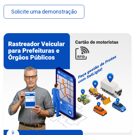
Solicite uma demonstração