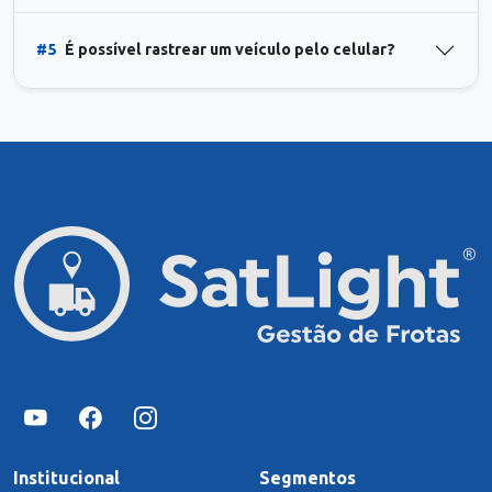
#5
É possível rastrear um veículo pelo celular?
Institucional
Segmentos