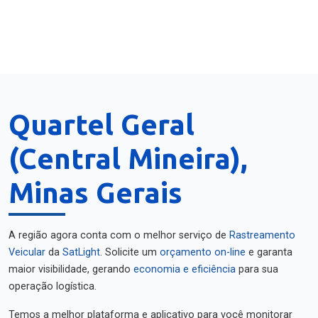
Quartel Geral
(Central Mineira),
Minas Gerais
A região agora conta com o melhor serviço de
Rastreamento
Veicular
da
SatLight
. Solicite um
orçamento on-line
e garanta
maior visibilidade, gerando
economia e eficiência
para sua
operação logística.
Temos a melhor plataforma e aplicativo para você monitorar