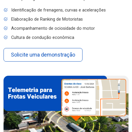
Identificação de frenagens, curvas e acelerações
Elaboração de Ranking de Motoristas
Acompanhamento de ociosidade do motor
Cultura de condução econômica
Solicite uma demonstração