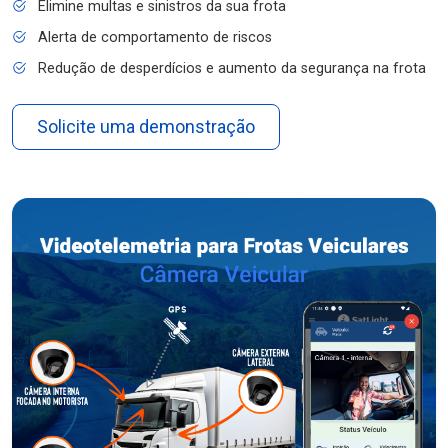
Elimine multas e sinistros da sua frota
Alerta de comportamento de riscos
Redução de desperdícios e aumento da segurança na frota
Solicite uma demonstração