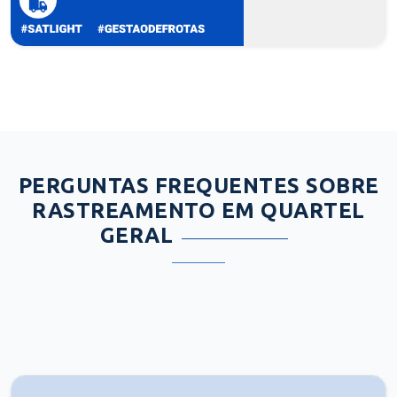
PERGUNTAS FREQUENTES SOBRE
RASTREAMENTO EM QUARTEL
GERAL