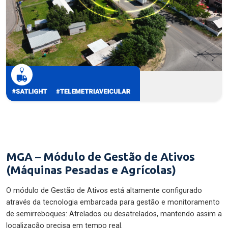
MGA – Módulo de Gestão de Ativos
(Máquinas Pesadas e Agrícolas)
O módulo de Gestão de Ativos está altamente configurado
através da tecnologia embarcada para gestão e monitoramento
de semirreboques: Atrelados ou desatrelados, mantendo assim a
localização precisa em tempo real.