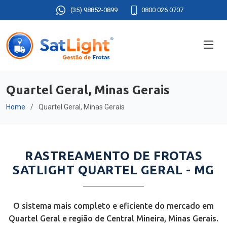
(35) 98852-0899
0800 026 0707
Quartel Geral, Minas Gerais
Home
Quartel Geral, Minas Gerais
RASTREAMENTO DE FROTAS
SATLIGHT QUARTEL GERAL - MG
O sistema mais completo e eficiente do mercado em
Quartel Geral e região de Central Mineira, Minas Gerais.