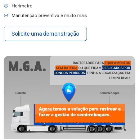
Horímetro
Manutenção preventiva e muito mais
Solicite uma demonstração