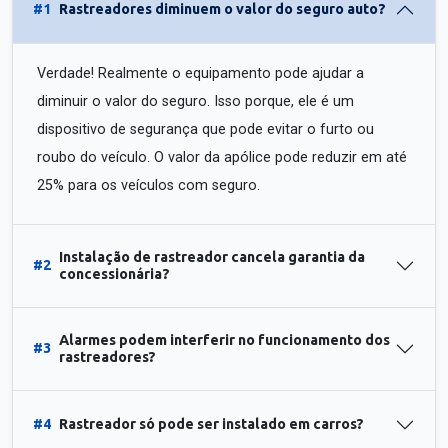
#1
Rastreadores diminuem o valor do seguro auto?
Verdade! Realmente o equipamento pode ajudar a
diminuir o valor do seguro. Isso porque, ele é um
dispositivo de segurança que pode evitar o furto ou
roubo do veículo. O valor da apólice pode reduzir em até
25% para os veículos com seguro.
Instalação de rastreador cancela garantia da
#2
concessionária?
Alarmes podem interferir no funcionamento dos
#3
rastreadores?
#4
Rastreador só pode ser instalado em carros?