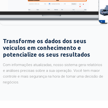
Transforme os dados dos seus
veículos em conhecimento e
potencialize os seus resultados
Com informações atualizadas, nosso sistema gera relatórios
e análises precisas sobre a sua operação. Você tem maior
controle e mais segurança na hora de tomar uma decisão de
negócios.