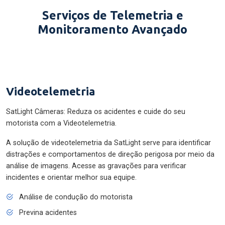
Serviços de Telemetria e
Monitoramento Avançado
Videotelemetria
SatLight Câmeras: Reduza os acidentes e cuide do seu
motorista com a Videotelemetria.
A solução de videotelemetria da SatLight serve para identificar
distrações e comportamentos de direção perigosa por meio da
análise de imagens. Acesse as gravações para verificar
incidentes e orientar melhor sua equipe.
Análise de condução do motorista
Previna acidentes