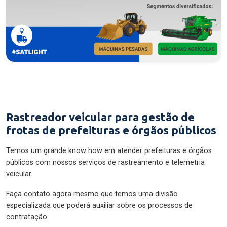
Rastreador veicular para gestão de
frotas de prefeituras e órgãos públicos
Temos um grande know how em atender prefeituras e órgãos
públicos com nossos serviços de rastreamento e telemetria
veicular.
Faça contato agora mesmo que temos uma divisão
especializada que poderá auxiliar sobre os processos de
contratação.