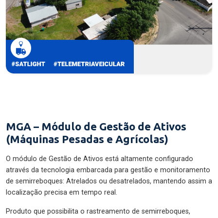
MGA – Módulo de Gestão de Ativos
(Máquinas Pesadas e Agrícolas)
O módulo de Gestão de Ativos está altamente configurado
através da tecnologia embarcada para gestão e monitoramento
de semirreboques: Atrelados ou desatrelados, mantendo assim a
localização precisa em tempo real.
Produto que possibilita o rastreamento de semirreboques,