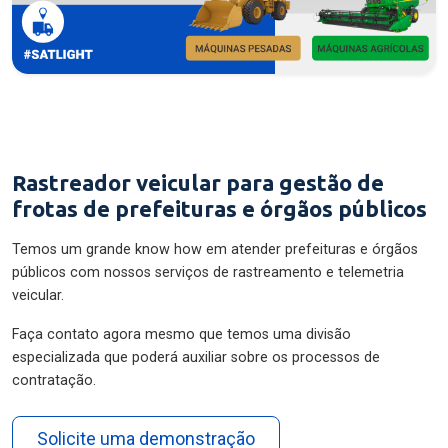
Rastreador veicular para gestão de
frotas de prefeituras e órgãos públicos
Temos um grande know how em atender prefeituras e órgãos
públicos com nossos serviços de rastreamento e telemetria
veicular.
Faça contato agora mesmo que temos uma divisão
especializada que poderá auxiliar sobre os processos de
contratação.
Solicite uma demonstração