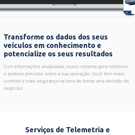
Transforme os dados dos seus
veículos em conhecimento e
potencialize os seus resultados
Com informações atualizadas, nosso sistema gera relatórios
e análises precisas sobre a sua operação. Você tem maior
controle e mais segurança na hora de tomar uma decisão de
negócios.
Serviços de Telemetria e