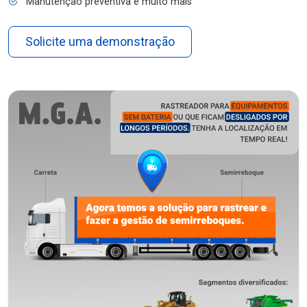
Manutenção preventiva e muito mais
Solicite uma demonstração