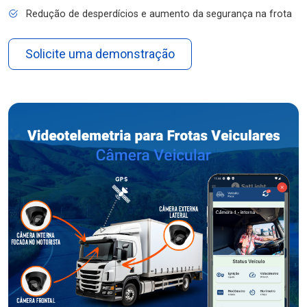
Redução de desperdícios e aumento da segurança na frota
Solicite uma demonstração