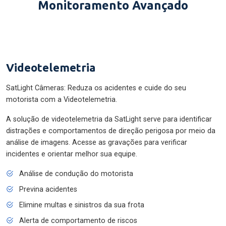
Monitoramento Avançado
Videotelemetria
SatLight Câmeras: Reduza os acidentes e cuide do seu
motorista com a Videotelemetria.
A solução de videotelemetria da SatLight serve para identificar
distrações e comportamentos de direção perigosa por meio da
análise de imagens. Acesse as gravações para verificar
incidentes e orientar melhor sua equipe.
Análise de condução do motorista
Previna acidentes
Elimine multas e sinistros da sua frota
Alerta de comportamento de riscos