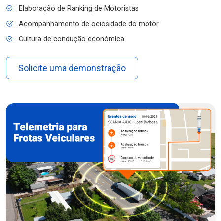
Elaboração de Ranking de Motoristas
Acompanhamento de ociosidade do motor
Cultura de condução econômica
Solicite uma demonstração