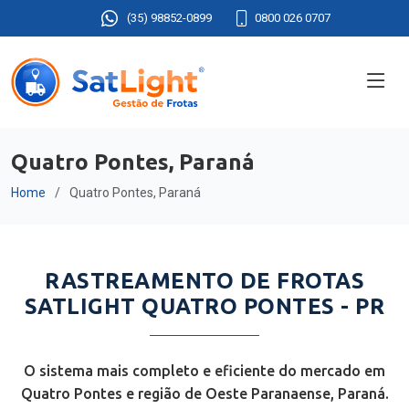
(35) 98852-0899
0800 026 0707
Quatro Pontes, Paraná
Home
Quatro Pontes, Paraná
RASTREAMENTO DE FROTAS
SATLIGHT QUATRO PONTES - PR
O sistema mais completo e eficiente do mercado em
Quatro Pontes e região de Oeste Paranaense, Paraná.