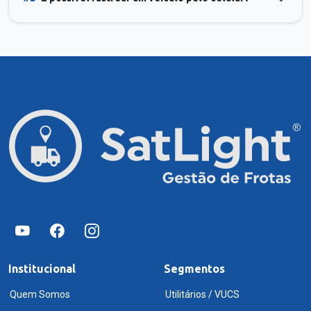
Institucional
Segmentos
Quem Somos
Utilitários / VUCS