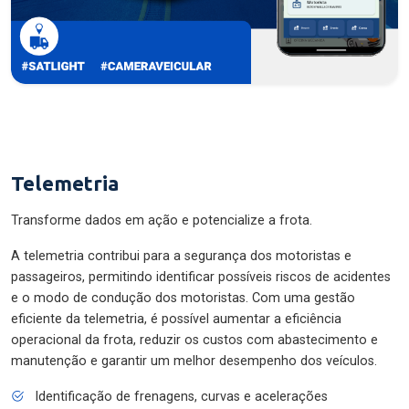
Telemetria
Transforme dados em ação e potencialize a frota.
A telemetria contribui para a segurança dos motoristas e
passageiros, permitindo identificar possíveis riscos de acidentes
e o modo de condução dos motoristas. Com uma gestão
eficiente da telemetria, é possível aumentar a eficiência
operacional da frota, reduzir os custos com abastecimento e
manutenção e garantir um melhor desempenho dos veículos.
Identificação de frenagens, curvas e acelerações