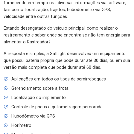
fornecendo em tempo real diversas informações via software,
tais como: localização, trajetos, hubodômetro via GPS,
velocidade entre outras funções.
Estando desengatado do veículo principal, como realizar o
rastreamento e saber onde se encontra se não tem energia para
alimentar o Rastreador?
A resposta é simples, a SatLight desenvolveu um equipamento
que possui bateria própria que pode durar até 30 dias, ou em sua
versão mais completa que pode durar até 60 dias.
Aplicações em todos os tipos de semirreboques
Gerenciamento sobre a frota
Localização do implemento
Controle de pneus e quilometragem percorrida
Hubodômetro via GPS
Horímetro