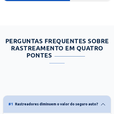
PERGUNTAS FREQUENTES SOBRE
RASTREAMENTO EM QUATRO
PONTES
#1
Rastreadores diminuem o valor do seguro auto?