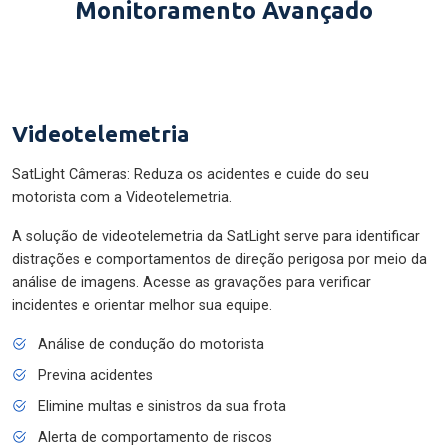
Monitoramento Avançado
Videotelemetria
SatLight Câmeras: Reduza os acidentes e cuide do seu
motorista com a Videotelemetria.
A solução de videotelemetria da SatLight serve para identificar
distrações e comportamentos de direção perigosa por meio da
análise de imagens. Acesse as gravações para verificar
incidentes e orientar melhor sua equipe.
Análise de condução do motorista
Previna acidentes
Elimine multas e sinistros da sua frota
Alerta de comportamento de riscos