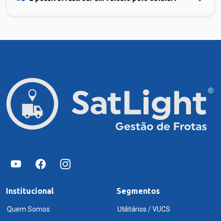
Institucional
Segmentos
Quem Somos
Utilitários / VUCS