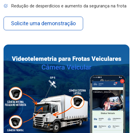
Redução de desperdícios e aumento da segurança na frota
Solicite uma demonstração