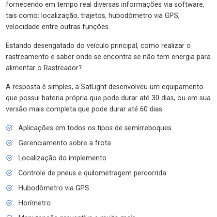
fornecendo em tempo real diversas informações via software,
tais como: localização, trajetos, hubodômetro via GPS,
velocidade entre outras funções.
Estando desengatado do veículo principal, como realizar o
rastreamento e saber onde se encontra se não tem energia para
alimentar o Rastreador?
A resposta é simples, a SatLight desenvolveu um equipamento
que possui bateria própria que pode durar até 30 dias, ou em sua
versão mais completa que pode durar até 60 dias.
Aplicações em todos os tipos de semirreboques
Gerenciamento sobre a frota
Localização do implemento
Controle de pneus e quilometragem percorrida
Hubodômetro via GPS
Horímetro