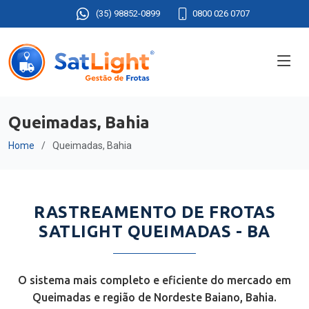
(35) 98852-0899
0800 026 0707
Queimadas, Bahia
Home
Queimadas, Bahia
RASTREAMENTO DE FROTAS
SATLIGHT QUEIMADAS - BA
O sistema mais completo e eficiente do mercado em
Queimadas e região de Nordeste Baiano, Bahia.