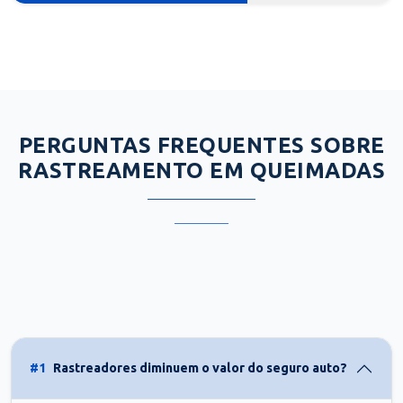
PERGUNTAS FREQUENTES SOBRE
RASTREAMENTO EM QUEIMADAS
#1
Rastreadores diminuem o valor do seguro auto?