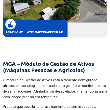
MGA – Módulo de Gestão de Ativos
(Máquinas Pesadas e Agrícolas)
O módulo de Gestão de Ativos está altamente configurado
através da tecnologia embarcada para gestão e monitoramento
de semirreboques: Atrelados ou desatrelados, mantendo assim a
localização precisa em tempo real.
Produto que possibilita o rastreamento de semirreboques,