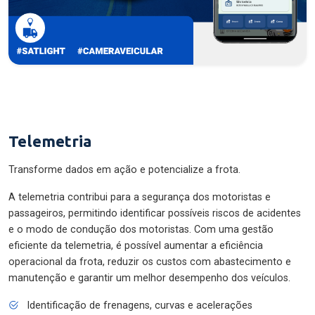
Telemetria
Transforme dados em ação e potencialize a frota.
A telemetria contribui para a segurança dos motoristas e
passageiros, permitindo identificar possíveis riscos de acidentes
e o modo de condução dos motoristas. Com uma gestão
eficiente da telemetria, é possível aumentar a eficiência
operacional da frota, reduzir os custos com abastecimento e
manutenção e garantir um melhor desempenho dos veículos.
Identificação de frenagens, curvas e acelerações