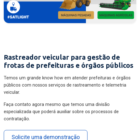
Rastreador veicular para gestão de
frotas de prefeituras e órgãos públicos
Temos um grande know how em atender prefeituras e órgãos
públicos com nossos serviços de rastreamento e telemetria
veicular.
Faça contato agora mesmo que temos uma divisão
especializada que poderá auxiliar sobre os processos de
contratação.
Solicite uma demonstração