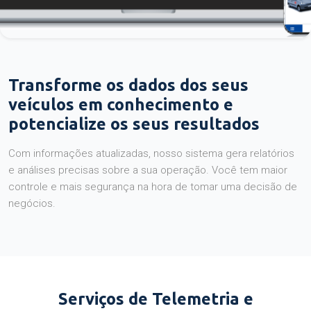
Transforme os dados dos seus
veículos em conhecimento e
potencialize os seus resultados
Com informações atualizadas, nosso sistema gera relatórios
e análises precisas sobre a sua operação. Você tem maior
controle e mais segurança na hora de tomar uma decisão de
negócios.
Serviços de Telemetria e