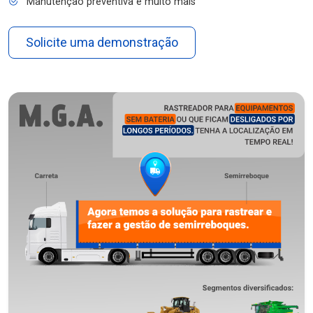
Manutenção preventiva e muito mais
Solicite uma demonstração