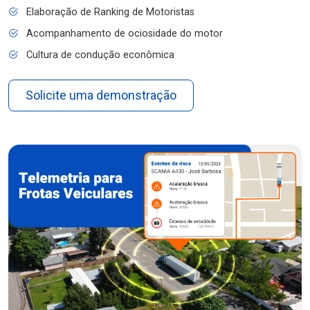
Elaboração de Ranking de Motoristas
Acompanhamento de ociosidade do motor
Cultura de condução econômica
Solicite uma demonstração