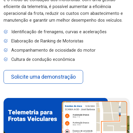
eficiente da telemetria, é possível aumentar a eficiência
operacional da frota, reduzir os custos com abastecimento e
manutenção e garantir um melhor desempenho dos veículos.
Identificação de frenagens, curvas e acelerações
Elaboração de Ranking de Motoristas
Acompanhamento de ociosidade do motor
Cultura de condução econômica
Solicite uma demonstração