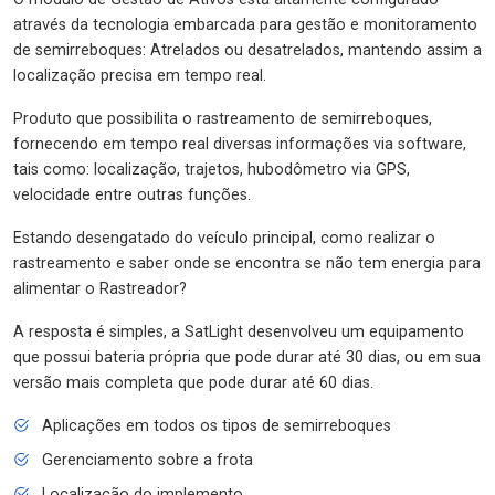
através da tecnologia embarcada para gestão e monitoramento
de semirreboques: Atrelados ou desatrelados, mantendo assim a
localização precisa em tempo real.
Produto que possibilita o rastreamento de semirreboques,
fornecendo em tempo real diversas informações via software,
tais como: localização, trajetos, hubodômetro via GPS,
velocidade entre outras funções.
Estando desengatado do veículo principal, como realizar o
rastreamento e saber onde se encontra se não tem energia para
alimentar o Rastreador?
A resposta é simples, a SatLight desenvolveu um equipamento
que possui bateria própria que pode durar até 30 dias, ou em sua
versão mais completa que pode durar até 60 dias.
Aplicações em todos os tipos de semirreboques
Gerenciamento sobre a frota
Localização do implemento