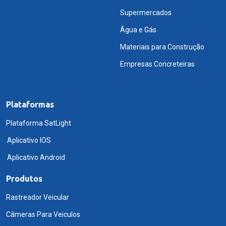
Supermercados
Água e Gás
Materiais para Construção
Empresas Concreteiras
Plataformas
Plataforma SatLight
Aplicativo IOS
Aplicativo Android
Produtos
Rastreador Veicular
Câmeras Para Veiculos