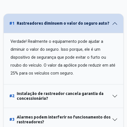
#1
Rastreadores diminuem o valor do seguro auto?
Verdade! Realmente o equipamento pode ajudar a
diminuir o valor do seguro. Isso porque, ele é um
dispositivo de segurança que pode evitar o furto ou
roubo do veículo. O valor da apólice pode reduzir em até
25% para os veículos com seguro.
Instalação de rastreador cancela garantia da
#2
concessionária?
Alarmes podem interferir no funcionamento dos
#3
rastreadores?