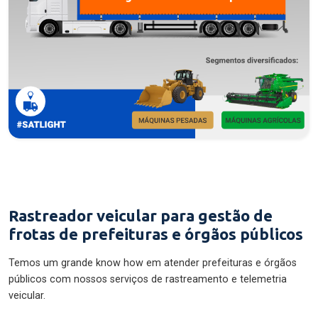
Rastreador veicular para gestão de
frotas de prefeituras e órgãos públicos
Temos um grande know how em atender prefeituras e órgãos
públicos com nossos serviços de rastreamento e telemetria
veicular.