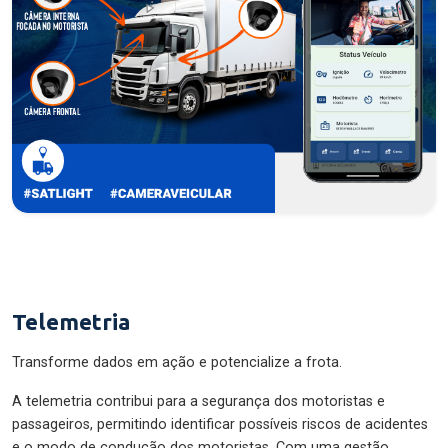
Telemetria
Transforme dados em ação e potencialize a frota.
A telemetria contribui para a segurança dos motoristas e
passageiros, permitindo identificar possíveis riscos de acidentes
e o modo de condução dos motoristas. Com uma gestão