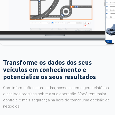
Transforme os dados dos seus
veículos em conhecimento e
potencialize os seus resultados
Com informações atualizadas, nosso sistema gera relatórios
e análises precisas sobre a sua operação. Você tem maior
controle e mais segurança na hora de tomar uma decisão de
negócios.