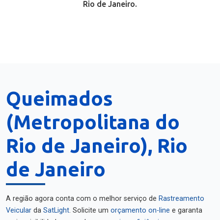
Rio de Janeiro.
Queimados
(Metropolitana do
Rio de Janeiro), Rio
de Janeiro
A região agora conta com o melhor serviço de
Rastreamento
Veicular
da
SatLight
. Solicite um
orçamento on-line
e garanta