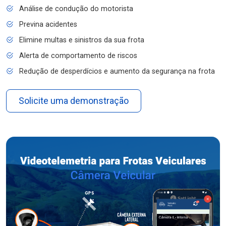
Análise de condução do motorista
Previna acidentes
Elimine multas e sinistros da sua frota
Alerta de comportamento de riscos
Redução de desperdícios e aumento da segurança na frota
Solicite uma demonstração