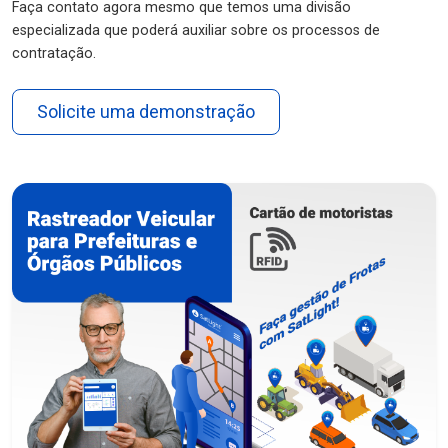
Faça contato agora mesmo que temos uma divisão
especializada que poderá auxiliar sobre os processos de
contratação.
Solicite uma demonstração