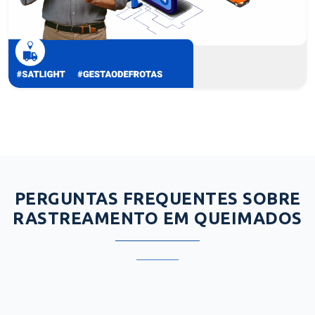
PERGUNTAS FREQUENTES SOBRE
RASTREAMENTO EM QUEIMADOS