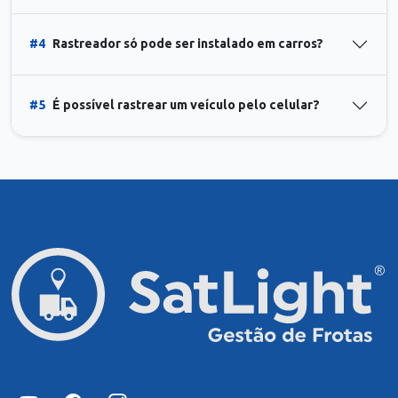
#4
Rastreador só pode ser instalado em carros?
#5
É possível rastrear um veículo pelo celular?