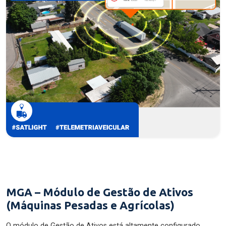
MGA – Módulo de Gestão de Ativos
(Máquinas Pesadas e Agrícolas)
O módulo de Gestão de Ativos está altamente configurado