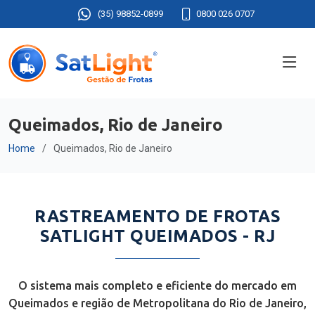
(35) 98852-0899
0800 026 0707
Queimados, Rio de Janeiro
Home
Queimados, Rio de Janeiro
RASTREAMENTO DE FROTAS
SATLIGHT QUEIMADOS - RJ
O sistema mais completo e eficiente do mercado em
Queimados e região de Metropolitana do Rio de Janeiro,