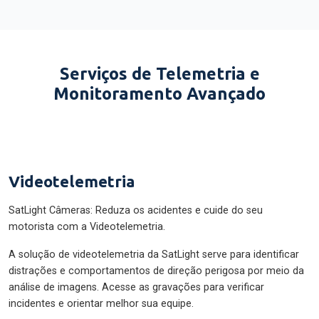
Serviços de Telemetria e
Monitoramento Avançado
Videotelemetria
SatLight Câmeras: Reduza os acidentes e cuide do seu
motorista com a Videotelemetria.
A solução de videotelemetria da SatLight serve para identificar
distrações e comportamentos de direção perigosa por meio da
análise de imagens. Acesse as gravações para verificar
incidentes e orientar melhor sua equipe.