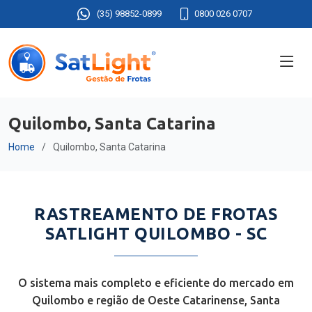
(35) 98852-0899
0800 026 0707
Quilombo, Santa Catarina
Home
Quilombo, Santa Catarina
RASTREAMENTO DE FROTAS
SATLIGHT QUILOMBO - SC
O sistema mais completo e eficiente do mercado em
Quilombo e região de Oeste Catarinense, Santa