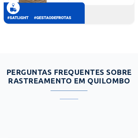
PERGUNTAS FREQUENTES SOBRE
RASTREAMENTO EM QUILOMBO