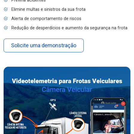
Previna acidentes
Elimine multas e sinistros da sua frota
Alerta de comportamento de riscos
Redução de desperdícios e aumento da segurança na frota
Solicite uma demonstração