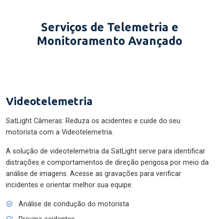
Serviços de Telemetria e
Monitoramento Avançado
Videotelemetria
SatLight Câmeras: Reduza os acidentes e cuide do seu
motorista com a Videotelemetria.
A solução de videotelemetria da SatLight serve para identificar
distrações e comportamentos de direção perigosa por meio da
análise de imagens. Acesse as gravações para verificar
incidentes e orientar melhor sua equipe.
Análise de condução do motorista