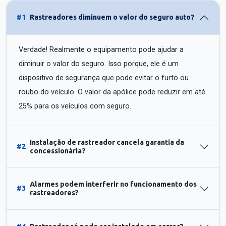
#1
Rastreadores diminuem o valor do seguro auto?
Verdade! Realmente o equipamento pode ajudar a
diminuir o valor do seguro. Isso porque, ele é um
dispositivo de segurança que pode evitar o furto ou
roubo do veículo. O valor da apólice pode reduzir em até
25% para os veículos com seguro.
Instalação de rastreador cancela garantia da
#2
concessionária?
Alarmes podem interferir no funcionamento dos
#3
rastreadores?