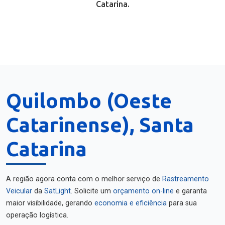
Catarina.
Quilombo (Oeste
Catarinense), Santa
Catarina
A região agora conta com o melhor serviço de
Rastreamento
Veicular
da
SatLight
. Solicite um
orçamento on-line
e garanta
maior visibilidade, gerando
economia e eficiência
para sua
operação logística.