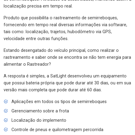
localização precisa em tempo real.
Produto que possibilita o rastreamento de semirreboques,
fornecendo em tempo real diversas informações via software,
tais como: localização, trajetos, hubodômetro via GPS,
velocidade entre outras funções.
Estando desengatado do veículo principal, como realizar o
rastreamento e saber onde se encontra se não tem energia para
alimentar o Rastreador?
A resposta é simples, a SatLight desenvolveu um equipamento
que possui bateria própria que pode durar até 30 dias, ou em sua
versão mais completa que pode durar até 60 dias.
Aplicações em todos os tipos de semirreboques
Gerenciamento sobre a frota
Localização do implemento
Controle de pneus e quilometragem percorrida