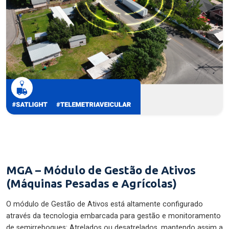
MGA – Módulo de Gestão de Ativos
(Máquinas Pesadas e Agrícolas)
O módulo de Gestão de Ativos está altamente configurado
através da tecnologia embarcada para gestão e monitoramento
de semirreboques: Atrelados ou desatrelados, mantendo assim a