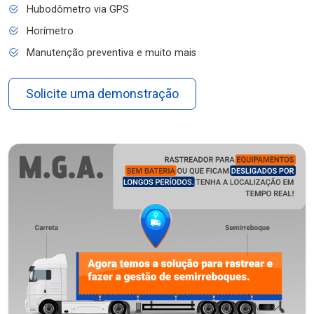
Hubodômetro via GPS
Horímetro
Manutenção preventiva e muito mais
Solicite uma demonstração