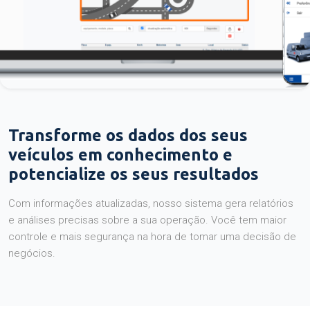
Transforme os dados dos seus
veículos em conhecimento e
potencialize os seus resultados
Com informações atualizadas, nosso sistema gera relatórios
e análises precisas sobre a sua operação. Você tem maior
controle e mais segurança na hora de tomar uma decisão de
negócios.