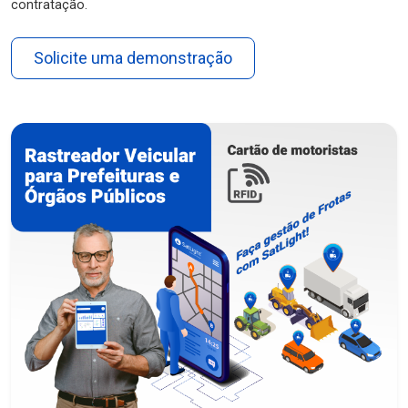
contratação.
Solicite uma demonstração