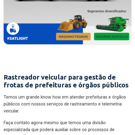
Rastreador veicular para gestão de
frotas de prefeituras e órgãos públicos
Temos um grande know how em atender prefeituras e órgãos
públicos com nossos serviços de rastreamento e telemetria
veicular.
Faça contato agora mesmo que temos uma divisão
especializada que poderá auxiliar sobre os processos de