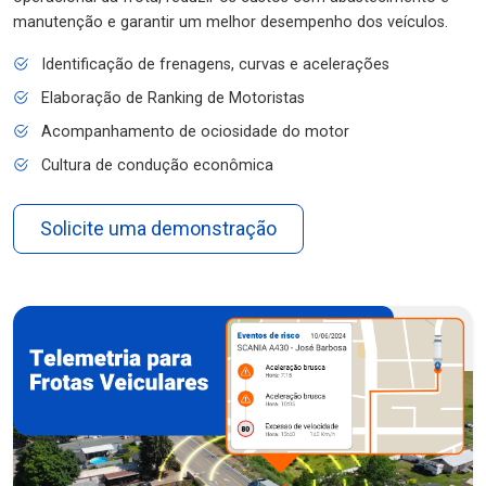
manutenção e garantir um melhor desempenho dos veículos.
Identificação de frenagens, curvas e acelerações
Elaboração de Ranking de Motoristas
Acompanhamento de ociosidade do motor
Cultura de condução econômica
Solicite uma demonstração