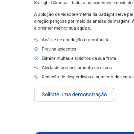
SatLight Câmeras: Reduza os acidentes e cuide do
A solução de videotelemetria da SatLight serve pa
direção perigosa por meio da análise de imagens. A
e orientar melhor sua equipe.
Análise de condução do motorista
Previna acidentes
Elimine multas e sinistros da sua frota
Alerta de comportamento de riscos
Redução de desperdícios e aumento da segura
Solicite uma demonstração