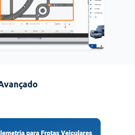
 Avançado