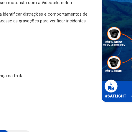
 seu motorista com a Videotelemetria.
ra identificar distrações e comportamentos de
cesse as gravações para verificar incidentes
nça na frota