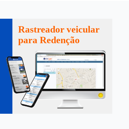
Rastreador veicular
para Redenção