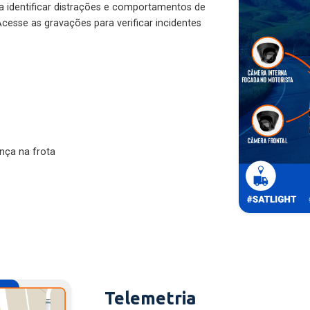
ra identificar distrações e comportamentos de
cesse as gravações para verificar incidentes
nça na frota
Telemetria