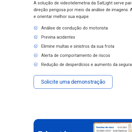
A solução de videotelemetria da SatLight serve pa
direção perigosa por meio da análise de imagens. A
e orientar melhor sua equipe.
Análise de condução do motorista
Previna acidentes
Elimine multas e sinistros da sua frota
Alerta de comportamento de riscos
Redução de desperdícios e aumento da segura
Solicite uma demonstração