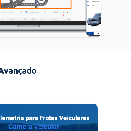
 Avançado