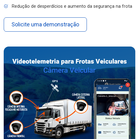
Redução de desperdícios e aumento da segurança na frota
Solicite uma demonstração