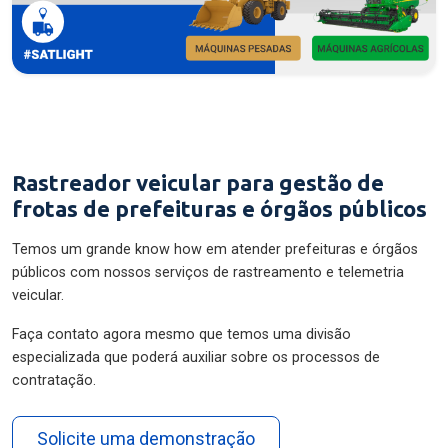
Rastreador veicular para gestão de
frotas de prefeituras e órgãos públicos
Temos um grande know how em atender prefeituras e órgãos
públicos com nossos serviços de rastreamento e telemetria
veicular.
Faça contato agora mesmo que temos uma divisão
especializada que poderá auxiliar sobre os processos de
contratação.
Solicite uma demonstração