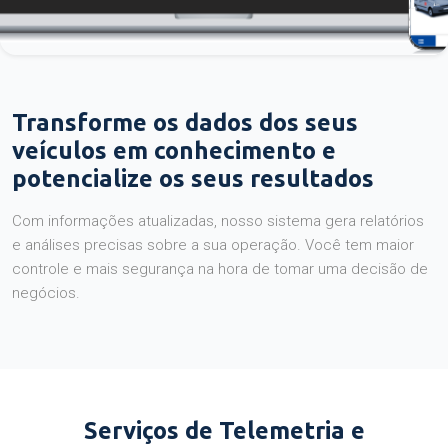
Transforme os dados dos seus
veículos em conhecimento e
potencialize os seus resultados
Com informações atualizadas, nosso sistema gera relatórios
e análises precisas sobre a sua operação. Você tem maior
controle e mais segurança na hora de tomar uma decisão de
negócios.
Serviços de Telemetria e