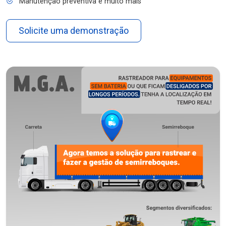
Manutenção preventiva e muito mais
Solicite uma demonstração