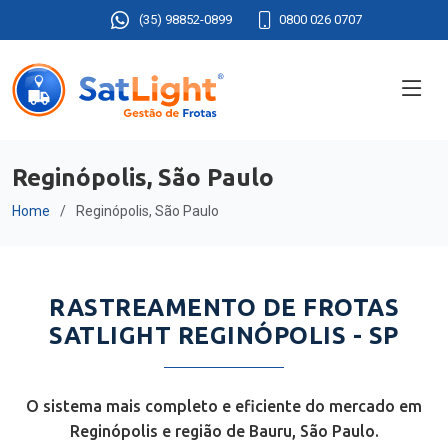
(35) 98852-0899
0800 026 0707
Reginópolis, São Paulo
Home
Reginópolis, São Paulo
RASTREAMENTO DE FROTAS
SATLIGHT REGINÓPOLIS - SP
O sistema mais completo e eficiente do mercado em
Reginópolis e região de Bauru, São Paulo.