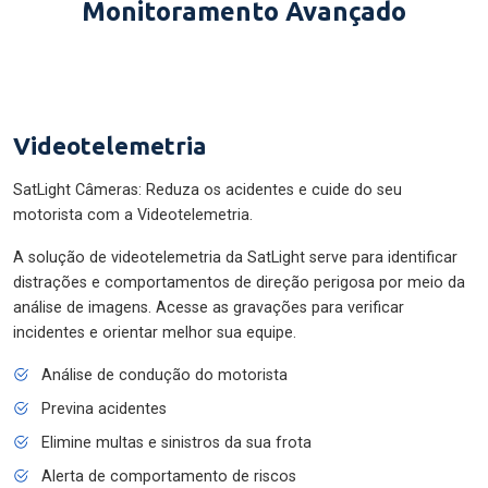
Monitoramento Avançado
Videotelemetria
SatLight Câmeras: Reduza os acidentes e cuide do seu
motorista com a Videotelemetria.
A solução de videotelemetria da SatLight serve para identificar
distrações e comportamentos de direção perigosa por meio da
análise de imagens. Acesse as gravações para verificar
incidentes e orientar melhor sua equipe.
Análise de condução do motorista
Previna acidentes
Elimine multas e sinistros da sua frota
Alerta de comportamento de riscos