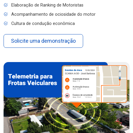
Elaboração de Ranking de Motoristas
Acompanhamento de ociosidade do motor
Cultura de condução econômica
Solicite uma demonstração