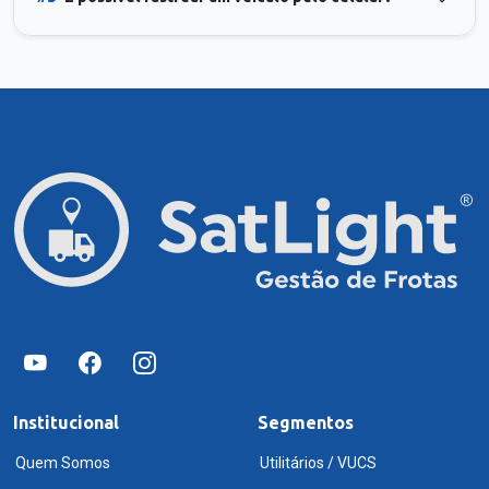
Institucional
Segmentos
Quem Somos
Utilitários / VUCS