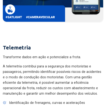
Telemetria
Transforme dados em ação e potencialize a frota.
A telemetria contribui para a segurança dos motoristas e
passageiros, permitindo identificar possíveis riscos de acidentes
e o modo de condução dos motoristas. Com uma gestão
eficiente da telemetria, é possível aumentar a eficiência
operacional da frota, reduzir os custos com abastecimento e
manutenção e garantir um melhor desempenho dos veículos.
Identificação de frenagens, curvas e acelerações