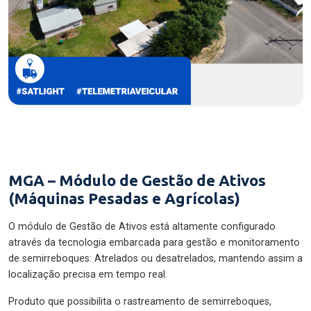
MGA – Módulo de Gestão de Ativos
(Máquinas Pesadas e Agrícolas)
O módulo de Gestão de Ativos está altamente configurado
através da tecnologia embarcada para gestão e monitoramento
de semirreboques: Atrelados ou desatrelados, mantendo assim a
localização precisa em tempo real.
Produto que possibilita o rastreamento de semirreboques,