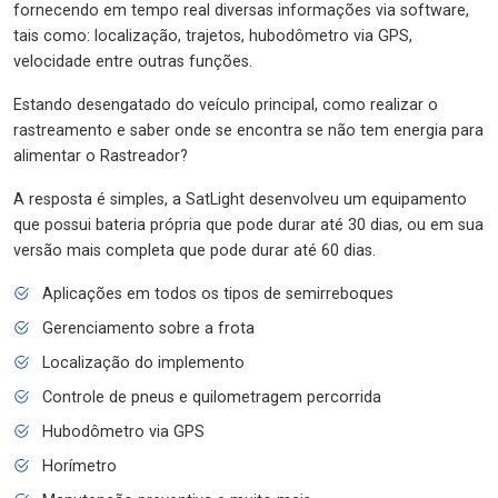
fornecendo em tempo real diversas informações via software,
tais como: localização, trajetos, hubodômetro via GPS,
velocidade entre outras funções.
Estando desengatado do veículo principal, como realizar o
rastreamento e saber onde se encontra se não tem energia para
alimentar o Rastreador?
A resposta é simples, a SatLight desenvolveu um equipamento
que possui bateria própria que pode durar até 30 dias, ou em sua
versão mais completa que pode durar até 60 dias.
Aplicações em todos os tipos de semirreboques
Gerenciamento sobre a frota
Localização do implemento
Controle de pneus e quilometragem percorrida
Hubodômetro via GPS
Horímetro