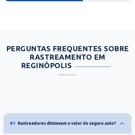
PERGUNTAS FREQUENTES SOBRE
RASTREAMENTO EM
REGINÓPOLIS
#1
Rastreadores diminuem o valor do seguro auto?