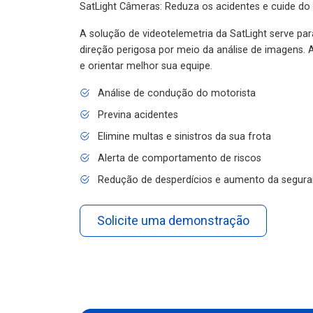
SatLight Câmeras: Reduza os acidentes e cuide do
A solução de videotelemetria da SatLight serve pa
direção perigosa por meio da análise de imagens. A
e orientar melhor sua equipe.
Análise de condução do motorista
Previna acidentes
Elimine multas e sinistros da sua frota
Alerta de comportamento de riscos
Redução de desperdícios e aumento da segura
Solicite uma demonstração