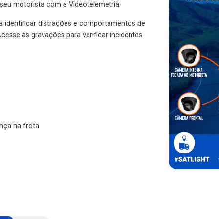
 seu motorista com a Videotelemetria.
ra identificar distrações e comportamentos de
cesse as gravações para verificar incidentes
nça na frota