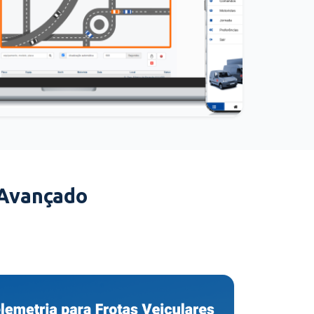
 Avançado