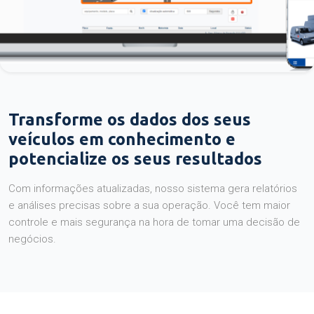
Transforme os dados dos seus
veículos em conhecimento e
potencialize os seus resultados
Com informações atualizadas, nosso sistema gera relatórios
e análises precisas sobre a sua operação. Você tem maior
controle e mais segurança na hora de tomar uma decisão de
negócios.