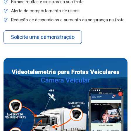
Elimine multas e sinistros da sua frota
Alerta de comportamento de riscos
Redução de desperdícios e aumento da segurança na frota
Solicite uma demonstração