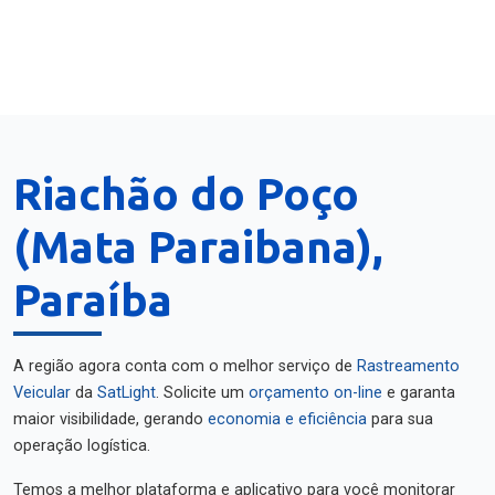
Riachão do Poço
(Mata Paraibana),
Paraíba
A região agora conta com o melhor serviço de
Rastreamento
Veicular
da
SatLight
. Solicite um
orçamento on-line
e garanta
maior visibilidade, gerando
economia e eficiência
para sua
operação logística.
Temos a melhor plataforma e aplicativo para você monitorar