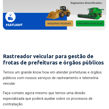
Rastreador veicular para gestão de
frotas de prefeituras e órgãos públicos
Temos um grande know how em atender prefeituras e órgãos
públicos com nossos serviços de rastreamento e telemetria
veicular.
Faça contato agora mesmo que temos uma divisão
especializada que poderá auxiliar sobre os processos de
contratação.