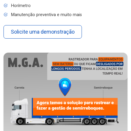
Horímetro
Manutenção preventiva e muito mais
Solicite uma demonstração