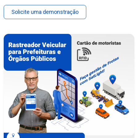
Solicite uma demonstração