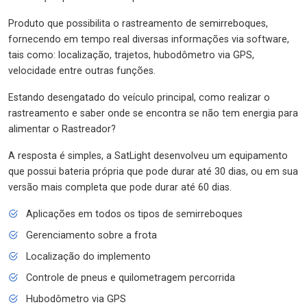
Produto que possibilita o rastreamento de semirreboques,
fornecendo em tempo real diversas informações via software,
tais como: localização, trajetos, hubodômetro via GPS,
velocidade entre outras funções.
Estando desengatado do veículo principal, como realizar o
rastreamento e saber onde se encontra se não tem energia para
alimentar o Rastreador?
A resposta é simples, a SatLight desenvolveu um equipamento
que possui bateria própria que pode durar até 30 dias, ou em sua
versão mais completa que pode durar até 60 dias.
Aplicações em todos os tipos de semirreboques
Gerenciamento sobre a frota
Localização do implemento
Controle de pneus e quilometragem percorrida
Hubodômetro via GPS