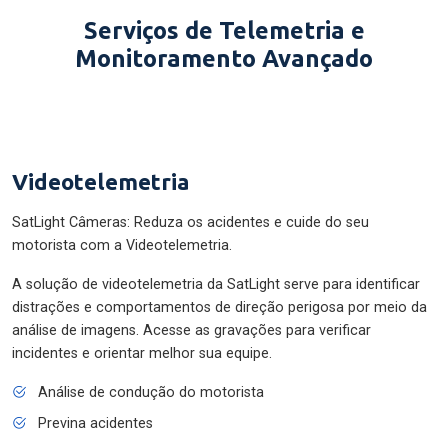
Serviços de Telemetria e
Monitoramento Avançado
Videotelemetria
SatLight Câmeras: Reduza os acidentes e cuide do seu
motorista com a Videotelemetria.
A solução de videotelemetria da SatLight serve para identificar
distrações e comportamentos de direção perigosa por meio da
análise de imagens. Acesse as gravações para verificar
incidentes e orientar melhor sua equipe.
Análise de condução do motorista
Previna acidentes