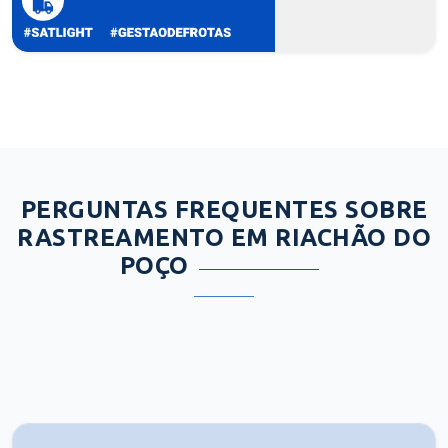
PERGUNTAS FREQUENTES SOBRE
RASTREAMENTO EM RIACHÃO DO
POÇO