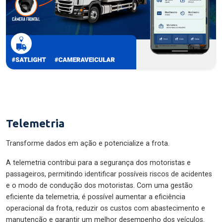
Telemetria
Transforme dados em ação e potencialize a frota.
A telemetria contribui para a segurança dos motoristas e
passageiros, permitindo identificar possíveis riscos de acidentes
e o modo de condução dos motoristas. Com uma gestão
eficiente da telemetria, é possível aumentar a eficiência
operacional da frota, reduzir os custos com abastecimento e
manutenção e garantir um melhor desempenho dos veículos.