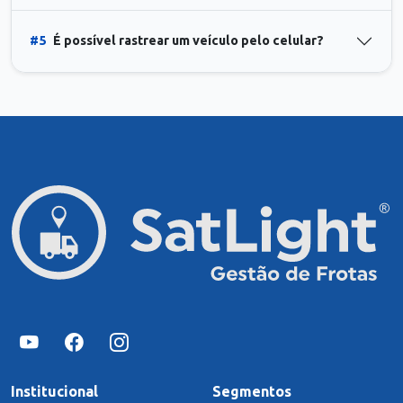
#5
É possível rastrear um veículo pelo celular?
Institucional
Segmentos