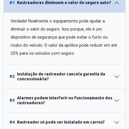
#1
Rastreadores diminuem o valor do seguro auto?
Verdade! Realmente o equipamento pode ajudar a
diminuir o valor do seguro. Isso porque, ele é um
dispositivo de segurança que pode evitar o furto ou
roubo do veículo. O valor da apólice pode reduzir em até
25% para os veículos com seguro.
Instalação de rastreador cancela garantia da
#2
concessionária?
Alarmes podem interferir no funcionamento dos
#3
rastreadores?
#4
Rastreador só pode ser instalado em carros?