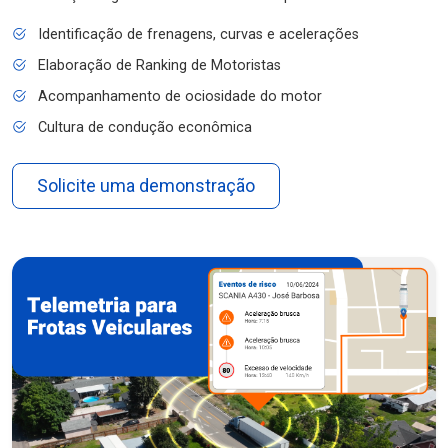
Identificação de frenagens, curvas e acelerações
Elaboração de Ranking de Motoristas
Acompanhamento de ociosidade do motor
Cultura de condução econômica
Solicite uma demonstração