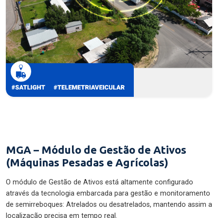
MGA – Módulo de Gestão de Ativos
(Máquinas Pesadas e Agrícolas)
O módulo de Gestão de Ativos está altamente configurado
através da tecnologia embarcada para gestão e monitoramento
de semirreboques: Atrelados ou desatrelados, mantendo assim a
localização precisa em tempo real.