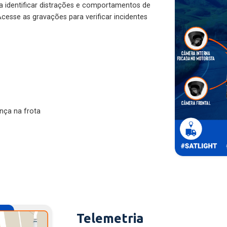
ra identificar distrações e comportamentos de
cesse as gravações para verificar incidentes
nça na frota
Telemetria