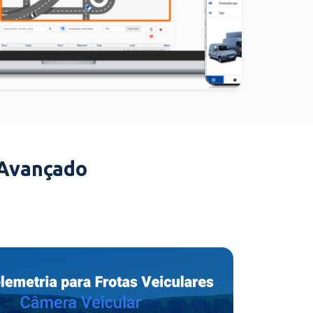
 Avançado