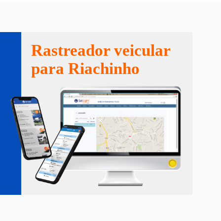
Rastreador veicular
para Riachinho