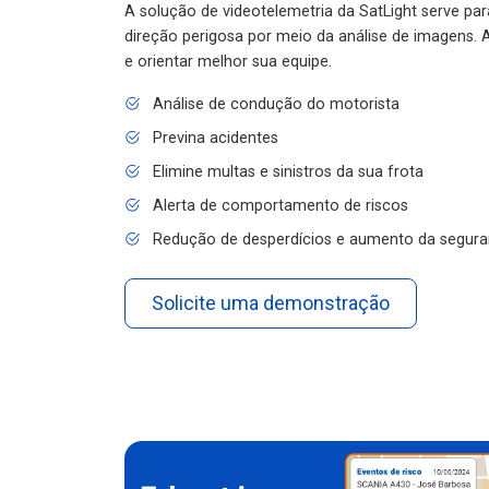
A solução de videotelemetria da SatLight serve pa
direção perigosa por meio da análise de imagens. A
e orientar melhor sua equipe.
Análise de condução do motorista
Previna acidentes
Elimine multas e sinistros da sua frota
Alerta de comportamento de riscos
Redução de desperdícios e aumento da segura
Solicite uma demonstração