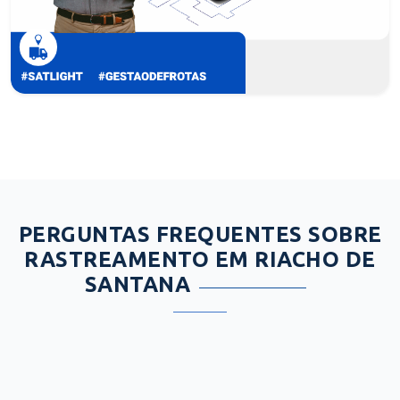
PERGUNTAS FREQUENTES SOBRE
RASTREAMENTO EM RIACHO DE
SANTANA