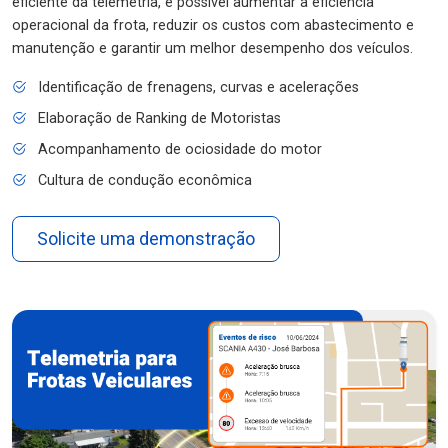
eficiente da telemetria, é possível aumentar a eficiência
operacional da frota, reduzir os custos com abastecimento e
manutenção e garantir um melhor desempenho dos veículos.
Identificação de frenagens, curvas e acelerações
Elaboração de Ranking de Motoristas
Acompanhamento de ociosidade do motor
Cultura de condução econômica
Solicite uma demonstração