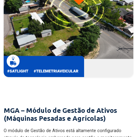
MGA – Módulo de Gestão de Ativos
(Máquinas Pesadas e Agrícolas)
O módulo de Gestão de Ativos está altamente configurado