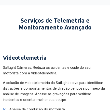
Serviços de Telemetria e
Monitoramento Avançado
Videotelemetria
SatLight Câmeras: Reduza os acidentes e cuide do seu
motorista com a Videotelemetria.
A solução de videotelemetria da SatLight serve para identificar
distrações e comportamentos de direção perigosa por meio da
análise de imagens. Acesse as gravações para verificar
incidentes e orientar melhor sua equipe.
Análise de condução do motorista