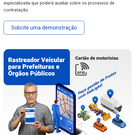
especializada que poderá auxiliar sobre os processos de
contratação.
Solicite uma demonstração