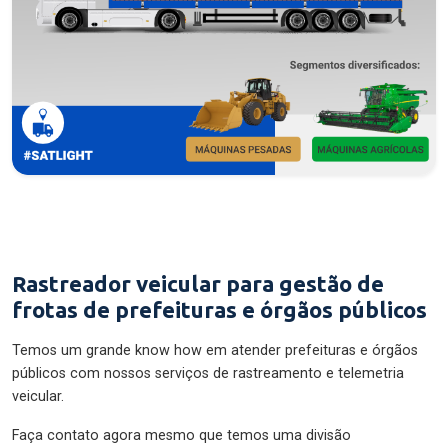
Rastreador veicular para gestão de
frotas de prefeituras e órgãos públicos
Temos um grande know how em atender prefeituras e órgãos
públicos com nossos serviços de rastreamento e telemetria
veicular.
Faça contato agora mesmo que temos uma divisão