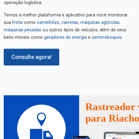
operação logística.
Temos a melhor plataforma e aplicativo para você monitorar
sua
frota
como
caminhões
,
carretas
,
máquinas agrícolas
,
máquinas pesadas
ou outros tipos de veículos, além de seus
bens-móveis como
geradores de energia
e
semirreboques
.
Consulte agora!
Rastreador 
para Riacho