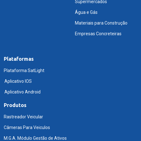
Supermercados
Água e Gás
Materiais para Construção
Empresas Concreteiras
Plataformas
Plataforma SatLight
Aplicativo IOS
Aplicativo Android
Produtos
Rastreador Veicular
Câmeras Para Veiculos
M.G.A. Módulo Gestão de Ativos