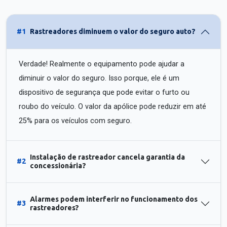
#1
Rastreadores diminuem o valor do seguro auto?
Verdade! Realmente o equipamento pode ajudar a
diminuir o valor do seguro. Isso porque, ele é um
dispositivo de segurança que pode evitar o furto ou
roubo do veículo. O valor da apólice pode reduzir em até
25% para os veículos com seguro.
Instalação de rastreador cancela garantia da
#2
concessionária?
Alarmes podem interferir no funcionamento dos
#3
rastreadores?