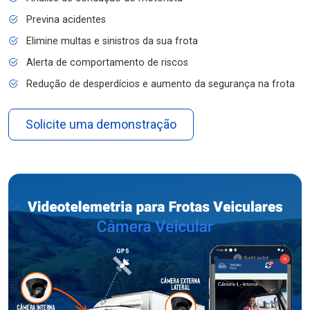
Previna acidentes
Elimine multas e sinistros da sua frota
Alerta de comportamento de riscos
Redução de desperdícios e aumento da segurança na frota
Solicite uma demonstração