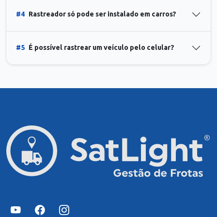
#4
Rastreador só pode ser instalado em carros?
#5
É possível rastrear um veículo pelo celular?