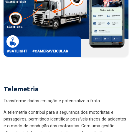
Telemetria
Transforme dados em ação e potencialize a frota.
A telemetria contribui para a segurança dos motoristas e
passageiros, permitindo identificar possíveis riscos de acidentes
e o modo de condução dos motoristas. Com uma gestão