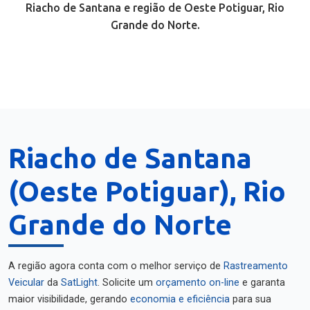
Riacho de Santana e região de Oeste Potiguar, Rio
Grande do Norte.
Riacho de Santana
(Oeste Potiguar), Rio
Grande do Norte
A região agora conta com o melhor serviço de
Rastreamento
Veicular
da
SatLight
. Solicite um
orçamento on-line
e garanta
maior visibilidade, gerando
economia e eficiência
para sua