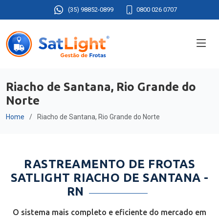
(35) 98852-0899
0800 026 0707
Riacho de Santana, Rio Grande do
Norte
Home
Riacho de Santana, Rio Grande do Norte
RASTREAMENTO DE FROTAS
SATLIGHT RIACHO DE SANTANA -
RN
O sistema mais completo e eficiente do mercado em