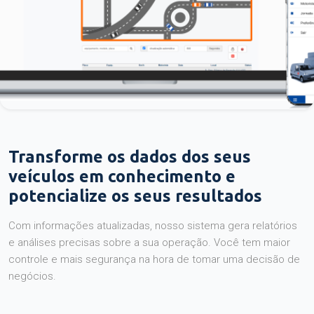
Transforme os dados dos seus
veículos em conhecimento e
potencialize os seus resultados
Com informações atualizadas, nosso sistema gera relatórios
e análises precisas sobre a sua operação. Você tem maior
controle e mais segurança na hora de tomar uma decisão de
negócios.