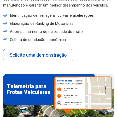
manutenção e garantir um melhor desempenho dos veículos.
Identificação de frenagens, curvas e acelerações
Elaboração de Ranking de Motoristas
Acompanhamento de ociosidade do motor
Cultura de condução econômica
Solicite uma demonstração