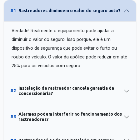
#1
Rastreadores diminuem o valor do seguro auto?
Verdade! Realmente o equipamento pode ajudar a
diminuir o valor do seguro. Isso porque, ele é um
dispositivo de segurança que pode evitar o furto ou
roubo do veículo. O valor da apólice pode reduzir em até
25% para os veículos com seguro.
Instalação de rastreador cancela garantia da
#2
concessionária?
Alarmes podem interferir no funcionamento dos
#3
rastreadores?