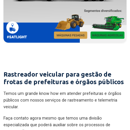
Rastreador veicular para gestão de
frotas de prefeituras e órgãos públicos
Temos um grande know how em atender prefeituras e órgãos
públicos com nossos serviços de rastreamento e telemetria
veicular.
Faça contato agora mesmo que temos uma divisão
especializada que poderá auxiliar sobre os processos de