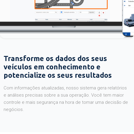
Transforme os dados dos seus
veículos em conhecimento e
potencialize os seus resultados
Com informações atualizadas, nosso sistema gera relatórios
e análises precisas sobre a sua operação. Você tem maior
controle e mais segurança na hora de tomar uma decisão de
negócios.