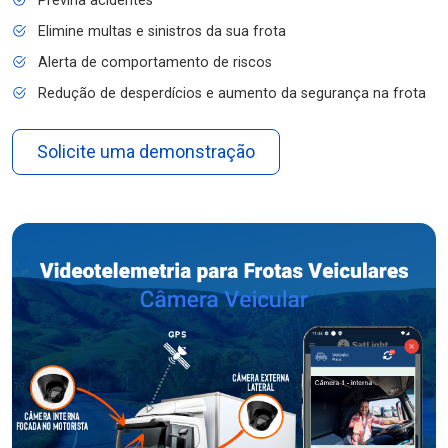
Previna acidentes
Elimine multas e sinistros da sua frota
Alerta de comportamento de riscos
Redução de desperdícios e aumento da segurança na frota
Solicite uma demonstração