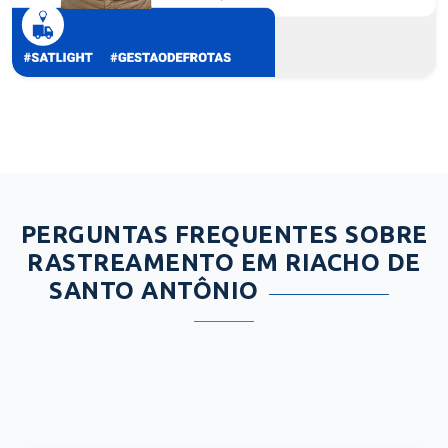
PERGUNTAS FREQUENTES SOBRE
RASTREAMENTO EM RIACHO DE
SANTO ANTÔNIO