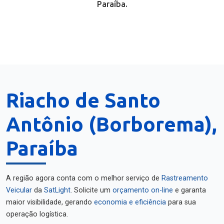
Paraíba.
Riacho de Santo
Antônio (Borborema),
Paraíba
A região agora conta com o melhor serviço de
Rastreamento
Veicular
da
SatLight
. Solicite um
orçamento on-line
e garanta
maior visibilidade, gerando
economia e eficiência
para sua
operação logística.