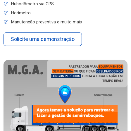
Hubodômetro via GPS
Horímetro
Manutenção preventiva e muito mais
Solicite uma demonstração