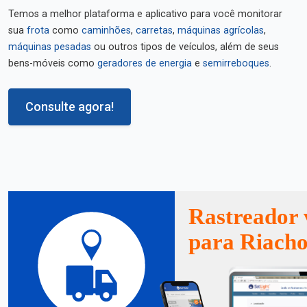
Temos a melhor plataforma e aplicativo para você monitorar
sua
frota
como
caminhões
,
carretas
,
máquinas agrícolas
,
máquinas pesadas
ou outros tipos de veículos, além de seus
bens-móveis como
geradores de energia
e
semirreboques
.
Consulte agora!
Rastreador 
para Riacho