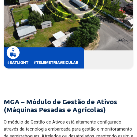
MGA – Módulo de Gestão de Ativos
(Máquinas Pesadas e Agrícolas)
O módulo de Gestão de Ativos está altamente configurado
através da tecnologia embarcada para gestão e monitoramento
de semirreboques: Atrelados ou desatrelados, mantendo assim a