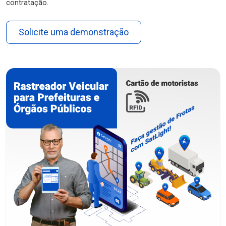
contratação.
Solicite uma demonstração