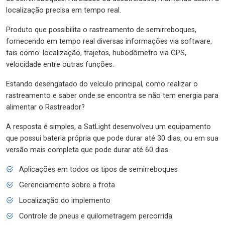
localização precisa em tempo real.
Produto que possibilita o rastreamento de semirreboques,
fornecendo em tempo real diversas informações via software,
tais como: localização, trajetos, hubodômetro via GPS,
velocidade entre outras funções.
Estando desengatado do veículo principal, como realizar o
rastreamento e saber onde se encontra se não tem energia para
alimentar o Rastreador?
A resposta é simples, a SatLight desenvolveu um equipamento
que possui bateria própria que pode durar até 30 dias, ou em sua
versão mais completa que pode durar até 60 dias.
Aplicações em todos os tipos de semirreboques
Gerenciamento sobre a frota
Localização do implemento
Controle de pneus e quilometragem percorrida