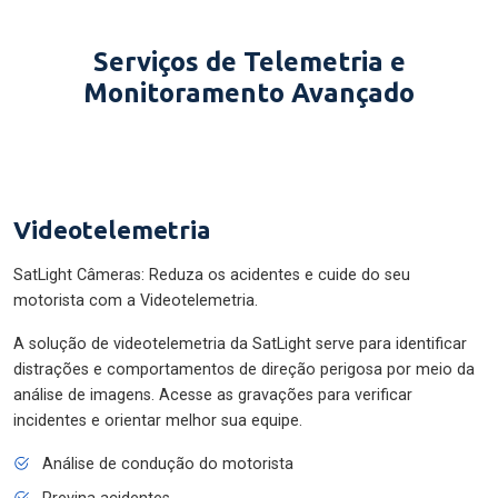
Serviços de Telemetria e
Monitoramento Avançado
Videotelemetria
SatLight Câmeras: Reduza os acidentes e cuide do seu
motorista com a Videotelemetria.
A solução de videotelemetria da SatLight serve para identificar
distrações e comportamentos de direção perigosa por meio da
análise de imagens. Acesse as gravações para verificar
incidentes e orientar melhor sua equipe.
Análise de condução do motorista