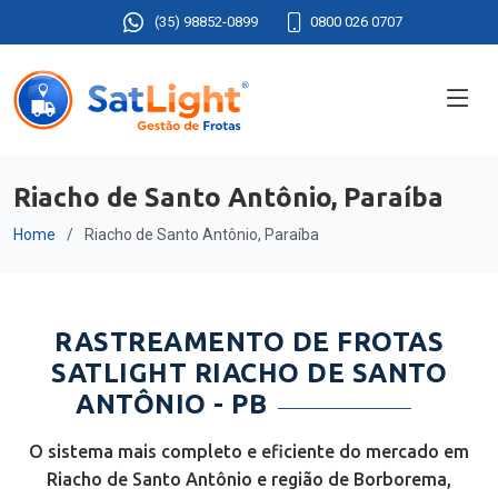
(35) 98852-0899
0800 026 0707
Riacho de Santo Antônio, Paraíba
Home
Riacho de Santo Antônio, Paraíba
RASTREAMENTO DE FROTAS
SATLIGHT RIACHO DE SANTO
ANTÔNIO - PB
O sistema mais completo e eficiente do mercado em
Riacho de Santo Antônio e região de Borborema,