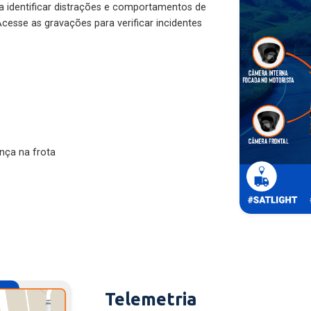
ra identificar distrações e comportamentos de
cesse as gravações para verificar incidentes
nça na frota
Telemetria