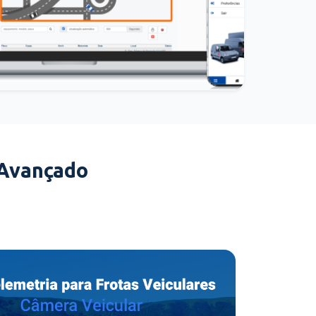
 Avançado