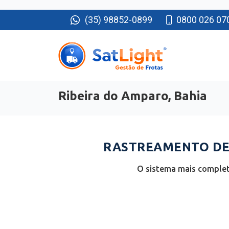
(35) 98852-0899
0800 026 07
Ribeira do Amparo, Bahia
RASTREAMENTO DE 
O sistema mais complet