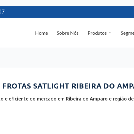
07
Home
Sobre Nós
Produtos
Segme
FROTAS SATLIGHT RIBEIRA DO AMP
o e eficiente do mercado em Ribeira do Amparo e região de 