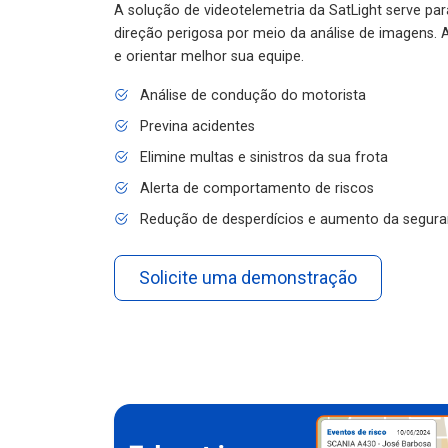
A solução de videotelemetria da SatLight serve pa
direção perigosa por meio da análise de imagens. A
e orientar melhor sua equipe.
Análise de condução do motorista
Previna acidentes
Elimine multas e sinistros da sua frota
Alerta de comportamento de riscos
Redução de desperdícios e aumento da segura
Solicite uma demonstração