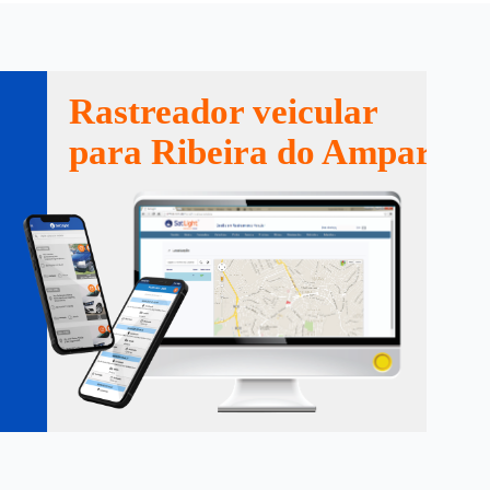
Rastreador veicular
para Ribeira do Amparo