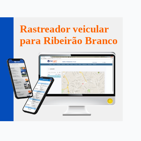
Rastreador veicular
para Ribeirão Branco