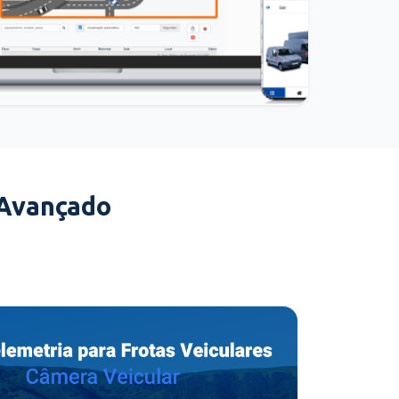
 Avançado