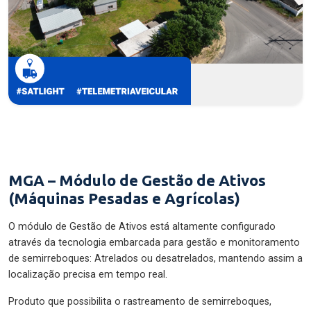
MGA – Módulo de Gestão de Ativos
(Máquinas Pesadas e Agrícolas)
O módulo de Gestão de Ativos está altamente configurado
através da tecnologia embarcada para gestão e monitoramento
de semirreboques: Atrelados ou desatrelados, mantendo assim a
localização precisa em tempo real.
Produto que possibilita o rastreamento de semirreboques,