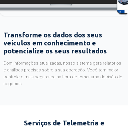
Transforme os dados dos seus
veículos em conhecimento e
potencialize os seus resultados
Com informações atualizadas, nosso sistema gera relatórios
e análises precisas sobre a sua operação. Você tem maior
controle e mais segurança na hora de tomar uma decisão de
negócios.
Serviços de Telemetria e