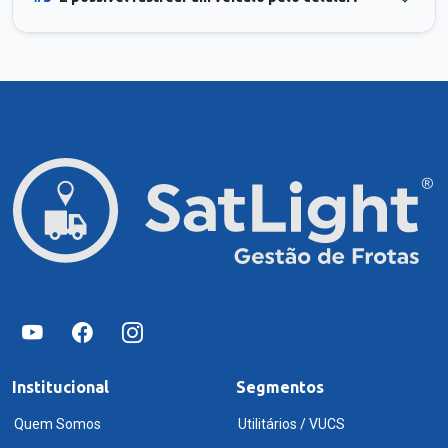
Institucional
Segmentos
Quem Somos
Utilitários / VUCS