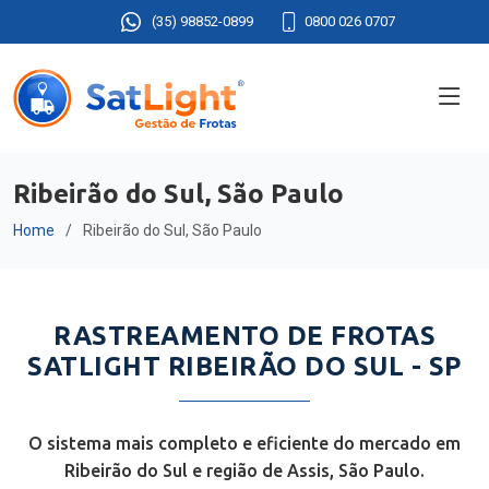
(35) 98852-0899
0800 026 0707
Ribeirão do Sul, São Paulo
Home
Ribeirão do Sul, São Paulo
RASTREAMENTO DE FROTAS
SATLIGHT RIBEIRÃO DO SUL - SP
O sistema mais completo e eficiente do mercado em
Ribeirão do Sul e região de Assis, São Paulo.