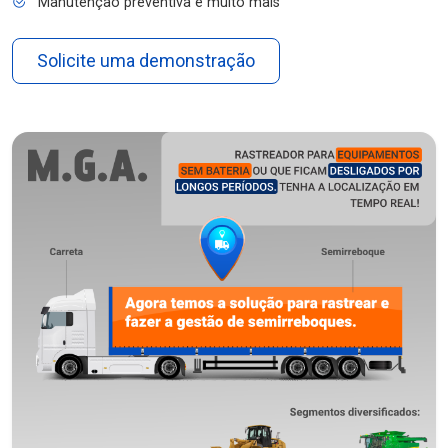
Manutenção preventiva e muito mais
Solicite uma demonstração