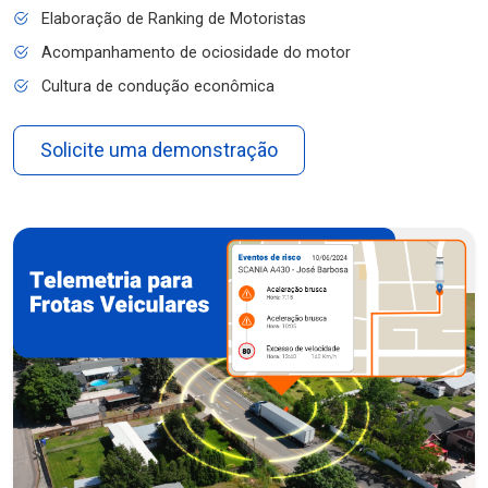
Elaboração de Ranking de Motoristas
Acompanhamento de ociosidade do motor
Cultura de condução econômica
Solicite uma demonstração