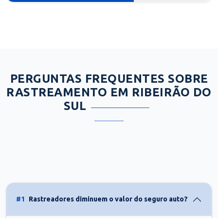
PERGUNTAS FREQUENTES SOBRE
RASTREAMENTO EM RIBEIRÃO DO
SUL
#1
Rastreadores diminuem o valor do seguro auto?