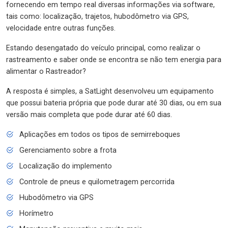
fornecendo em tempo real diversas informações via software,
tais como: localização, trajetos, hubodômetro via GPS,
velocidade entre outras funções.
Estando desengatado do veículo principal, como realizar o
rastreamento e saber onde se encontra se não tem energia para
alimentar o Rastreador?
A resposta é simples, a SatLight desenvolveu um equipamento
que possui bateria própria que pode durar até 30 dias, ou em sua
versão mais completa que pode durar até 60 dias.
Aplicações em todos os tipos de semirreboques
Gerenciamento sobre a frota
Localização do implemento
Controle de pneus e quilometragem percorrida
Hubodômetro via GPS
Horímetro