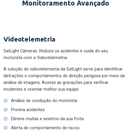
Monitoramento Avançado
Videotelemetria
SatLight Câmeras: Reduza os acidentes e cuide do seu
motorista com a Videotelemetria.
A solução de videotelemetria da SatLight serve para identificar
distrações e comportamentos de direção perigosa por meio da
análise de imagens. Acesse as gravações para verificar
incidentes e orientar melhor sua equipe.
Análise de condução do motorista
Previna acidentes
Elimine multas e sinistros da sua frota
Alerta de comportamento de riscos