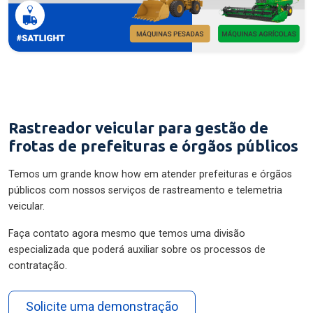
Rastreador veicular para gestão de
frotas de prefeituras e órgãos públicos
Temos um grande know how em atender prefeituras e órgãos
públicos com nossos serviços de rastreamento e telemetria
veicular.
Faça contato agora mesmo que temos uma divisão
especializada que poderá auxiliar sobre os processos de
contratação.
Solicite uma demonstração