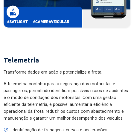
Telemetria
Transforme dados em ação e potencialize a frota.
A telemetria contribui para a segurança dos motoristas e
passageiros, permitindo identificar possíveis riscos de acidentes
e o modo de condução dos motoristas. Com uma gestão
eficiente da telemetria, é possível aumentar a eficiência
operacional da frota, reduzir os custos com abastecimento e
manutenção e garantir um melhor desempenho dos veículos.
Identificação de frenagens, curvas e acelerações