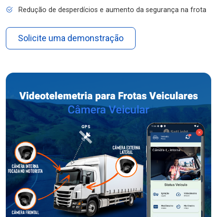
Redução de desperdícios e aumento da segurança na frota
Solicite uma demonstração