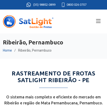
(35) 98852-0899
0800 026 0707
Ribeirão, Pernambuco
Home
Ribeirão, Pernambuco
RASTREAMENTO DE FROTAS
SATLIGHT RIBEIRÃO - PE
O sistema mais completo e eficiente do mercado em
Ribeirão e região de Mata Pernambucana, Pernambuco.