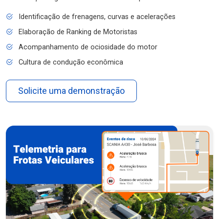
Identificação de frenagens, curvas e acelerações
Elaboração de Ranking de Motoristas
Acompanhamento de ociosidade do motor
Cultura de condução econômica
Solicite uma demonstração