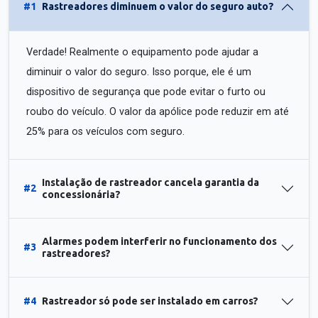
#1
Rastreadores diminuem o valor do seguro auto?
Verdade! Realmente o equipamento pode ajudar a
diminuir o valor do seguro. Isso porque, ele é um
dispositivo de segurança que pode evitar o furto ou
roubo do veículo. O valor da apólice pode reduzir em até
25% para os veículos com seguro.
Instalação de rastreador cancela garantia da
#2
concessionária?
Alarmes podem interferir no funcionamento dos
#3
rastreadores?
#4
Rastreador só pode ser instalado em carros?