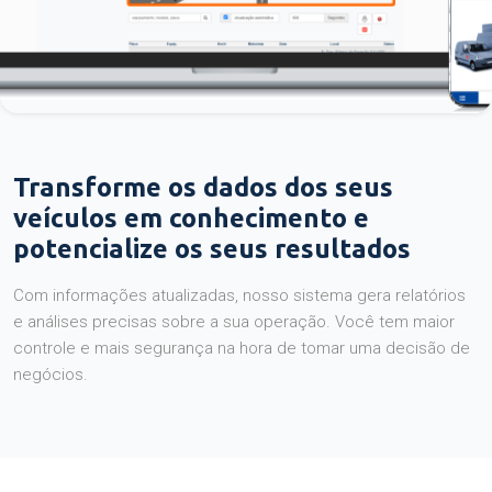
Transforme os dados dos seus
veículos em conhecimento e
potencialize os seus resultados
Com informações atualizadas, nosso sistema gera relatórios
e análises precisas sobre a sua operação. Você tem maior
controle e mais segurança na hora de tomar uma decisão de
negócios.