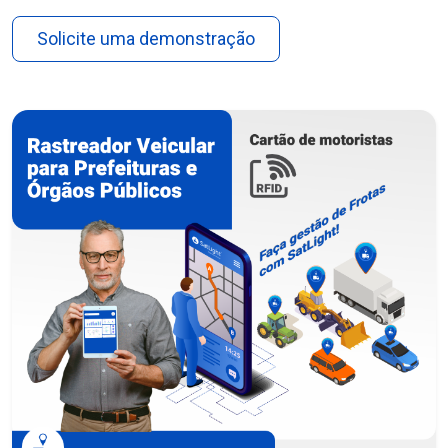
Solicite uma demonstração