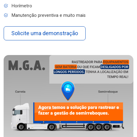
Horímetro
Manutenção preventiva e muito mais
Solicite uma demonstração