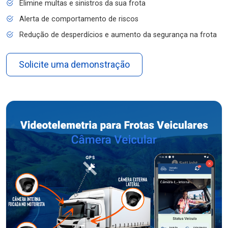
Elimine multas e sinistros da sua frota
Alerta de comportamento de riscos
Redução de desperdícios e aumento da segurança na frota
Solicite uma demonstração