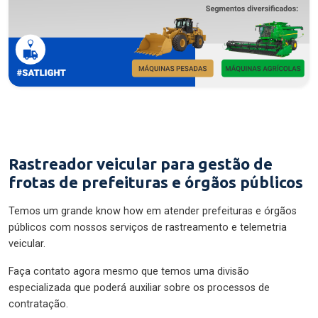
Rastreador veicular para gestão de
frotas de prefeituras e órgãos públicos
Temos um grande know how em atender prefeituras e órgãos
públicos com nossos serviços de rastreamento e telemetria
veicular.
Faça contato agora mesmo que temos uma divisão
especializada que poderá auxiliar sobre os processos de
contratação.