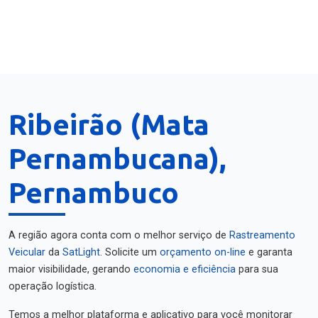
Ribeirão (Mata
Pernambucana),
Pernambuco
A região agora conta com o melhor serviço de
Rastreamento
Veicular
da
SatLight
. Solicite um
orçamento on-line
e garanta
maior visibilidade, gerando
economia e eficiência
para sua
operação logística.
Temos a melhor plataforma e aplicativo para você monitorar