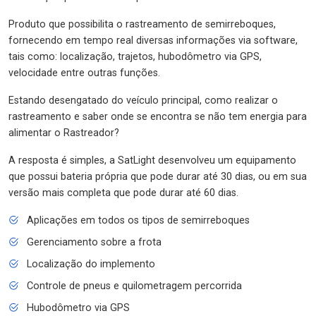
Produto que possibilita o rastreamento de semirreboques,
fornecendo em tempo real diversas informações via software,
tais como: localização, trajetos, hubodômetro via GPS,
velocidade entre outras funções.
Estando desengatado do veículo principal, como realizar o
rastreamento e saber onde se encontra se não tem energia para
alimentar o Rastreador?
A resposta é simples, a SatLight desenvolveu um equipamento
que possui bateria própria que pode durar até 30 dias, ou em sua
versão mais completa que pode durar até 60 dias.
Aplicações em todos os tipos de semirreboques
Gerenciamento sobre a frota
Localização do implemento
Controle de pneus e quilometragem percorrida
Hubodômetro via GPS