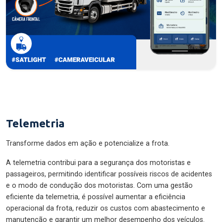
Telemetria
Transforme dados em ação e potencialize a frota.
A telemetria contribui para a segurança dos motoristas e
passageiros, permitindo identificar possíveis riscos de acidentes
e o modo de condução dos motoristas. Com uma gestão
eficiente da telemetria, é possível aumentar a eficiência
operacional da frota, reduzir os custos com abastecimento e
manutenção e garantir um melhor desempenho dos veículos.