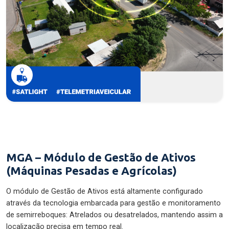
MGA – Módulo de Gestão de Ativos
(Máquinas Pesadas e Agrícolas)
O módulo de Gestão de Ativos está altamente configurado
através da tecnologia embarcada para gestão e monitoramento
de semirreboques: Atrelados ou desatrelados, mantendo assim a
localização precisa em tempo real.