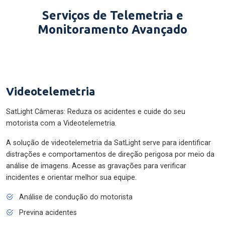
Serviços de Telemetria e
Monitoramento Avançado
Videotelemetria
SatLight Câmeras: Reduza os acidentes e cuide do seu
motorista com a Videotelemetria.
A solução de videotelemetria da SatLight serve para identificar
distrações e comportamentos de direção perigosa por meio da
análise de imagens. Acesse as gravações para verificar
incidentes e orientar melhor sua equipe.
Análise de condução do motorista
Previna acidentes