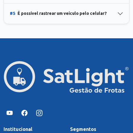
#5
É possível rastrear um veículo pelo celular?
Institucional
Segmentos