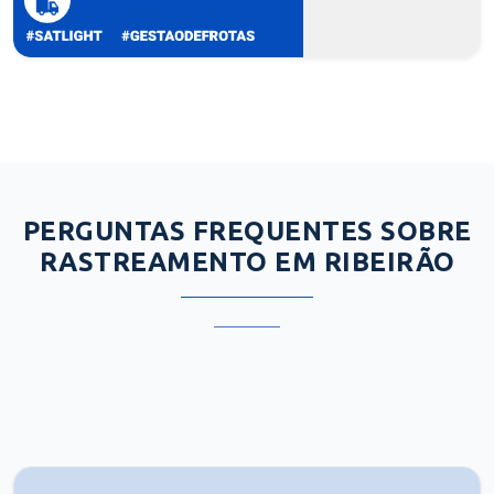
PERGUNTAS FREQUENTES SOBRE
RASTREAMENTO EM RIBEIRÃO