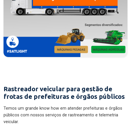
Rastreador veicular para gestão de
frotas de prefeituras e órgãos públicos
Temos um grande know how em atender prefeituras e órgãos
públicos com nossos serviços de rastreamento e telemetria
veicular.