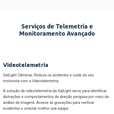
Serviços de Telemetria e
Monitoramento Avançado
Videotelemetria
SatLight Câmeras: Reduza os acidentes e cuide do seu
motorista com a Videotelemetria.
A solução de videotelemetria da SatLight serve para identificar
distrações e comportamentos de direção perigosa por meio da
análise de imagens. Acesse as gravações para verificar
incidentes e orientar melhor sua equipe.