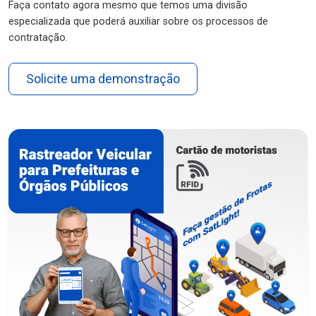
Faça contato agora mesmo que temos uma divisão
especializada que poderá auxiliar sobre os processos de
contratação.
Solicite uma demonstração