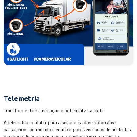
Telemetria
Transforme dados em ação e potencialize a frota.
A telemetria contribui para a segurança dos motoristas e
passageiros, permitindo identificar possíveis riscos de acidentes
e o modo de condução dos motoristas. Com uma gestão