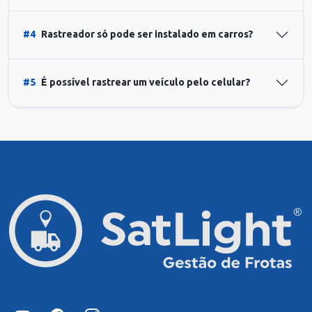
#4
Rastreador só pode ser instalado em carros?
#5
É possível rastrear um veículo pelo celular?