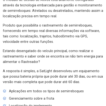
através da tecnologia embarcada para gestão e monitoramento
de semirreboques: Atrelados ou desatrelados, mantendo assim a
localização precisa em tempo real.
Produto que possibilita o rastreamento de semirreboques,
fornecendo em tempo real diversas informações via software,
tais como: localização, trajetos, hubodômetro via GPS,
velocidade entre outras funções.
Estando desengatado do veículo principal, como realizar o
rastreamento e saber onde se encontra se não tem energia para
alimentar o Rastreador?
A resposta é simples, a SatLight desenvolveu um equipamento
que possui bateria própria que pode durar até 30 dias, ou em sua
versão mais completa que pode durar até 60 dias.
Aplicações em todos os tipos de semirreboques
Gerenciamento sobre a frota
Localização do implemento