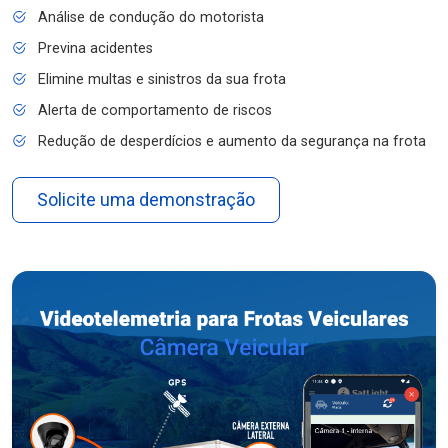
Análise de condução do motorista
Previna acidentes
Elimine multas e sinistros da sua frota
Alerta de comportamento de riscos
Redução de desperdícios e aumento da segurança na frota
Solicite uma demonstração