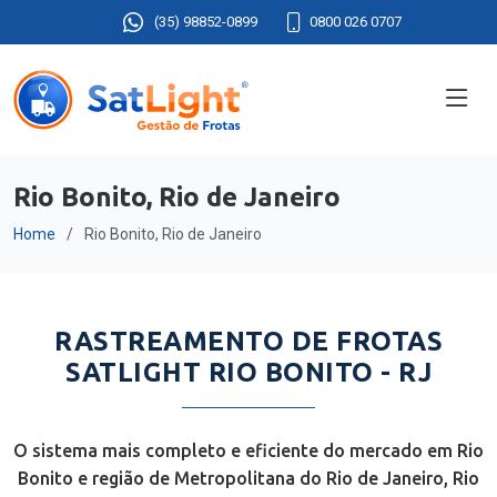
(35) 98852-0899
0800 026 0707
Rio Bonito, Rio de Janeiro
Home
Rio Bonito, Rio de Janeiro
RASTREAMENTO DE FROTAS
SATLIGHT RIO BONITO - RJ
O sistema mais completo e eficiente do mercado em Rio
Bonito e região de Metropolitana do Rio de Janeiro, Rio