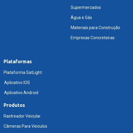
Supermercados
Água e Gás
Materiais para Construção
Empresas Concreteiras
Plataformas
Plataforma SatLight
Aplicativo IOS
Aplicativo Android
Produtos
Rastreador Veicular
Câmeras Para Veiculos