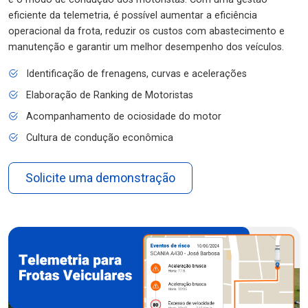
eficiente da telemetria, é possível aumentar a eficiência
operacional da frota, reduzir os custos com abastecimento e
manutenção e garantir um melhor desempenho dos veículos.
Identificação de frenagens, curvas e acelerações
Elaboração de Ranking de Motoristas
Acompanhamento de ociosidade do motor
Cultura de condução econômica
Solicite uma demonstração