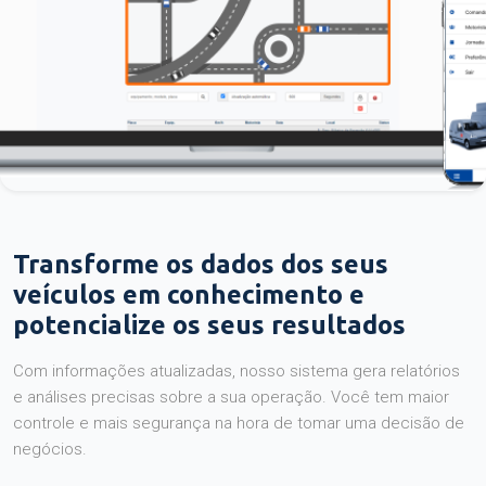
Transforme os dados dos seus
veículos em conhecimento e
potencialize os seus resultados
Com informações atualizadas, nosso sistema gera relatórios
e análises precisas sobre a sua operação. Você tem maior
controle e mais segurança na hora de tomar uma decisão de
negócios.