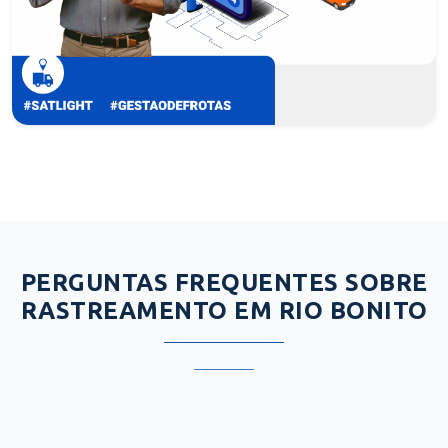
PERGUNTAS FREQUENTES SOBRE
RASTREAMENTO EM RIO BONITO