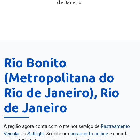
de Janeiro.
Rio Bonito
(Metropolitana do
Rio de Janeiro), Rio
de Janeiro
A região agora conta com o melhor serviço de
Rastreamento
Veicular
da
SatLight
. Solicite um
orçamento on-line
e garanta