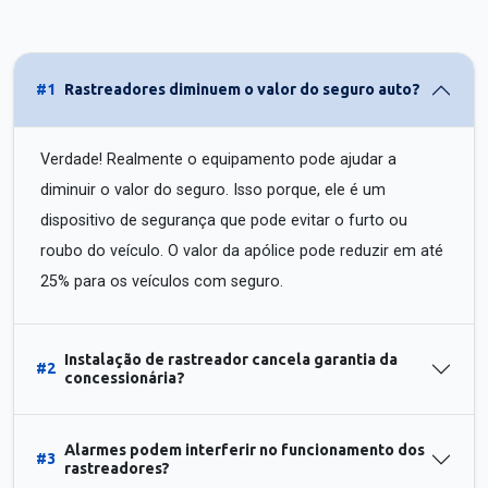
#1
Rastreadores diminuem o valor do seguro auto?
Verdade! Realmente o equipamento pode ajudar a
diminuir o valor do seguro. Isso porque, ele é um
dispositivo de segurança que pode evitar o furto ou
roubo do veículo. O valor da apólice pode reduzir em até
25% para os veículos com seguro.
Instalação de rastreador cancela garantia da
#2
concessionária?
Alarmes podem interferir no funcionamento dos
#3
rastreadores?