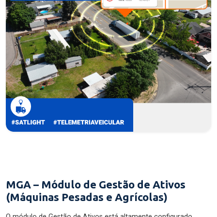
MGA – Módulo de Gestão de Ativos
(Máquinas Pesadas e Agrícolas)
O módulo de Gestão de Ativos está altamente configurado