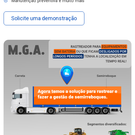
Manutenção preventiva e muito mais
Solicite uma demonstração