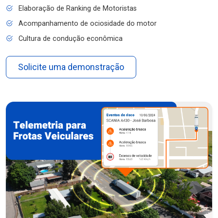
Elaboração de Ranking de Motoristas
Acompanhamento de ociosidade do motor
Cultura de condução econômica
Solicite uma demonstração