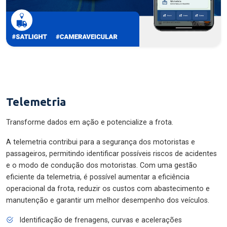
Telemetria
Transforme dados em ação e potencialize a frota.
A telemetria contribui para a segurança dos motoristas e
passageiros, permitindo identificar possíveis riscos de acidentes
e o modo de condução dos motoristas. Com uma gestão
eficiente da telemetria, é possível aumentar a eficiência
operacional da frota, reduzir os custos com abastecimento e
manutenção e garantir um melhor desempenho dos veículos.
Identificação de frenagens, curvas e acelerações