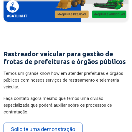
Rastreador veicular para gestão de
frotas de prefeituras e órgãos públicos
Temos um grande know how em atender prefeituras e órgãos
públicos com nossos serviços de rastreamento e telemetria
veicular.
Faça contato agora mesmo que temos uma divisão
especializada que poderá auxiliar sobre os processos de
contratação.
Solicite uma demonstração