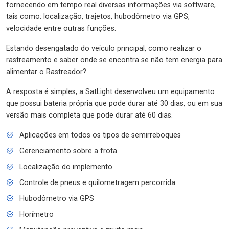
fornecendo em tempo real diversas informações via software,
tais como: localização, trajetos, hubodômetro via GPS,
velocidade entre outras funções.
Estando desengatado do veículo principal, como realizar o
rastreamento e saber onde se encontra se não tem energia para
alimentar o Rastreador?
A resposta é simples, a SatLight desenvolveu um equipamento
que possui bateria própria que pode durar até 30 dias, ou em sua
versão mais completa que pode durar até 60 dias.
Aplicações em todos os tipos de semirreboques
Gerenciamento sobre a frota
Localização do implemento
Controle de pneus e quilometragem percorrida
Hubodômetro via GPS
Horímetro