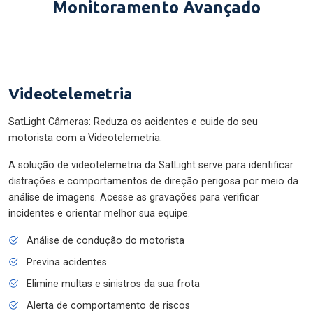
Monitoramento Avançado
Videotelemetria
SatLight Câmeras: Reduza os acidentes e cuide do seu
motorista com a Videotelemetria.
A solução de videotelemetria da SatLight serve para identificar
distrações e comportamentos de direção perigosa por meio da
análise de imagens. Acesse as gravações para verificar
incidentes e orientar melhor sua equipe.
Análise de condução do motorista
Previna acidentes
Elimine multas e sinistros da sua frota
Alerta de comportamento de riscos