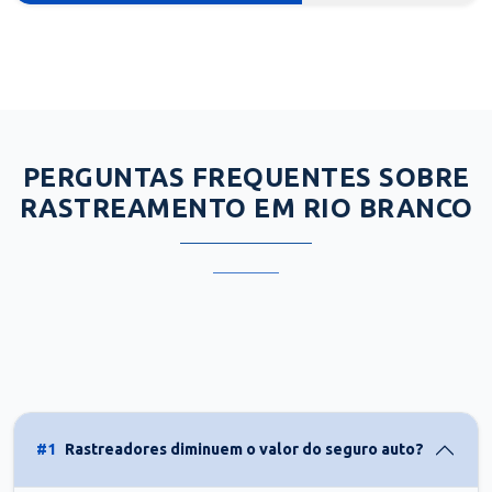
PERGUNTAS FREQUENTES SOBRE
RASTREAMENTO EM RIO BRANCO
#1
Rastreadores diminuem o valor do seguro auto?