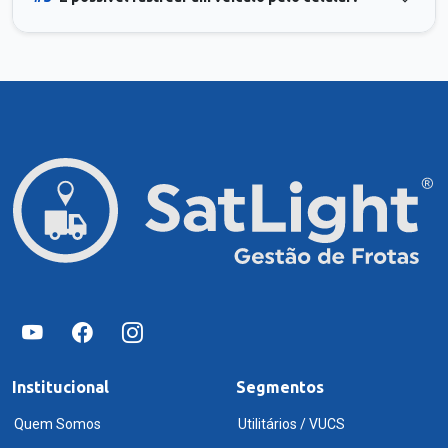
Institucional
Segmentos
Quem Somos
Utilitários / VUCS