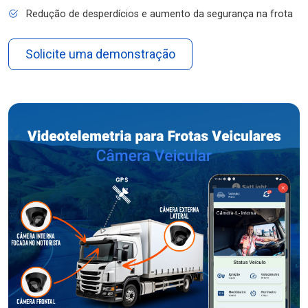
Redução de desperdícios e aumento da segurança na frota
Solicite uma demonstração