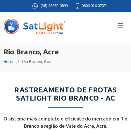
(35) 98852-0899
0800 026 0707
Rio Branco, Acre
Home
Rio Branco, Acre
RASTREAMENTO DE FROTAS
SATLIGHT RIO BRANCO - AC
O sistema mais completo e eficiente do mercado em Rio
Branco e região de Vale do Acre, Acre.