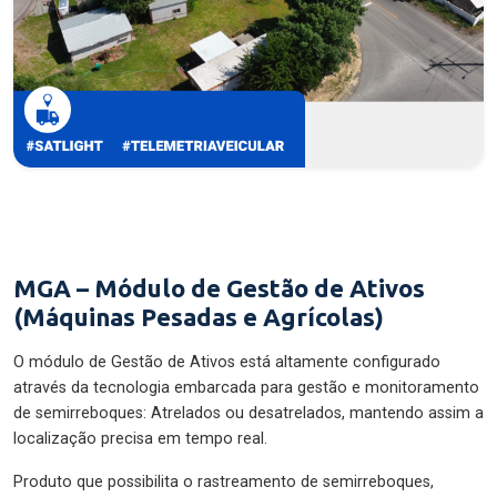
MGA – Módulo de Gestão de Ativos
(Máquinas Pesadas e Agrícolas)
O módulo de Gestão de Ativos está altamente configurado
através da tecnologia embarcada para gestão e monitoramento
de semirreboques: Atrelados ou desatrelados, mantendo assim a
localização precisa em tempo real.
Produto que possibilita o rastreamento de semirreboques,