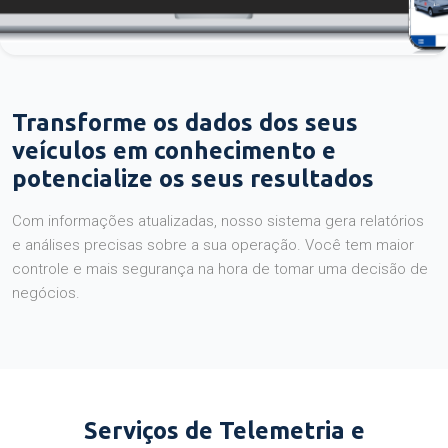
Transforme os dados dos seus
veículos em conhecimento e
potencialize os seus resultados
Com informações atualizadas, nosso sistema gera relatórios
e análises precisas sobre a sua operação. Você tem maior
controle e mais segurança na hora de tomar uma decisão de
negócios.
Serviços de Telemetria e