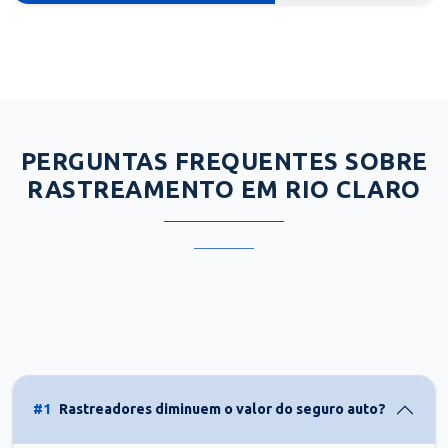
PERGUNTAS FREQUENTES SOBRE
RASTREAMENTO EM RIO CLARO
#1
Rastreadores diminuem o valor do seguro auto?