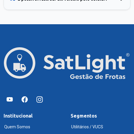
Institucional
Segmentos
Quem Somos
Utilitários / VUCS