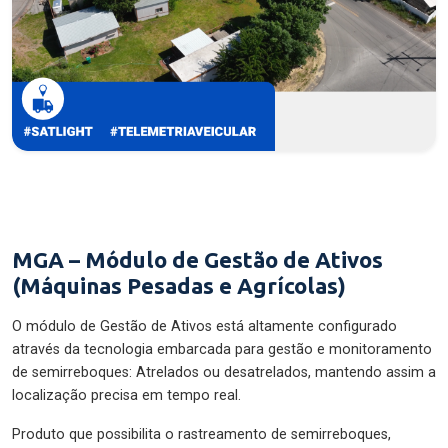
MGA – Módulo de Gestão de Ativos
(Máquinas Pesadas e Agrícolas)
O módulo de Gestão de Ativos está altamente configurado
através da tecnologia embarcada para gestão e monitoramento
de semirreboques: Atrelados ou desatrelados, mantendo assim a
localização precisa em tempo real.
Produto que possibilita o rastreamento de semirreboques,