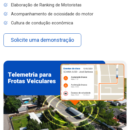
Elaboração de Ranking de Motoristas
Acompanhamento de ociosidade do motor
Cultura de condução econômica
Solicite uma demonstração