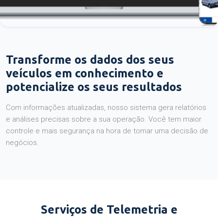
Transforme os dados dos seus
veículos em conhecimento e
potencialize os seus resultados
Com informações atualizadas, nosso sistema gera relatórios
e análises precisas sobre a sua operação. Você tem maior
controle e mais segurança na hora de tomar uma decisão de
negócios.
Serviços de Telemetria e