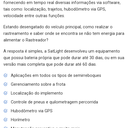
fornecendo em tempo real diversas informações via software,
tais como: localização, trajetos, hubodômetro via GPS,
velocidade entre outras funções.
Estando desengatado do veículo principal, como realizar o
rastreamento e saber onde se encontra se não tem energia para
alimentar o Rastreador?
A resposta é simples, a SatLight desenvolveu um equipamento
que possui bateria própria que pode durar até 30 dias, ou em sua
versão mais completa que pode durar até 60 dias.
Aplicações em todos os tipos de semirreboques
Gerenciamento sobre a frota
Localização do implemento
Controle de pneus e quilometragem percorrida
Hubodômetro via GPS
Horímetro