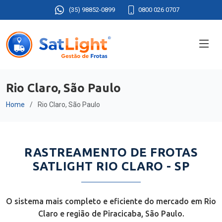
(35) 98852-0899
0800 026 0707
Rio Claro, São Paulo
Home
Rio Claro, São Paulo
RASTREAMENTO DE FROTAS
SATLIGHT RIO CLARO - SP
O sistema mais completo e eficiente do mercado em Rio
Claro e região de Piracicaba, São Paulo.