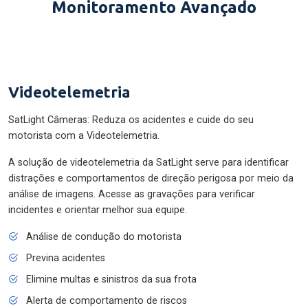
Monitoramento Avançado
Videotelemetria
SatLight Câmeras: Reduza os acidentes e cuide do seu
motorista com a Videotelemetria.
A solução de videotelemetria da SatLight serve para identificar
distrações e comportamentos de direção perigosa por meio da
análise de imagens. Acesse as gravações para verificar
incidentes e orientar melhor sua equipe.
Análise de condução do motorista
Previna acidentes
Elimine multas e sinistros da sua frota
Alerta de comportamento de riscos