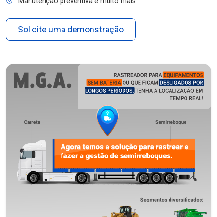
Manutenção preventiva e muito mais
Solicite uma demonstração