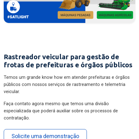
Rastreador veicular para gestão de
frotas de prefeituras e órgãos públicos
Temos um grande know how em atender prefeituras e órgãos
públicos com nossos serviços de rastreamento e telemetria
veicular.
Faça contato agora mesmo que temos uma divisão
especializada que poderá auxiliar sobre os processos de
contratação.
Solicite uma demonstração