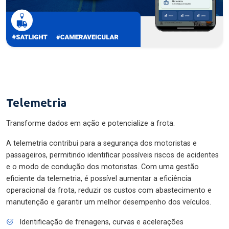
Telemetria
Transforme dados em ação e potencialize a frota.
A telemetria contribui para a segurança dos motoristas e
passageiros, permitindo identificar possíveis riscos de acidentes
e o modo de condução dos motoristas. Com uma gestão
eficiente da telemetria, é possível aumentar a eficiência
operacional da frota, reduzir os custos com abastecimento e
manutenção e garantir um melhor desempenho dos veículos.
Identificação de frenagens, curvas e acelerações