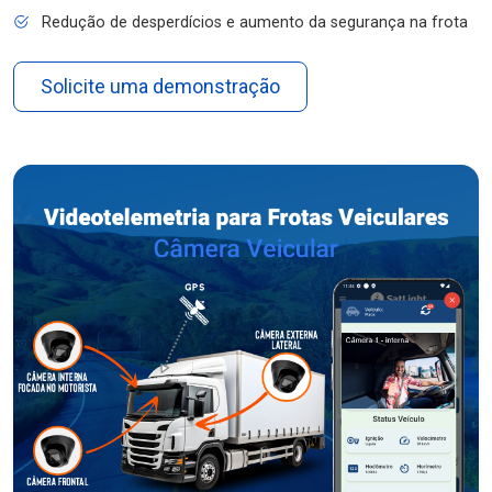
Redução de desperdícios e aumento da segurança na frota
Solicite uma demonstração