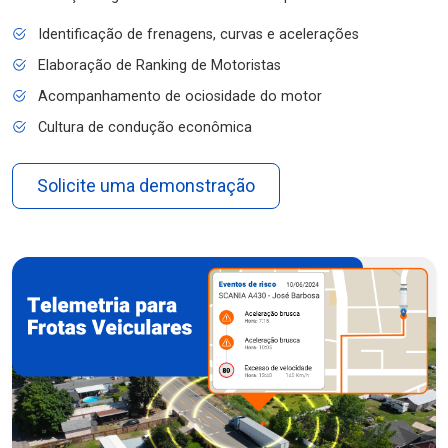
Identificação de frenagens, curvas e acelerações
Elaboração de Ranking de Motoristas
Acompanhamento de ociosidade do motor
Cultura de condução econômica
Solicite uma demonstração