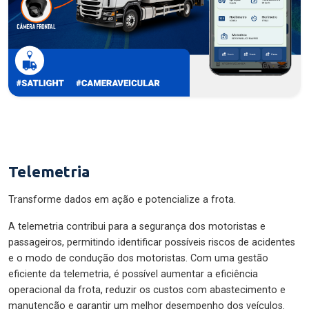
Telemetria
Transforme dados em ação e potencialize a frota.
A telemetria contribui para a segurança dos motoristas e
passageiros, permitindo identificar possíveis riscos de acidentes
e o modo de condução dos motoristas. Com uma gestão
eficiente da telemetria, é possível aumentar a eficiência
operacional da frota, reduzir os custos com abastecimento e
manutenção e garantir um melhor desempenho dos veículos.