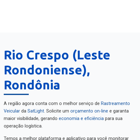
Rio Crespo (Leste
Rondoniense),
Rondônia
A região agora conta com o melhor serviço de
Rastreamento
Veicular
da
SatLight
. Solicite um
orçamento on-line
e garanta
maior visibilidade, gerando
economia e eficiência
para sua
operação logística.
Temos a melhor plataforma e aplicativo para você monitorar