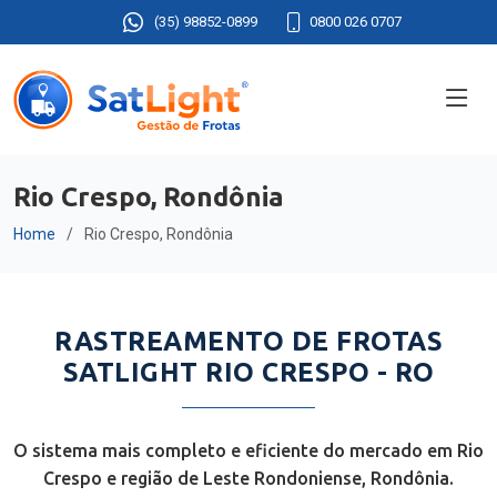
(35) 98852-0899
0800 026 0707
Rio Crespo, Rondônia
Home
Rio Crespo, Rondônia
RASTREAMENTO DE FROTAS
SATLIGHT RIO CRESPO - RO
O sistema mais completo e eficiente do mercado em Rio
Crespo e região de Leste Rondoniense, Rondônia.