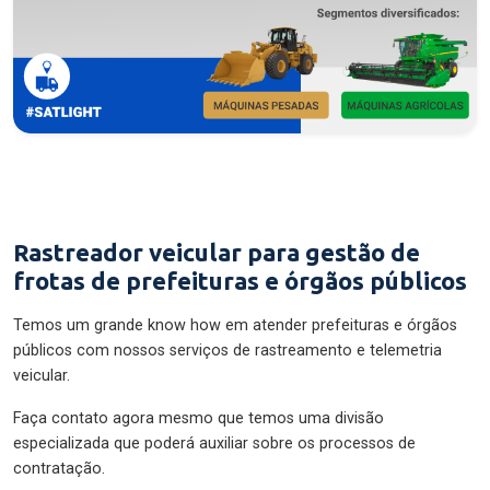
Rastreador veicular para gestão de
frotas de prefeituras e órgãos públicos
Temos um grande know how em atender prefeituras e órgãos
públicos com nossos serviços de rastreamento e telemetria
veicular.
Faça contato agora mesmo que temos uma divisão
especializada que poderá auxiliar sobre os processos de
contratação.