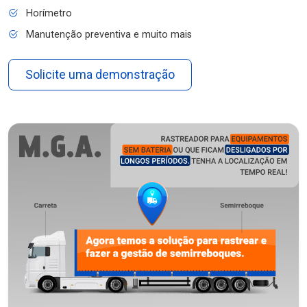
Horímetro
Manutenção preventiva e muito mais
Solicite uma demonstração