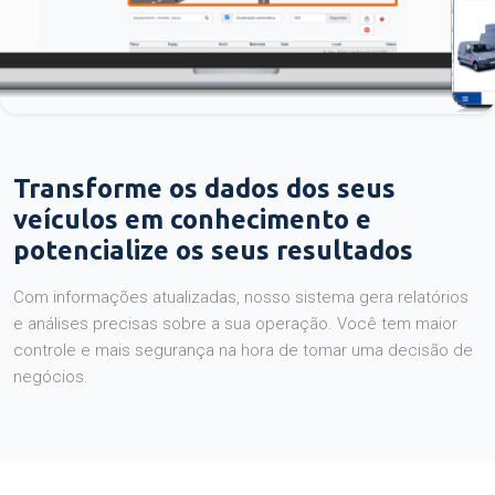
Transforme os dados dos seus
veículos em conhecimento e
potencialize os seus resultados
Com informações atualizadas, nosso sistema gera relatórios
e análises precisas sobre a sua operação. Você tem maior
controle e mais segurança na hora de tomar uma decisão de
negócios.