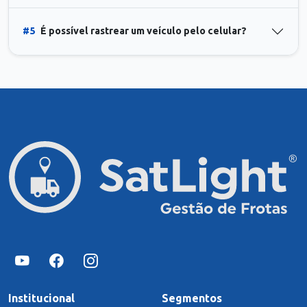
#5
É possível rastrear um veículo pelo celular?
Institucional
Segmentos