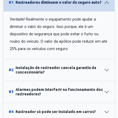
#1
Rastreadores diminuem o valor do seguro auto?
Verdade! Realmente o equipamento pode ajudar a
diminuir o valor do seguro. Isso porque, ele é um
dispositivo de segurança que pode evitar o furto ou
roubo do veículo. O valor da apólice pode reduzir em até
25% para os veículos com seguro.
Instalação de rastreador cancela garantia da
#2
concessionária?
Alarmes podem interferir no funcionamento dos
#3
rastreadores?
#4
Rastreador só pode ser instalado em carros?