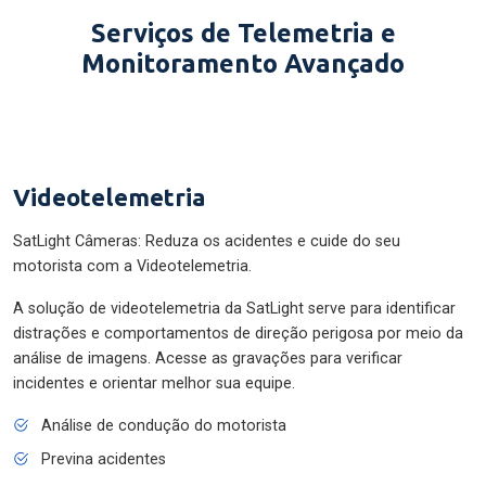
Serviços de Telemetria e
Monitoramento Avançado
Videotelemetria
SatLight Câmeras: Reduza os acidentes e cuide do seu
motorista com a Videotelemetria.
A solução de videotelemetria da SatLight serve para identificar
distrações e comportamentos de direção perigosa por meio da
análise de imagens. Acesse as gravações para verificar
incidentes e orientar melhor sua equipe.
Análise de condução do motorista
Previna acidentes