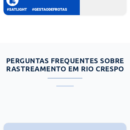
PERGUNTAS FREQUENTES SOBRE
RASTREAMENTO EM RIO CRESPO