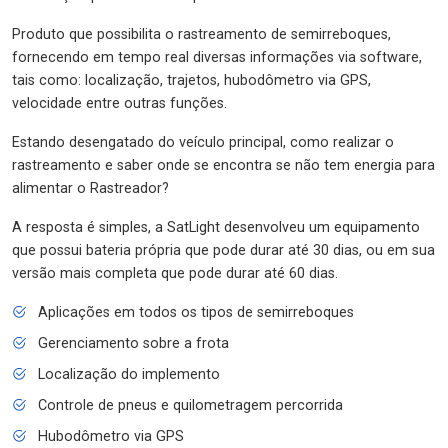
Produto que possibilita o rastreamento de semirreboques,
fornecendo em tempo real diversas informações via software,
tais como: localização, trajetos, hubodômetro via GPS,
velocidade entre outras funções.
Estando desengatado do veículo principal, como realizar o
rastreamento e saber onde se encontra se não tem energia para
alimentar o Rastreador?
A resposta é simples, a SatLight desenvolveu um equipamento
que possui bateria própria que pode durar até 30 dias, ou em sua
versão mais completa que pode durar até 60 dias.
Aplicações em todos os tipos de semirreboques
Gerenciamento sobre a frota
Localização do implemento
Controle de pneus e quilometragem percorrida
Hubodômetro via GPS