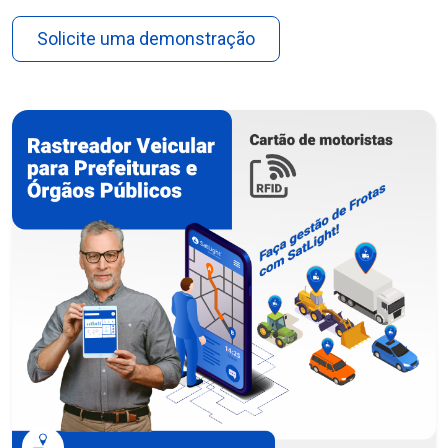
Solicite uma demonstração