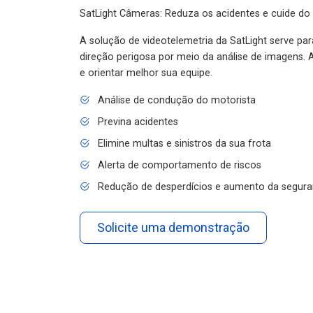
SatLight Câmeras: Reduza os acidentes e cuide do
A solução de videotelemetria da SatLight serve pa
direção perigosa por meio da análise de imagens. A
e orientar melhor sua equipe.
Análise de condução do motorista
Previna acidentes
Elimine multas e sinistros da sua frota
Alerta de comportamento de riscos
Redução de desperdícios e aumento da segura
Solicite uma demonstração