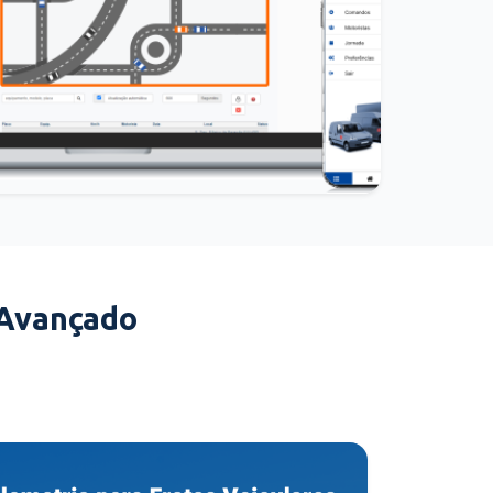
 Avançado