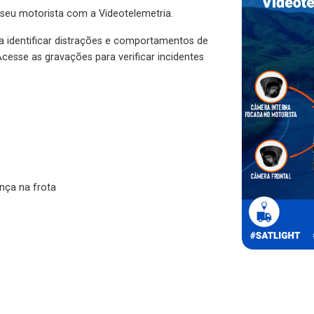
 seu motorista com a Videotelemetria.
ra identificar distrações e comportamentos de
cesse as gravações para verificar incidentes
nça na frota