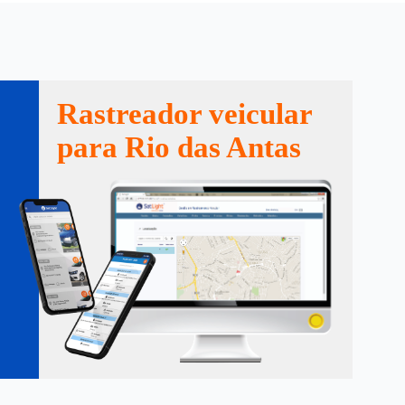
Rastreador veicular
para Rio das Antas