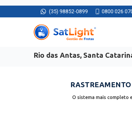
(35) 98852-0899
0800 026 07
Rio das Antas, Santa Catarin
RASTREAMENTO D
O sistema mais completo e 