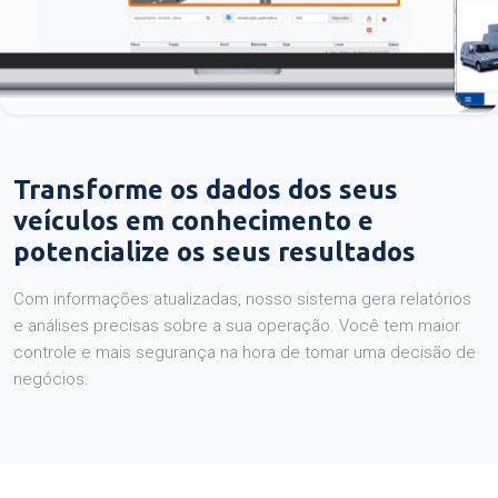
Transforme os dados dos seus
veículos em conhecimento e
potencialize os seus resultados
Com informações atualizadas, nosso sistema gera relatórios
e análises precisas sobre a sua operação. Você tem maior
controle e mais segurança na hora de tomar uma decisão de
negócios.