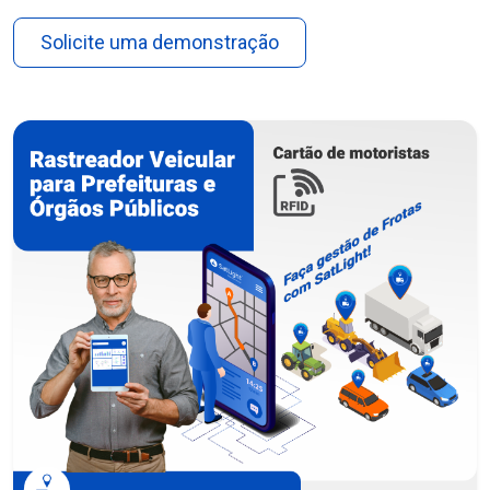
Solicite uma demonstração