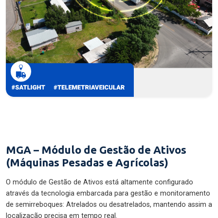
MGA – Módulo de Gestão de Ativos
(Máquinas Pesadas e Agrícolas)
O módulo de Gestão de Ativos está altamente configurado
através da tecnologia embarcada para gestão e monitoramento
de semirreboques: Atrelados ou desatrelados, mantendo assim a
localização precisa em tempo real.