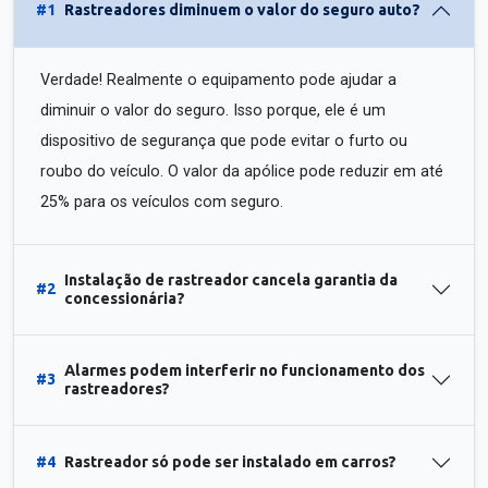
#1
Rastreadores diminuem o valor do seguro auto?
Verdade! Realmente o equipamento pode ajudar a
diminuir o valor do seguro. Isso porque, ele é um
dispositivo de segurança que pode evitar o furto ou
roubo do veículo. O valor da apólice pode reduzir em até
25% para os veículos com seguro.
Instalação de rastreador cancela garantia da
#2
concessionária?
Alarmes podem interferir no funcionamento dos
#3
rastreadores?
#4
Rastreador só pode ser instalado em carros?