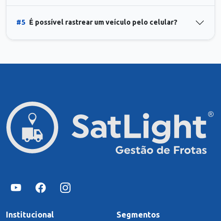
#5
É possível rastrear um veículo pelo celular?
Institucional
Segmentos