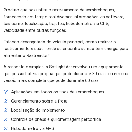
Produto que possibilita o rastreamento de semirreboques,
fornecendo em tempo real diversas informações via software,
tais como: localização, trajetos, hubodômetro via GPS,
velocidade entre outras funções.
Estando desengatado do veículo principal, como realizar o
rastreamento e saber onde se encontra se não tem energia para
alimentar o Rastreador?
A resposta é simples, a SatLight desenvolveu um equipamento
que possui bateria própria que pode durar até 30 dias, ou em sua
versão mais completa que pode durar até 60 dias.
Aplicações em todos os tipos de semirreboques
Gerenciamento sobre a frota
Localização do implemento
Controle de pneus e quilometragem percorrida
Hubodômetro via GPS