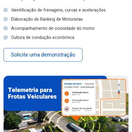
Identificação de frenagens, curvas e acelerações
Elaboração de Ranking de Motoristas
Acompanhamento de ociosidade do motor
Cultura de condução econômica
Solicite uma demonstração