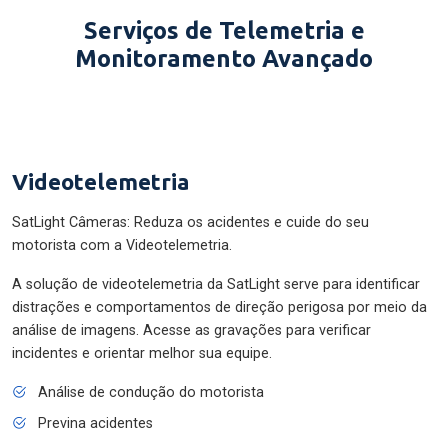
Serviços de Telemetria e
Monitoramento Avançado
Videotelemetria
SatLight Câmeras: Reduza os acidentes e cuide do seu
motorista com a Videotelemetria.
A solução de videotelemetria da SatLight serve para identificar
distrações e comportamentos de direção perigosa por meio da
análise de imagens. Acesse as gravações para verificar
incidentes e orientar melhor sua equipe.
Análise de condução do motorista
Previna acidentes