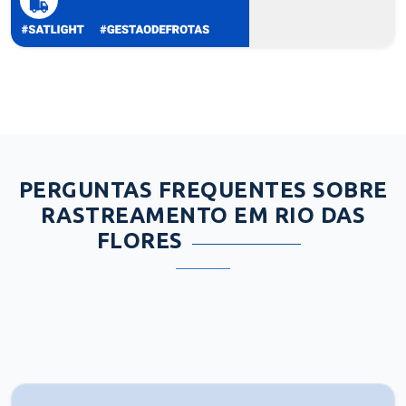
PERGUNTAS FREQUENTES SOBRE
RASTREAMENTO EM RIO DAS
FLORES