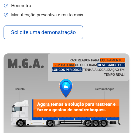
Horímetro
Manutenção preventiva e muito mais
Solicite uma demonstração