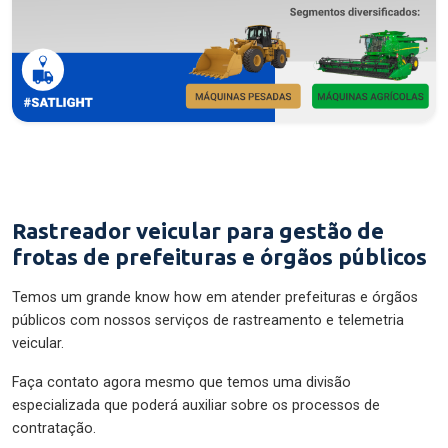
Rastreador veicular para gestão de
frotas de prefeituras e órgãos públicos
Temos um grande know how em atender prefeituras e órgãos
públicos com nossos serviços de rastreamento e telemetria
veicular.
Faça contato agora mesmo que temos uma divisão
especializada que poderá auxiliar sobre os processos de
contratação.