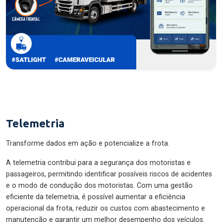
Telemetria
Transforme dados em ação e potencialize a frota.
A telemetria contribui para a segurança dos motoristas e
passageiros, permitindo identificar possíveis riscos de acidentes
e o modo de condução dos motoristas. Com uma gestão
eficiente da telemetria, é possível aumentar a eficiência
operacional da frota, reduzir os custos com abastecimento e
manutenção e garantir um melhor desempenho dos veículos.