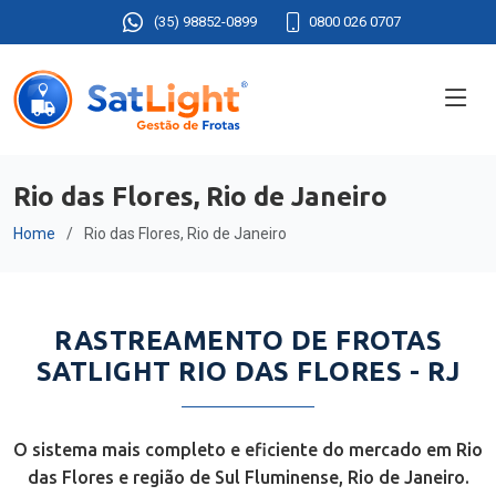
(35) 98852-0899
0800 026 0707
Rio das Flores, Rio de Janeiro
Home
Rio das Flores, Rio de Janeiro
RASTREAMENTO DE FROTAS
SATLIGHT RIO DAS FLORES - RJ
O sistema mais completo e eficiente do mercado em Rio
das Flores e região de Sul Fluminense, Rio de Janeiro.