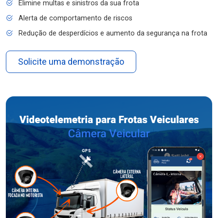
Elimine multas e sinistros da sua frota
Alerta de comportamento de riscos
Redução de desperdícios e aumento da segurança na frota
Solicite uma demonstração