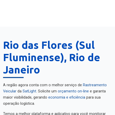
Rio das Flores (Sul
Fluminense), Rio de
Janeiro
A região agora conta com o melhor serviço de
Rastreamento
Veicular
da
SatLight
. Solicite um
orçamento on-line
e garanta
maior visibilidade, gerando
economia e eficiência
para sua
operação logística.
Temos a melhor plataforma e aplicativo para você monitorar