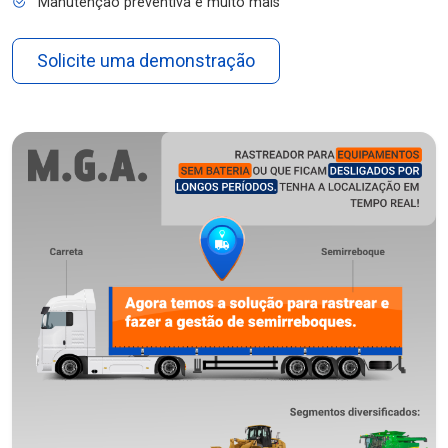
Manutenção preventiva e muito mais
Solicite uma demonstração