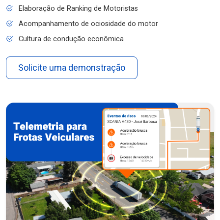
Elaboração de Ranking de Motoristas
Acompanhamento de ociosidade do motor
Cultura de condução econômica
Solicite uma demonstração