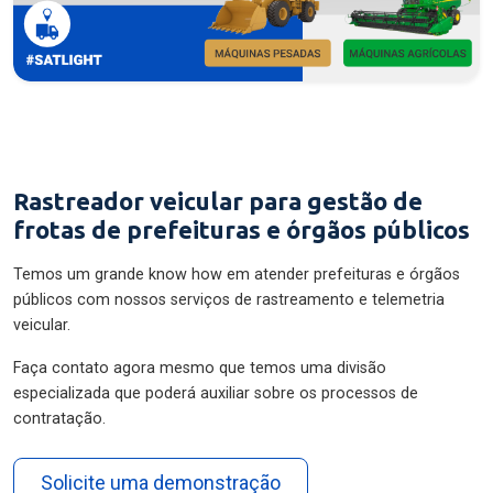
Rastreador veicular para gestão de
frotas de prefeituras e órgãos públicos
Temos um grande know how em atender prefeituras e órgãos
públicos com nossos serviços de rastreamento e telemetria
veicular.
Faça contato agora mesmo que temos uma divisão
especializada que poderá auxiliar sobre os processos de
contratação.
Solicite uma demonstração