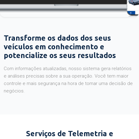
Transforme os dados dos seus
veículos em conhecimento e
potencialize os seus resultados
Com informações atualizadas, nosso sistema gera relatórios
e análises precisas sobre a sua operação. Você tem maior
controle e mais segurança na hora de tomar uma decisão de
negócios.
Serviços de Telemetria e