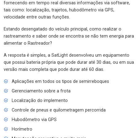
fornecendo em tempo real diversas informações via software,
tais como: localização, trajetos, hubodômetro via GPS,
velocidade entre outras funções.
Estando desengatado do veículo principal, como realizar o
rastreamento e saber onde se encontra se não tem energia para
alimentar o Rastreador?
A resposta é simples, a SatLight desenvolveu um equipamento
que possui bateria própria que pode durar até 30 dias, ou em sua
versão mais completa que pode durar até 60 dias.
Aplicações em todos os tipos de semirreboques
Gerenciamento sobre a frota
Localização do implemento
Controle de pneus e quilometragem percorrida
Hubodômetro via GPS
Horímetro