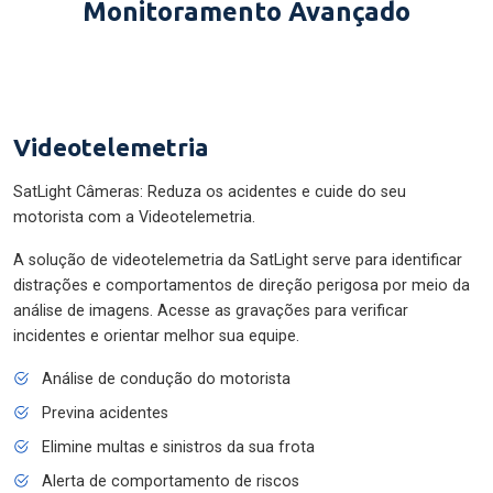
Monitoramento Avançado
Videotelemetria
SatLight Câmeras: Reduza os acidentes e cuide do seu
motorista com a Videotelemetria.
A solução de videotelemetria da SatLight serve para identificar
distrações e comportamentos de direção perigosa por meio da
análise de imagens. Acesse as gravações para verificar
incidentes e orientar melhor sua equipe.
Análise de condução do motorista
Previna acidentes
Elimine multas e sinistros da sua frota
Alerta de comportamento de riscos