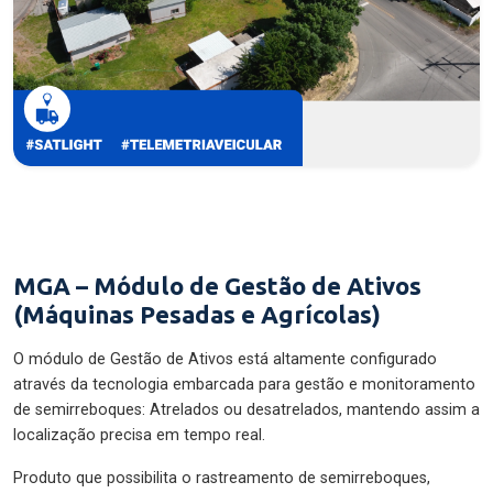
MGA – Módulo de Gestão de Ativos
(Máquinas Pesadas e Agrícolas)
O módulo de Gestão de Ativos está altamente configurado
através da tecnologia embarcada para gestão e monitoramento
de semirreboques: Atrelados ou desatrelados, mantendo assim a
localização precisa em tempo real.
Produto que possibilita o rastreamento de semirreboques,