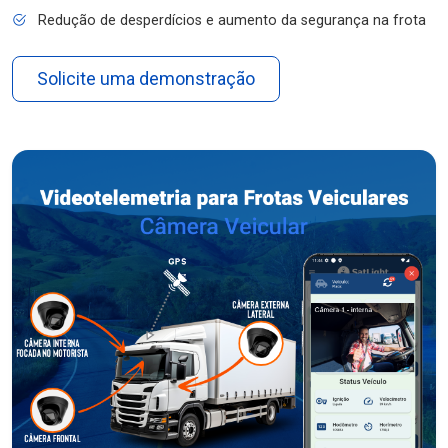
Redução de desperdícios e aumento da segurança na frota
Solicite uma demonstração