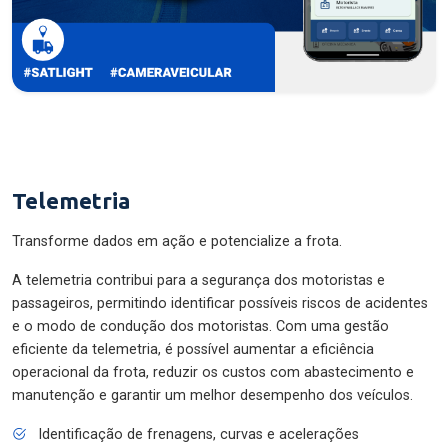
Telemetria
Transforme dados em ação e potencialize a frota.
A telemetria contribui para a segurança dos motoristas e
passageiros, permitindo identificar possíveis riscos de acidentes
e o modo de condução dos motoristas. Com uma gestão
eficiente da telemetria, é possível aumentar a eficiência
operacional da frota, reduzir os custos com abastecimento e
manutenção e garantir um melhor desempenho dos veículos.
Identificação de frenagens, curvas e acelerações