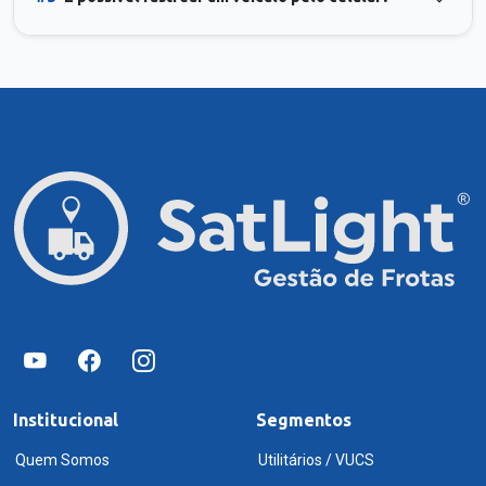
Institucional
Segmentos
Quem Somos
Utilitários / VUCS