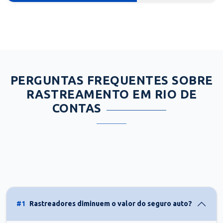
PERGUNTAS FREQUENTES SOBRE
RASTREAMENTO EM RIO DE
CONTAS
#1
Rastreadores diminuem o valor do seguro auto?