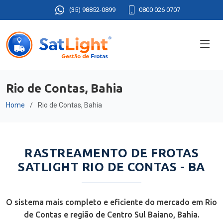
(35) 98852-0899
0800 026 0707
Rio de Contas, Bahia
Home
Rio de Contas, Bahia
RASTREAMENTO DE FROTAS
SATLIGHT RIO DE CONTAS - BA
O sistema mais completo e eficiente do mercado em Rio
de Contas e região de Centro Sul Baiano, Bahia.