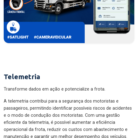
Telemetria
Transforme dados em ação e potencialize a frota.
A telemetria contribui para a segurança dos motoristas e
passageiros, permitindo identificar possíveis riscos de acidentes
e o modo de condução dos motoristas. Com uma gestão
eficiente da telemetria, é possível aumentar a eficiência
operacional da frota, reduzir os custos com abastecimento e
manutenção e garantir um melhor desempenho dos veículos.