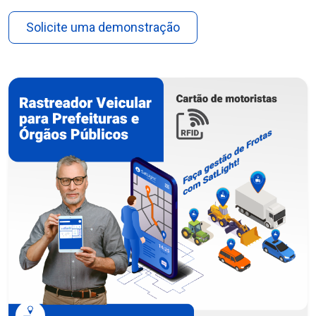
Solicite uma demonstração