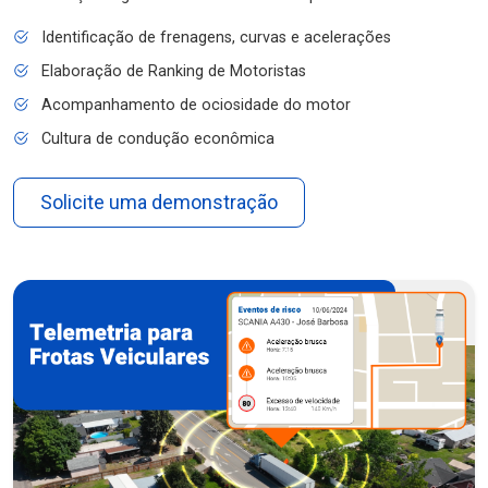
Identificação de frenagens, curvas e acelerações
Elaboração de Ranking de Motoristas
Acompanhamento de ociosidade do motor
Cultura de condução econômica
Solicite uma demonstração