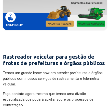
Rastreador veicular para gestão de
frotas de prefeituras e órgãos públicos
Temos um grande know how em atender prefeituras e órgãos
públicos com nossos serviços de rastreamento e telemetria
veicular.
Faça contato agora mesmo que temos uma divisão
especializada que poderá auxiliar sobre os processos de
contratação.