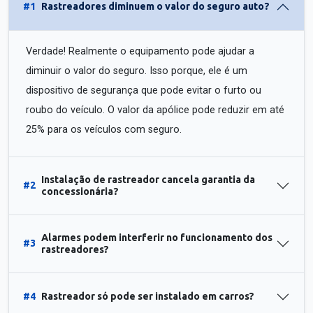
#1
Rastreadores diminuem o valor do seguro auto?
Verdade! Realmente o equipamento pode ajudar a
diminuir o valor do seguro. Isso porque, ele é um
dispositivo de segurança que pode evitar o furto ou
roubo do veículo. O valor da apólice pode reduzir em até
25% para os veículos com seguro.
Instalação de rastreador cancela garantia da
#2
concessionária?
Alarmes podem interferir no funcionamento dos
#3
rastreadores?
#4
Rastreador só pode ser instalado em carros?