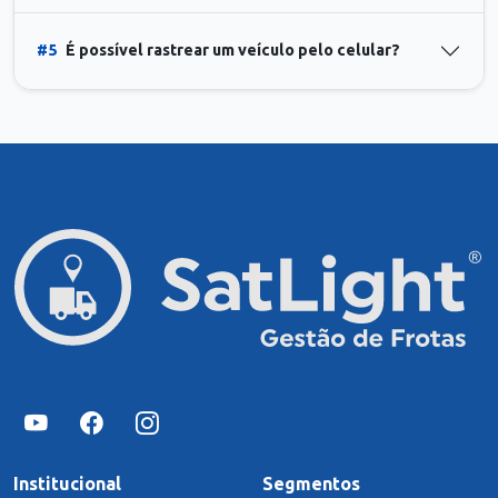
#5
É possível rastrear um veículo pelo celular?
Institucional
Segmentos