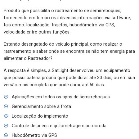
Produto que possibilita o rastreamento de semirreboques,
fornecendo em tempo real diversas informações via software,
tais como: localização, trajetos, hubodômetro via GPS,
velocidade entre outras funções.
Estando desengatado do veículo principal, como realizar o
rastreamento e saber onde se encontra se não tem energia para
alimentar o Rastreador?
A resposta é simples, a SatLight desenvolveu um equipamento
que possui bateria própria que pode durar até 30 dias, ou em sua
versão mais completa que pode durar até 60 dias.
Aplicações em todos os tipos de semirreboques
Gerenciamento sobre a frota
Localização do implemento
Controle de pneus e quilometragem percorrida
Hubodômetro via GPS