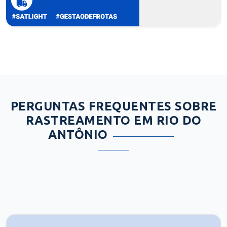
PERGUNTAS FREQUENTES SOBRE
RASTREAMENTO EM RIO DO
ANTÔNIO