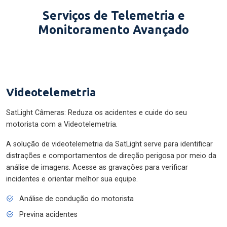
Serviços de Telemetria e
Monitoramento Avançado
Videotelemetria
SatLight Câmeras: Reduza os acidentes e cuide do seu
motorista com a Videotelemetria.
A solução de videotelemetria da SatLight serve para identificar
distrações e comportamentos de direção perigosa por meio da
análise de imagens. Acesse as gravações para verificar
incidentes e orientar melhor sua equipe.
Análise de condução do motorista
Previna acidentes