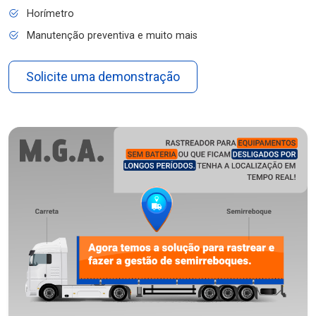
Horímetro
Manutenção preventiva e muito mais
Solicite uma demonstração