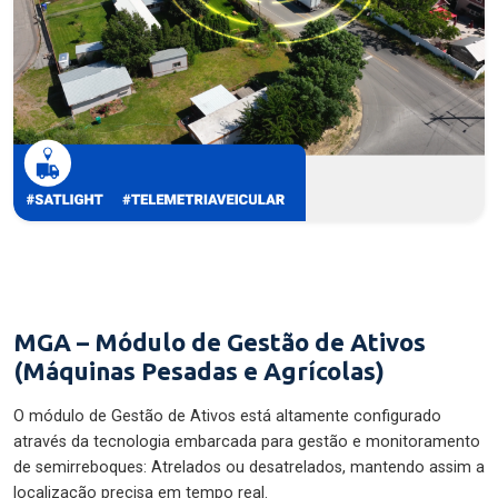
MGA – Módulo de Gestão de Ativos
(Máquinas Pesadas e Agrícolas)
O módulo de Gestão de Ativos está altamente configurado
através da tecnologia embarcada para gestão e monitoramento
de semirreboques: Atrelados ou desatrelados, mantendo assim a
localização precisa em tempo real.