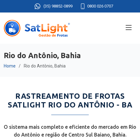
(35) 98852-0899
0800 026 0707
Rio do Antônio, Bahia
Home
Rio do Antônio, Bahia
RASTREAMENTO DE FROTAS
SATLIGHT RIO DO ANTÔNIO - BA
O sistema mais completo e eficiente do mercado em Rio
do Antônio e região de Centro Sul Baiano, Bahia.