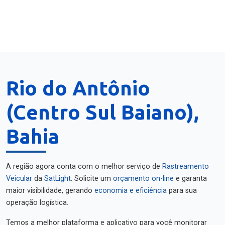
Rio do Antônio
(Centro Sul Baiano),
Bahia
A região agora conta com o melhor serviço de
Rastreamento
Veicular
da
SatLight
. Solicite um
orçamento on-line
e garanta
maior visibilidade, gerando
economia e eficiência
para sua
operação logística.
Temos a melhor plataforma e aplicativo para você monitorar