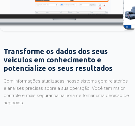
Transforme os dados dos seus
veículos em conhecimento e
potencialize os seus resultados
Com informações atualizadas, nosso sistema gera relatórios
e análises precisas sobre a sua operação. Você tem maior
controle e mais segurança na hora de tomar uma decisão de
negócios.