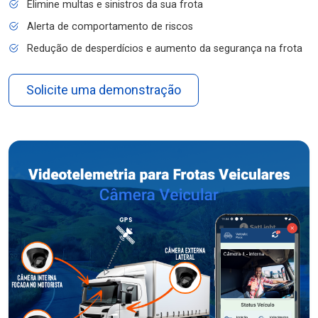
Elimine multas e sinistros da sua frota
Alerta de comportamento de riscos
Redução de desperdícios e aumento da segurança na frota
Solicite uma demonstração