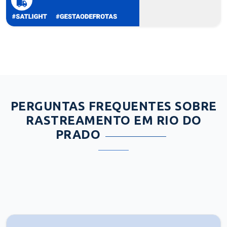
PERGUNTAS FREQUENTES SOBRE
RASTREAMENTO EM RIO DO
PRADO