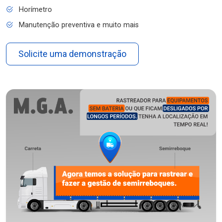
Horímetro
Manutenção preventiva e muito mais
Solicite uma demonstração