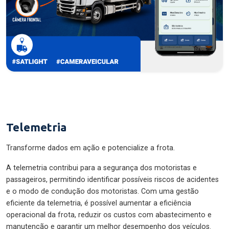
Telemetria
Transforme dados em ação e potencialize a frota.
A telemetria contribui para a segurança dos motoristas e
passageiros, permitindo identificar possíveis riscos de acidentes
e o modo de condução dos motoristas. Com uma gestão
eficiente da telemetria, é possível aumentar a eficiência
operacional da frota, reduzir os custos com abastecimento e
manutenção e garantir um melhor desempenho dos veículos.