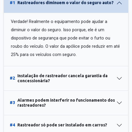
#1
Rastreadores diminuem o valor do seguro auto?
Verdade! Realmente o equipamento pode ajudar a
diminuir o valor do seguro. Isso porque, ele é um
dispositivo de segurança que pode evitar o furto ou
roubo do veículo. O valor da apólice pode reduzir em até
25% para os veículos com seguro.
Instalação de rastreador cancela garantia da
#2
concessionária?
Alarmes podem interferir no funcionamento dos
#3
rastreadores?
#4
Rastreador só pode ser instalado em carros?