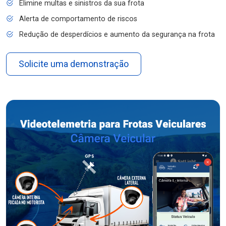
Elimine multas e sinistros da sua frota
Alerta de comportamento de riscos
Redução de desperdícios e aumento da segurança na frota
Solicite uma demonstração