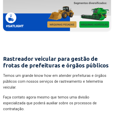
Rastreador veicular para gestão de
frotas de prefeituras e órgãos públicos
Temos um grande know how em atender prefeituras e órgãos
públicos com nossos serviços de rastreamento e telemetria
veicular.
Faça contato agora mesmo que temos uma divisão
especializada que poderá auxiliar sobre os processos de
contratação.