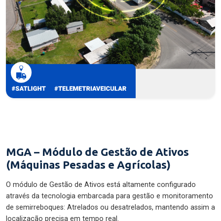
MGA – Módulo de Gestão de Ativos
(Máquinas Pesadas e Agrícolas)
O módulo de Gestão de Ativos está altamente configurado
através da tecnologia embarcada para gestão e monitoramento
de semirreboques: Atrelados ou desatrelados, mantendo assim a
localização precisa em tempo real.