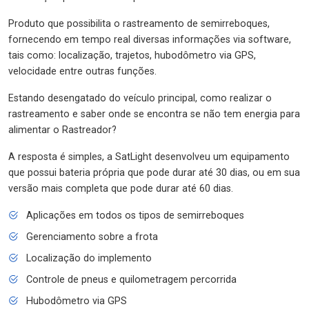
Produto que possibilita o rastreamento de semirreboques,
fornecendo em tempo real diversas informações via software,
tais como: localização, trajetos, hubodômetro via GPS,
velocidade entre outras funções.
Estando desengatado do veículo principal, como realizar o
rastreamento e saber onde se encontra se não tem energia para
alimentar o Rastreador?
A resposta é simples, a SatLight desenvolveu um equipamento
que possui bateria própria que pode durar até 30 dias, ou em sua
versão mais completa que pode durar até 60 dias.
Aplicações em todos os tipos de semirreboques
Gerenciamento sobre a frota
Localização do implemento
Controle de pneus e quilometragem percorrida
Hubodômetro via GPS