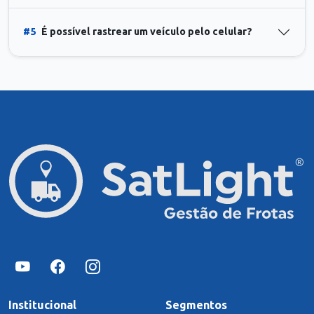
#5
É possível rastrear um veículo pelo celular?
Institucional
Segmentos