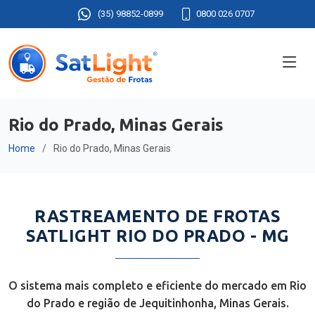
(35) 98852-0899
0800 026 0707
Rio do Prado, Minas Gerais
Home
Rio do Prado, Minas Gerais
RASTREAMENTO DE FROTAS
SATLIGHT RIO DO PRADO - MG
O sistema mais completo e eficiente do mercado em Rio
do Prado e região de Jequitinhonha, Minas Gerais.