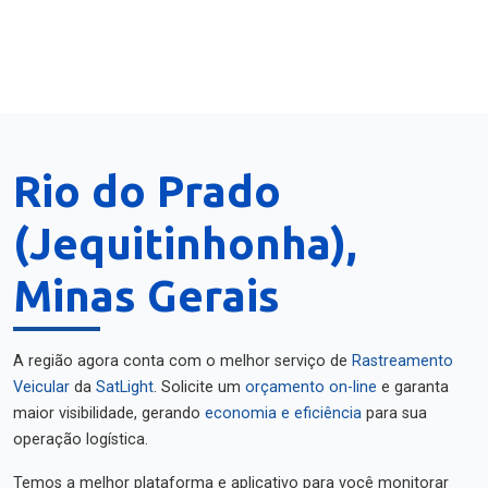
Rio do Prado
(Jequitinhonha),
Minas Gerais
A região agora conta com o melhor serviço de
Rastreamento
Veicular
da
SatLight
. Solicite um
orçamento on-line
e garanta
maior visibilidade, gerando
economia e eficiência
para sua
operação logística.
Temos a melhor plataforma e aplicativo para você monitorar