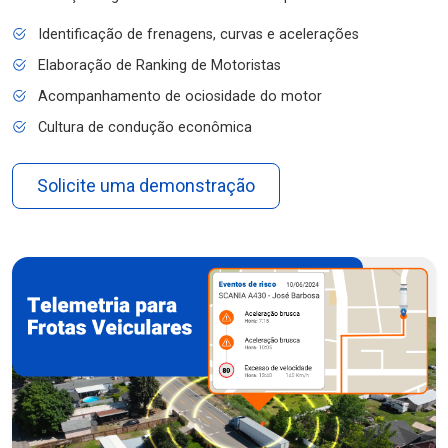
Identificação de frenagens, curvas e acelerações
Elaboração de Ranking de Motoristas
Acompanhamento de ociosidade do motor
Cultura de condução econômica
Solicite uma demonstração