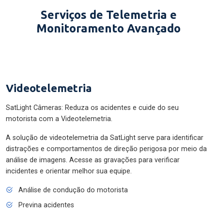
Serviços de Telemetria e
Monitoramento Avançado
Videotelemetria
SatLight Câmeras: Reduza os acidentes e cuide do seu
motorista com a Videotelemetria.
A solução de videotelemetria da SatLight serve para identificar
distrações e comportamentos de direção perigosa por meio da
análise de imagens. Acesse as gravações para verificar
incidentes e orientar melhor sua equipe.
Análise de condução do motorista
Previna acidentes