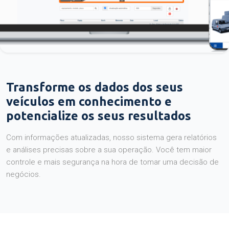
Transforme os dados dos seus
veículos em conhecimento e
potencialize os seus resultados
Com informações atualizadas, nosso sistema gera relatórios
e análises precisas sobre a sua operação. Você tem maior
controle e mais segurança na hora de tomar uma decisão de
negócios.