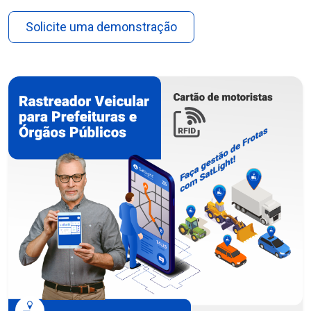
Solicite uma demonstração