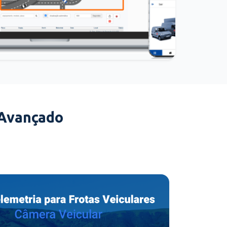
 Avançado