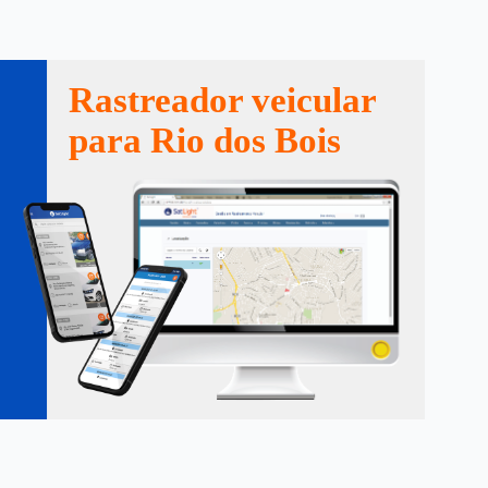
Rastreador veicular
para Rio dos Bois