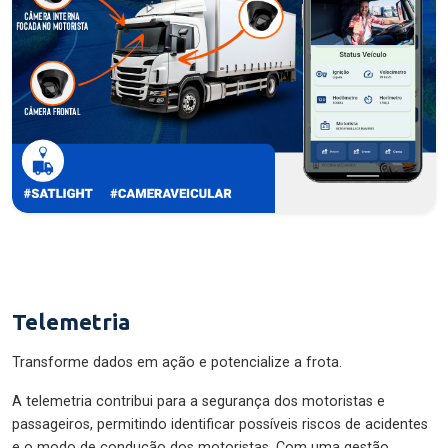
Telemetria
Transforme dados em ação e potencialize a frota.
A telemetria contribui para a segurança dos motoristas e
passageiros, permitindo identificar possíveis riscos de acidentes
e o modo de condução dos motoristas. Com uma gestão