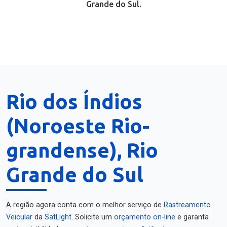
Grande do Sul.
Rio dos Índios
(Noroeste Rio-
grandense), Rio
Grande do Sul
A região agora conta com o melhor serviço de
Rastreamento
Veicular
da
SatLight
. Solicite um
orçamento on-line
e garanta