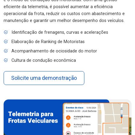
eficiente da telemetria, é possível aumentar a eficiência
operacional da frota, reduzir os custos com abastecimento e
manutenção e garantir um melhor desempenho dos veículos.
Identificação de frenagens, curvas e acelerações
Elaboração de Ranking de Motoristas
Acompanhamento de ociosidade do motor
Cultura de condução econômica
Solicite uma demonstração