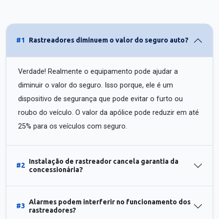
#1
Rastreadores diminuem o valor do seguro auto?
Verdade! Realmente o equipamento pode ajudar a
diminuir o valor do seguro. Isso porque, ele é um
dispositivo de segurança que pode evitar o furto ou
roubo do veículo. O valor da apólice pode reduzir em até
25% para os veículos com seguro.
Instalação de rastreador cancela garantia da
#2
concessionária?
Alarmes podem interferir no funcionamento dos
#3
rastreadores?