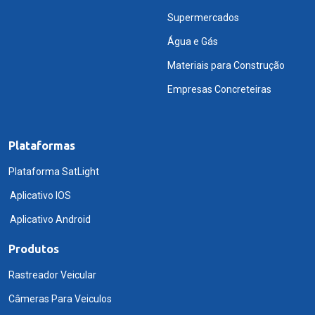
Supermercados
Água e Gás
Materiais para Construção
Empresas Concreteiras
Plataformas
Plataforma SatLight
Aplicativo IOS
Aplicativo Android
Produtos
Rastreador Veicular
Câmeras Para Veiculos