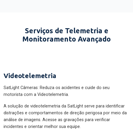
Serviços de Telemetria e
Monitoramento Avançado
Videotelemetria
SatLight Câmeras: Reduza os acidentes e cuide do seu
motorista com a Videotelemetria.
A solução de videotelemetria da SatLight serve para identificar
distrações e comportamentos de direção perigosa por meio da
análise de imagens. Acesse as gravações para verificar
incidentes e orientar melhor sua equipe.