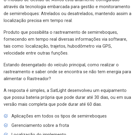
através da tecnologia embarcada para gestão e monitoramento
de semirreboques: Atrelados ou desatrelados, mantendo assim a
localização precisa em tempo real.
Produto que possibilita o rastreamento de semirreboques,
fornecendo em tempo real diversas informações via software,
tais como: localização, trajetos, hubodômetro via GPS,
velocidade entre outras funções.
Estando desengatado do veículo principal, como realizar o
rastreamento e saber onde se encontra se não tem energia para
alimentar o Rastreador?
A resposta é simples, a SatLight desenvolveu um equipamento
que possui bateria própria que pode durar até 30 dias, ou em sua
versão mais completa que pode durar até 60 dias.
Aplicações em todos os tipos de semirreboques
Gerenciamento sobre a frota
Localização do implemento