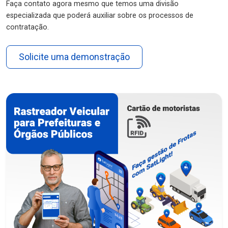
Faça contato agora mesmo que temos uma divisão
especializada que poderá auxiliar sobre os processos de
contratação.
Solicite uma demonstração