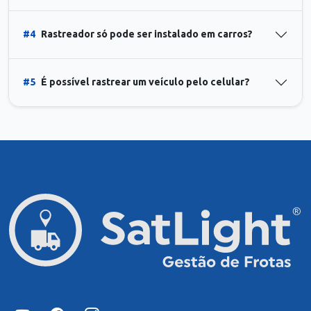
#4
Rastreador só pode ser instalado em carros?
#5
É possível rastrear um veículo pelo celular?