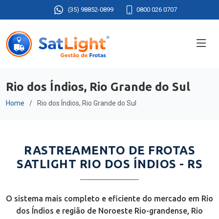
(35) 98852-0899
0800 026 0707
Rio dos Índios, Rio Grande do Sul
Home
Rio dos Índios, Rio Grande do Sul
RASTREAMENTO DE FROTAS
SATLIGHT RIO DOS ÍNDIOS - RS
O sistema mais completo e eficiente do mercado em Rio
dos Índios e região de Noroeste Rio-grandense, Rio