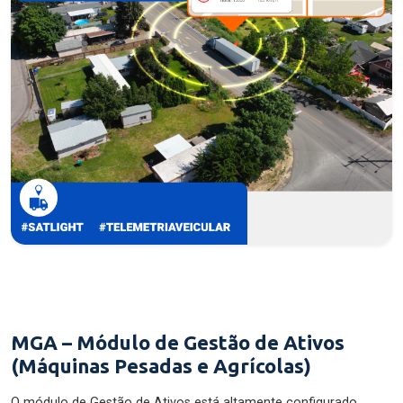
MGA – Módulo de Gestão de Ativos
(Máquinas Pesadas e Agrícolas)
O módulo de Gestão de Ativos está altamente configurado