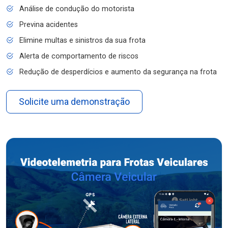
Análise de condução do motorista
Previna acidentes
Elimine multas e sinistros da sua frota
Alerta de comportamento de riscos
Redução de desperdícios e aumento da segurança na frota
Solicite uma demonstração