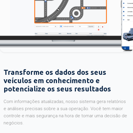
Transforme os dados dos seus
veículos em conhecimento e
potencialize os seus resultados
Com informações atualizadas, nosso sistema gera relatórios
e análises precisas sobre a sua operação. Você tem maior
controle e mais segurança na hora de tomar uma decisão de
negócios.