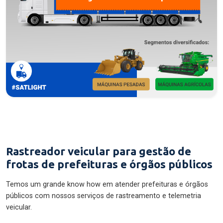
Rastreador veicular para gestão de
frotas de prefeituras e órgãos públicos
Temos um grande know how em atender prefeituras e órgãos
públicos com nossos serviços de rastreamento e telemetria
veicular.