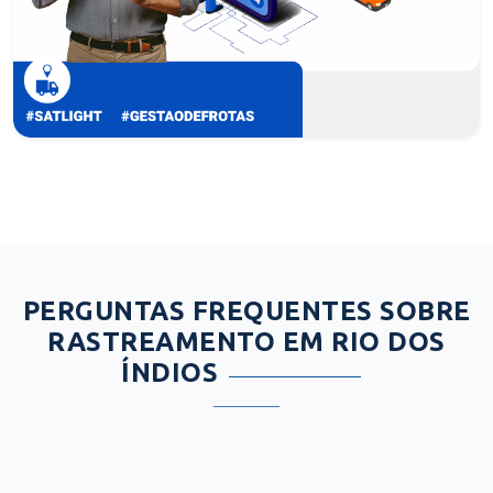
PERGUNTAS FREQUENTES SOBRE
RASTREAMENTO EM RIO DOS
ÍNDIOS