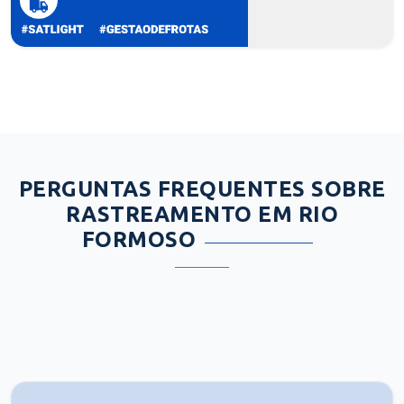
PERGUNTAS FREQUENTES SOBRE
RASTREAMENTO EM RIO
FORMOSO