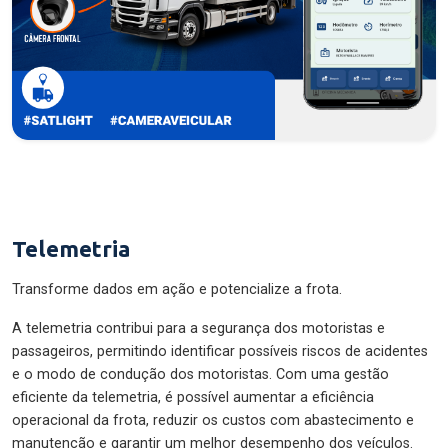
Telemetria
Transforme dados em ação e potencialize a frota.
A telemetria contribui para a segurança dos motoristas e
passageiros, permitindo identificar possíveis riscos de acidentes
e o modo de condução dos motoristas. Com uma gestão
eficiente da telemetria, é possível aumentar a eficiência
operacional da frota, reduzir os custos com abastecimento e
manutenção e garantir um melhor desempenho dos veículos.