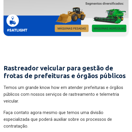
Rastreador veicular para gestão de
frotas de prefeituras e órgãos públicos
Temos um grande know how em atender prefeituras e órgãos
públicos com nossos serviços de rastreamento e telemetria
veicular.
Faça contato agora mesmo que temos uma divisão
especializada que poderá auxiliar sobre os processos de
contratação.