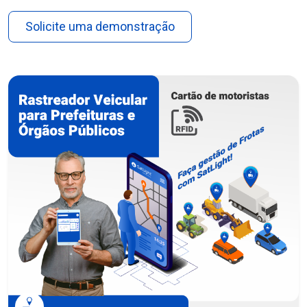
Solicite uma demonstração