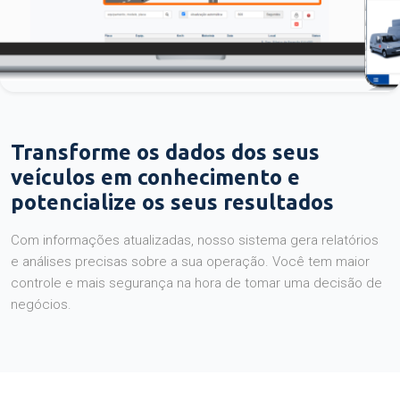
Transforme os dados dos seus
veículos em conhecimento e
potencialize os seus resultados
Com informações atualizadas, nosso sistema gera relatórios
e análises precisas sobre a sua operação. Você tem maior
controle e mais segurança na hora de tomar uma decisão de
negócios.