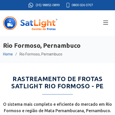
(35) 98852-0899
0800 026 0707
Rio Formoso, Pernambuco
Home
Rio Formoso, Pernambuco
RASTREAMENTO DE FROTAS
SATLIGHT RIO FORMOSO - PE
O sistema mais completo e eficiente do mercado em Rio
Formoso e região de Mata Pernambucana, Pernambuco.