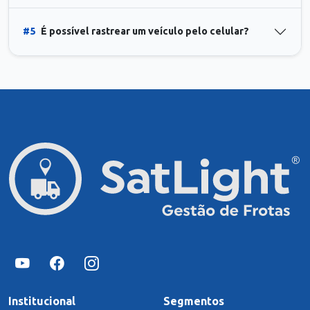
#5
É possível rastrear um veículo pelo celular?
Institucional
Segmentos