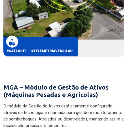
MGA – Módulo de Gestão de Ativos
(Máquinas Pesadas e Agrícolas)
O módulo de Gestão de Ativos está altamente configurado
através da tecnologia embarcada para gestão e monitoramento
de semirreboques: Atrelados ou desatrelados, mantendo assim a
localização precisa em tempo real.