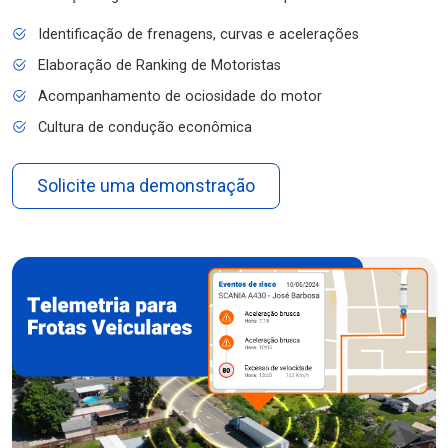
Identificação de frenagens, curvas e acelerações
Elaboração de Ranking de Motoristas
Acompanhamento de ociosidade do motor
Cultura de condução econômica
Solicite uma demonstração