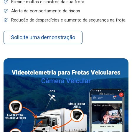
Elimine multas e sinistros da sua frota
Alerta de comportamento de riscos
Redução de desperdícios e aumento da segurança na frota
Solicite uma demonstração