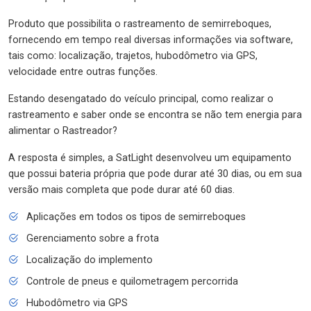
Produto que possibilita o rastreamento de semirreboques,
fornecendo em tempo real diversas informações via software,
tais como: localização, trajetos, hubodômetro via GPS,
velocidade entre outras funções.
Estando desengatado do veículo principal, como realizar o
rastreamento e saber onde se encontra se não tem energia para
alimentar o Rastreador?
A resposta é simples, a SatLight desenvolveu um equipamento
que possui bateria própria que pode durar até 30 dias, ou em sua
versão mais completa que pode durar até 60 dias.
Aplicações em todos os tipos de semirreboques
Gerenciamento sobre a frota
Localização do implemento
Controle de pneus e quilometragem percorrida
Hubodômetro via GPS