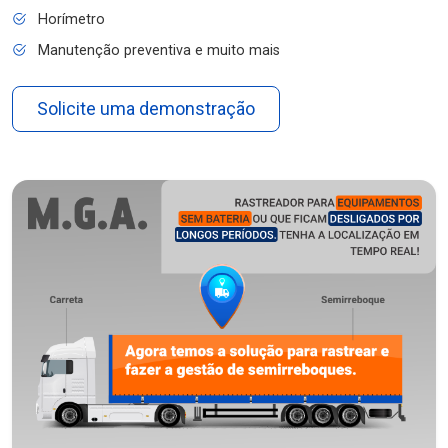
Horímetro
Manutenção preventiva e muito mais
Solicite uma demonstração