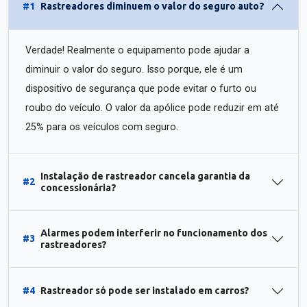
#1
Rastreadores diminuem o valor do seguro auto?
Verdade! Realmente o equipamento pode ajudar a
diminuir o valor do seguro. Isso porque, ele é um
dispositivo de segurança que pode evitar o furto ou
roubo do veículo. O valor da apólice pode reduzir em até
25% para os veículos com seguro.
Instalação de rastreador cancela garantia da
#2
concessionária?
Alarmes podem interferir no funcionamento dos
#3
rastreadores?
#4
Rastreador só pode ser instalado em carros?