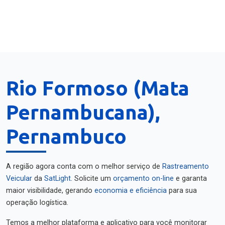
Rio Formoso (Mata
Pernambucana),
Pernambuco
A região agora conta com o melhor serviço de
Rastreamento
Veicular
da
SatLight
. Solicite um
orçamento on-line
e garanta
maior visibilidade, gerando
economia e eficiência
para sua
operação logística.
Temos a melhor plataforma e aplicativo para você monitorar