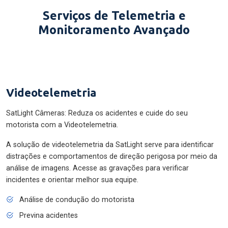
Serviços de Telemetria e
Monitoramento Avançado
Videotelemetria
SatLight Câmeras: Reduza os acidentes e cuide do seu
motorista com a Videotelemetria.
A solução de videotelemetria da SatLight serve para identificar
distrações e comportamentos de direção perigosa por meio da
análise de imagens. Acesse as gravações para verificar
incidentes e orientar melhor sua equipe.
Análise de condução do motorista
Previna acidentes