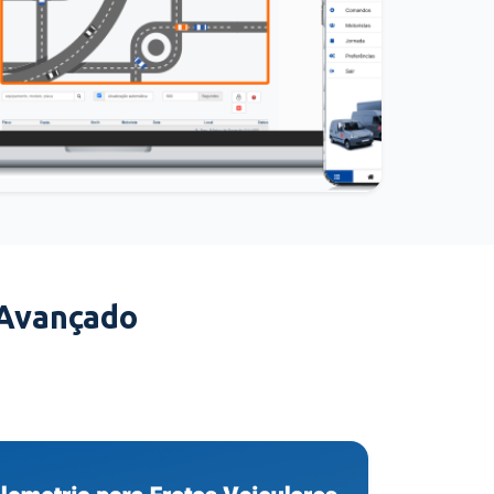
 Avançado