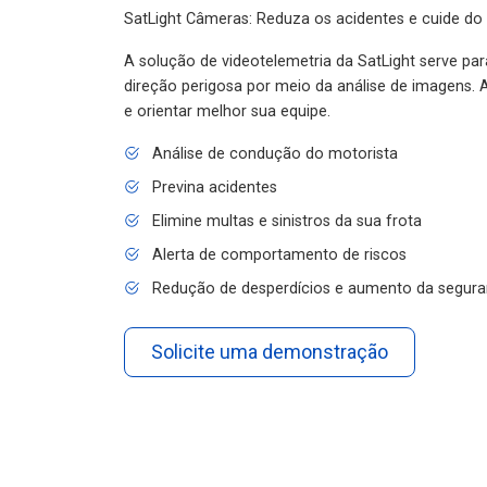
SatLight Câmeras: Reduza os acidentes e cuide do
A solução de videotelemetria da SatLight serve pa
direção perigosa por meio da análise de imagens. A
e orientar melhor sua equipe.
Análise de condução do motorista
Previna acidentes
Elimine multas e sinistros da sua frota
Alerta de comportamento de riscos
Redução de desperdícios e aumento da segura
Solicite uma demonstração