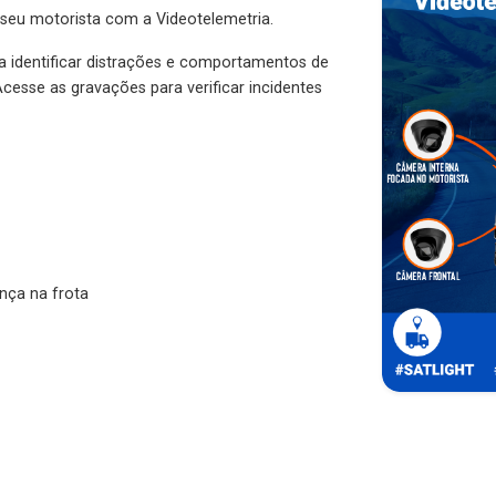
 seu motorista com a Videotelemetria.
ra identificar distrações e comportamentos de
cesse as gravações para verificar incidentes
nça na frota