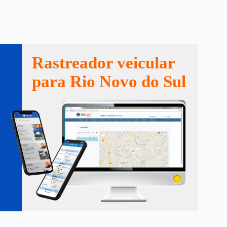
Rastreador veicular
para Rio Novo do Sul