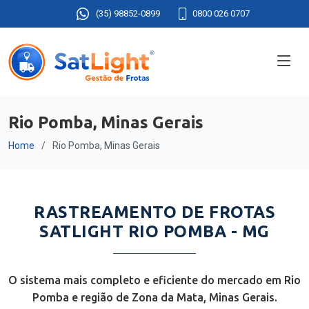
(35) 98852-0899
0800 026 0707
Rio Pomba, Minas Gerais
Home
Rio Pomba, Minas Gerais
RASTREAMENTO DE FROTAS
SATLIGHT RIO POMBA - MG
O sistema mais completo e eficiente do mercado em Rio
Pomba e região de Zona da Mata, Minas Gerais.