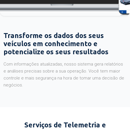
Transforme os dados dos seus
veículos em conhecimento e
potencialize os seus resultados
Com informações atualizadas, nosso sistema gera relatórios
e análises precisas sobre a sua operação. Você tem maior
controle e mais segurança na hora de tomar uma decisão de
negócios.
Serviços de Telemetria e