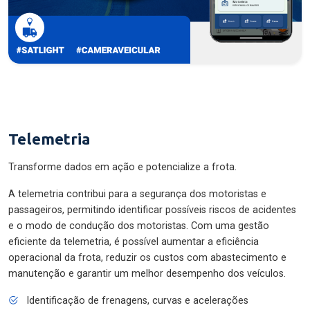
Telemetria
Transforme dados em ação e potencialize a frota.
A telemetria contribui para a segurança dos motoristas e
passageiros, permitindo identificar possíveis riscos de acidentes
e o modo de condução dos motoristas. Com uma gestão
eficiente da telemetria, é possível aumentar a eficiência
operacional da frota, reduzir os custos com abastecimento e
manutenção e garantir um melhor desempenho dos veículos.
Identificação de frenagens, curvas e acelerações