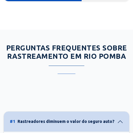
PERGUNTAS FREQUENTES SOBRE
RASTREAMENTO EM RIO POMBA
#1
Rastreadores diminuem o valor do seguro auto?