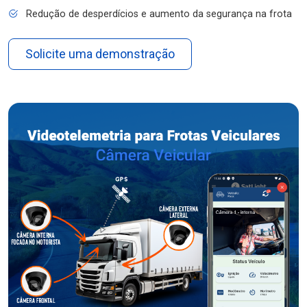
Redução de desperdícios e aumento da segurança na frota
Solicite uma demonstração