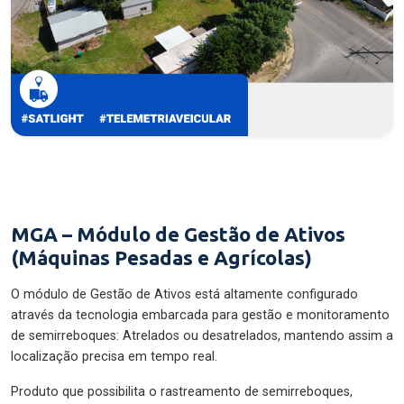
MGA – Módulo de Gestão de Ativos
(Máquinas Pesadas e Agrícolas)
O módulo de Gestão de Ativos está altamente configurado
através da tecnologia embarcada para gestão e monitoramento
de semirreboques: Atrelados ou desatrelados, mantendo assim a
localização precisa em tempo real.
Produto que possibilita o rastreamento de semirreboques,