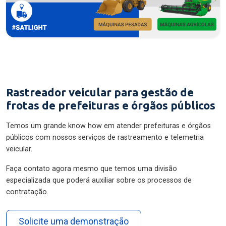
Rastreador veicular para gestão de
frotas de prefeituras e órgãos públicos
Temos um grande know how em atender prefeituras e órgãos
públicos com nossos serviços de rastreamento e telemetria
veicular.
Faça contato agora mesmo que temos uma divisão
especializada que poderá auxiliar sobre os processos de
contratação.
Solicite uma demonstração