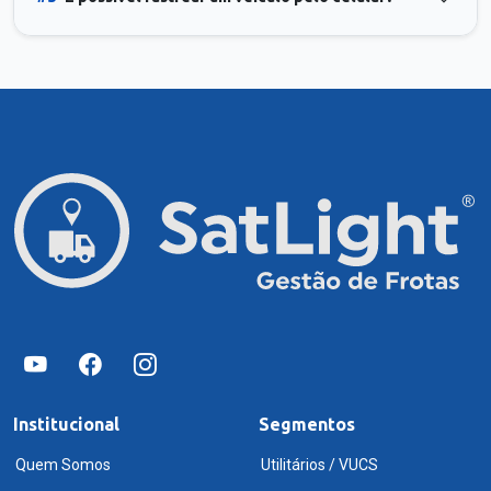
Institucional
Segmentos
Quem Somos
Utilitários / VUCS