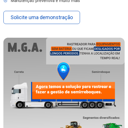
Manutenção preventiva e muito mais
Solicite uma demonstração