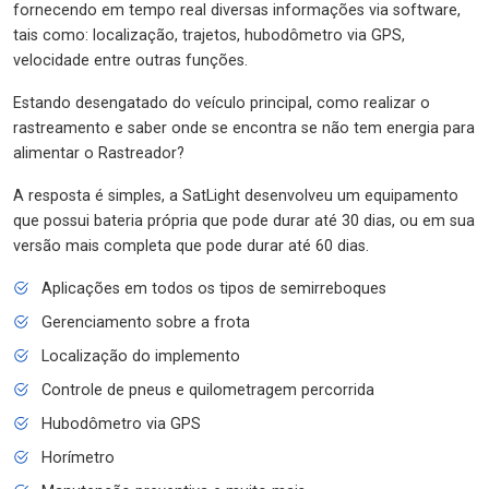
fornecendo em tempo real diversas informações via software,
tais como: localização, trajetos, hubodômetro via GPS,
velocidade entre outras funções.
Estando desengatado do veículo principal, como realizar o
rastreamento e saber onde se encontra se não tem energia para
alimentar o Rastreador?
A resposta é simples, a SatLight desenvolveu um equipamento
que possui bateria própria que pode durar até 30 dias, ou em sua
versão mais completa que pode durar até 60 dias.
Aplicações em todos os tipos de semirreboques
Gerenciamento sobre a frota
Localização do implemento
Controle de pneus e quilometragem percorrida
Hubodômetro via GPS
Horímetro