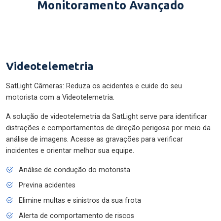
Monitoramento Avançado
Videotelemetria
SatLight Câmeras: Reduza os acidentes e cuide do seu
motorista com a Videotelemetria.
A solução de videotelemetria da SatLight serve para identificar
distrações e comportamentos de direção perigosa por meio da
análise de imagens. Acesse as gravações para verificar
incidentes e orientar melhor sua equipe.
Análise de condução do motorista
Previna acidentes
Elimine multas e sinistros da sua frota
Alerta de comportamento de riscos