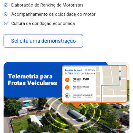
Elaboração de Ranking de Motoristas
Acompanhamento de ociosidade do motor
Cultura de condução econômica
Solicite uma demonstração