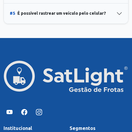
#5
É possível rastrear um veículo pelo celular?
Institucional
Segmentos