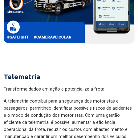
Telemetria
Transforme dados em ação e potencialize a frota.
A telemetria contribui para a segurança dos motoristas e
passageiros, permitindo identificar possíveis riscos de acidentes
e o modo de condução dos motoristas. Com uma gestão
eficiente da telemetria, é possível aumentar a eficiência
operacional da frota, reduzir os custos com abastecimento e
manutenção e garantir um melhor desempenho dos veículos.