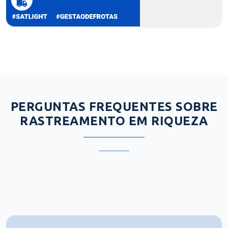
PERGUNTAS FREQUENTES SOBRE
RASTREAMENTO EM RIQUEZA