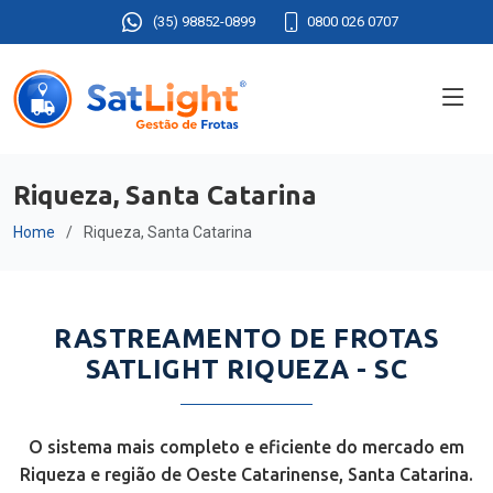
(35) 98852-0899
0800 026 0707
Riqueza, Santa Catarina
Home
Riqueza, Santa Catarina
RASTREAMENTO DE FROTAS
SATLIGHT RIQUEZA - SC
O sistema mais completo e eficiente do mercado em
Riqueza e região de Oeste Catarinense, Santa Catarina.