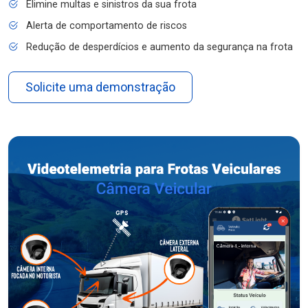
Elimine multas e sinistros da sua frota
Alerta de comportamento de riscos
Redução de desperdícios e aumento da segurança na frota
Solicite uma demonstração