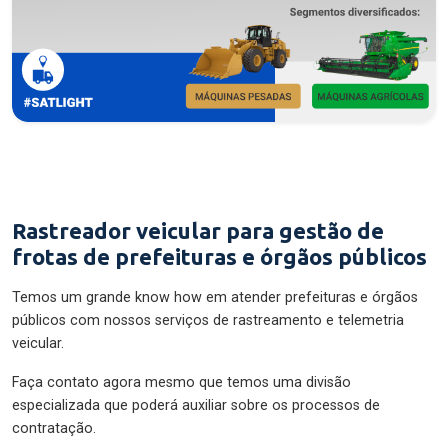
Rastreador veicular para gestão de
frotas de prefeituras e órgãos públicos
Temos um grande know how em atender prefeituras e órgãos
públicos com nossos serviços de rastreamento e telemetria
veicular.
Faça contato agora mesmo que temos uma divisão
especializada que poderá auxiliar sobre os processos de
contratação.