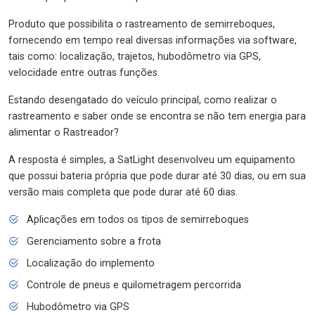
Produto que possibilita o rastreamento de semirreboques,
fornecendo em tempo real diversas informações via software,
tais como: localização, trajetos, hubodômetro via GPS,
velocidade entre outras funções.
Estando desengatado do veículo principal, como realizar o
rastreamento e saber onde se encontra se não tem energia para
alimentar o Rastreador?
A resposta é simples, a SatLight desenvolveu um equipamento
que possui bateria própria que pode durar até 30 dias, ou em sua
versão mais completa que pode durar até 60 dias.
Aplicações em todos os tipos de semirreboques
Gerenciamento sobre a frota
Localização do implemento
Controle de pneus e quilometragem percorrida
Hubodômetro via GPS