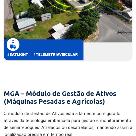
MGA – Módulo de Gestão de Ativos
(Máquinas Pesadas e Agrícolas)
O módulo de Gestão de Ativos está altamente configurado
através da tecnologia embarcada para gestão e monitoramento
de semirreboques: Atrelados ou desatrelados, mantendo assim a
localização precisa em tempo real.