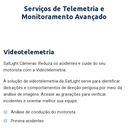
Serviços de Telemetria e
Monitoramento Avançado
Videotelemetria
SatLight Câmeras: Reduza os acidentes e cuide do seu
motorista com a Videotelemetria.
A solução de videotelemetria da SatLight serve para identificar
distrações e comportamentos de direção perigosa por meio da
análise de imagens. Acesse as gravações para verificar
incidentes e orientar melhor sua equipe.
Análise de condução do motorista
Previna acidentes