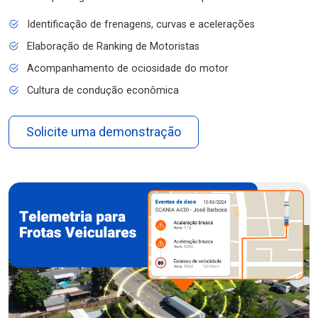
Identificação de frenagens, curvas e acelerações
Elaboração de Ranking de Motoristas
Acompanhamento de ociosidade do motor
Cultura de condução econômica
Solicite uma demonstração