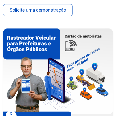
Solicite uma demonstração