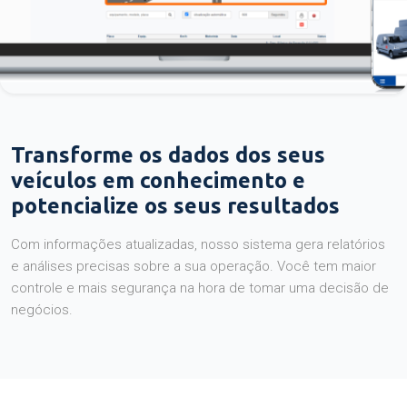
Transforme os dados dos seus
veículos em conhecimento e
potencialize os seus resultados
Com informações atualizadas, nosso sistema gera relatórios
e análises precisas sobre a sua operação. Você tem maior
controle e mais segurança na hora de tomar uma decisão de
negócios.