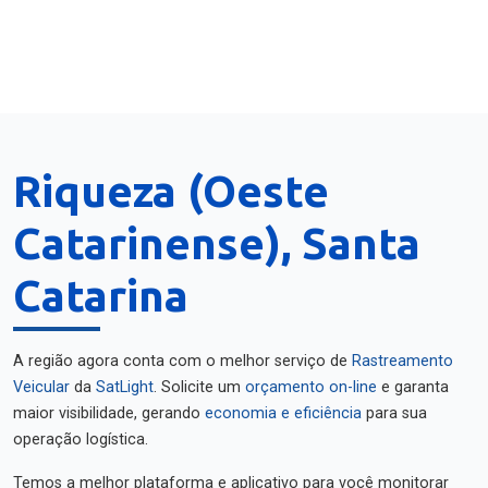
Riqueza (Oeste
Catarinense), Santa
Catarina
A região agora conta com o melhor serviço de
Rastreamento
Veicular
da
SatLight
. Solicite um
orçamento on-line
e garanta
maior visibilidade, gerando
economia e eficiência
para sua
operação logística.
Temos a melhor plataforma e aplicativo para você monitorar