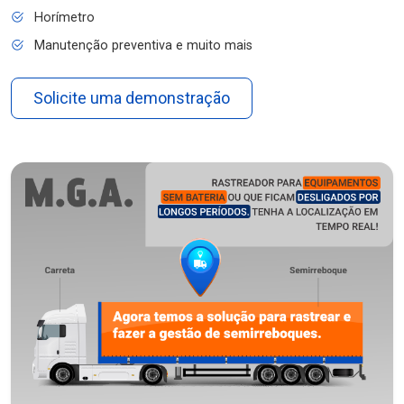
Horímetro
Manutenção preventiva e muito mais
Solicite uma demonstração