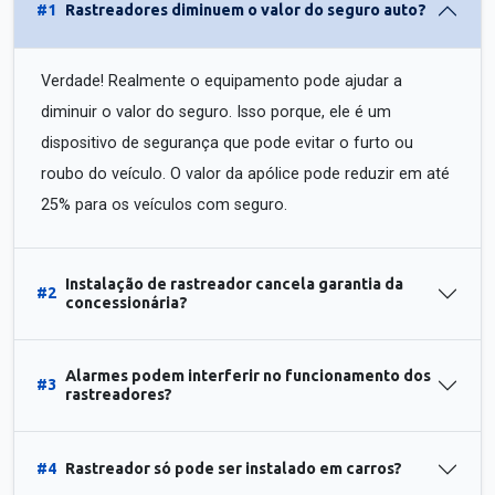
#1
Rastreadores diminuem o valor do seguro auto?
Verdade! Realmente o equipamento pode ajudar a
diminuir o valor do seguro. Isso porque, ele é um
dispositivo de segurança que pode evitar o furto ou
roubo do veículo. O valor da apólice pode reduzir em até
25% para os veículos com seguro.
Instalação de rastreador cancela garantia da
#2
concessionária?
Alarmes podem interferir no funcionamento dos
#3
rastreadores?
#4
Rastreador só pode ser instalado em carros?