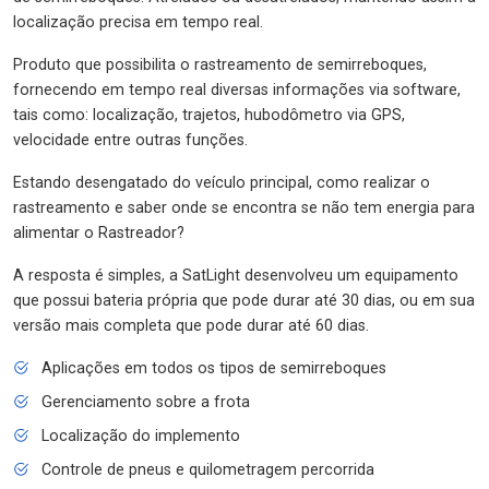
localização precisa em tempo real.
Produto que possibilita o rastreamento de semirreboques,
fornecendo em tempo real diversas informações via software,
tais como: localização, trajetos, hubodômetro via GPS,
velocidade entre outras funções.
Estando desengatado do veículo principal, como realizar o
rastreamento e saber onde se encontra se não tem energia para
alimentar o Rastreador?
A resposta é simples, a SatLight desenvolveu um equipamento
que possui bateria própria que pode durar até 30 dias, ou em sua
versão mais completa que pode durar até 60 dias.
Aplicações em todos os tipos de semirreboques
Gerenciamento sobre a frota
Localização do implemento
Controle de pneus e quilometragem percorrida