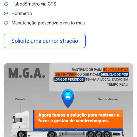
Hubodômetro via GPS
Horímetro
Manutenção preventiva e muito mais
Solicite uma demonstração