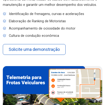
manutenção e garantir um melhor desempenho dos veículos.
Identificação de frenagens, curvas e acelerações
Elaboração de Ranking de Motoristas
Acompanhamento de ociosidade do motor
Cultura de condução econômica
Solicite uma demonstração