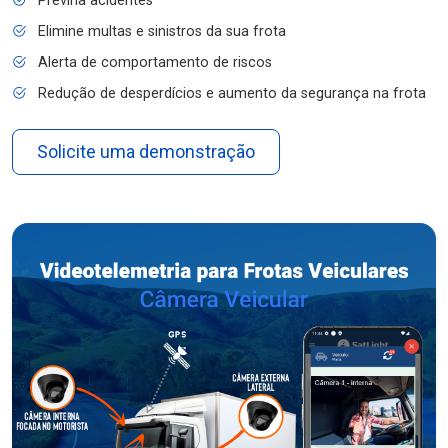
Previna acidentes
Elimine multas e sinistros da sua frota
Alerta de comportamento de riscos
Redução de desperdícios e aumento da segurança na frota
Solicite uma demonstração