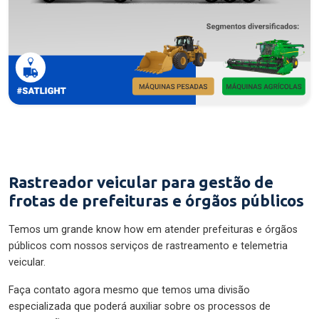
Rastreador veicular para gestão de
frotas de prefeituras e órgãos públicos
Temos um grande know how em atender prefeituras e órgãos
públicos com nossos serviços de rastreamento e telemetria
veicular.
Faça contato agora mesmo que temos uma divisão
especializada que poderá auxiliar sobre os processos de