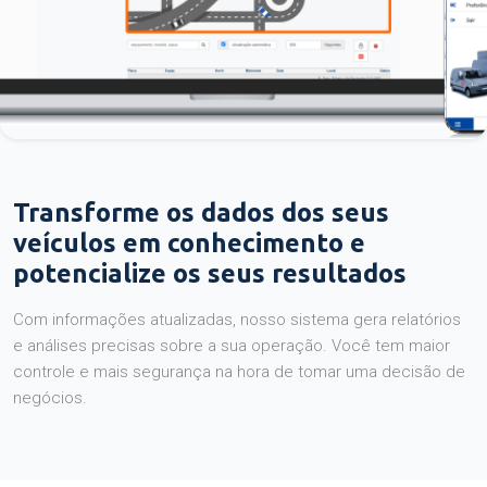
Transforme os dados dos seus
veículos em conhecimento e
potencialize os seus resultados
Com informações atualizadas, nosso sistema gera relatórios
e análises precisas sobre a sua operação. Você tem maior
controle e mais segurança na hora de tomar uma decisão de
negócios.