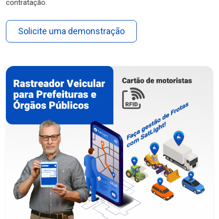
contratação.
Solicite uma demonstração