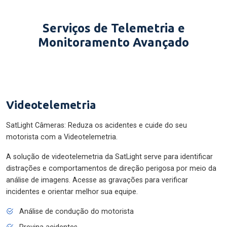
Serviços de Telemetria e
Monitoramento Avançado
Videotelemetria
SatLight Câmeras: Reduza os acidentes e cuide do seu
motorista com a Videotelemetria.
A solução de videotelemetria da SatLight serve para identificar
distrações e comportamentos de direção perigosa por meio da
análise de imagens. Acesse as gravações para verificar
incidentes e orientar melhor sua equipe.
Análise de condução do motorista