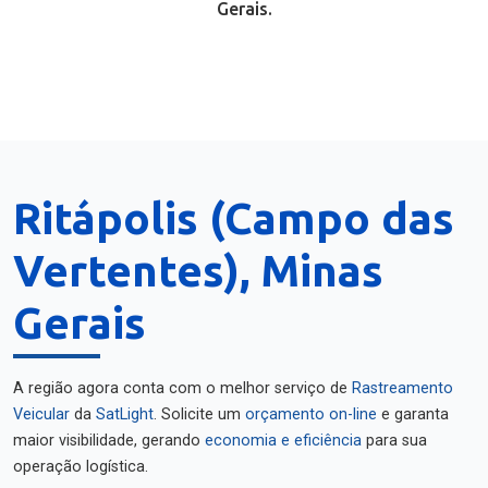
Gerais.
Ritápolis (Campo das
Vertentes), Minas
Gerais
A região agora conta com o melhor serviço de
Rastreamento
Veicular
da
SatLight
. Solicite um
orçamento on-line
e garanta
maior visibilidade, gerando
economia e eficiência
para sua
operação logística.