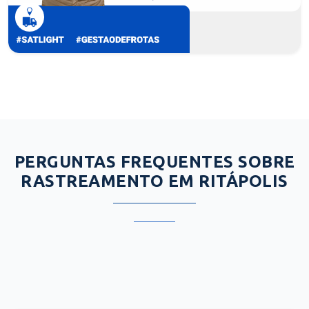
PERGUNTAS FREQUENTES SOBRE
RASTREAMENTO EM RITÁPOLIS