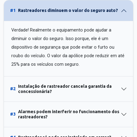
#1
Rastreadores diminuem o valor do seguro auto?
Verdade! Realmente o equipamento pode ajudar a
diminuir o valor do seguro. Isso porque, ele é um
dispositivo de segurança que pode evitar o furto ou
roubo do veículo. O valor da apólice pode reduzir em até
25% para os veículos com seguro.
Instalação de rastreador cancela garantia da
#2
concessionária?
Alarmes podem interferir no funcionamento dos
#3
rastreadores?