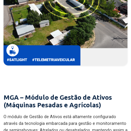
MGA – Módulo de Gestão de Ativos
(Máquinas Pesadas e Agrícolas)
O módulo de Gestão de Ativos está altamente configurado
através da tecnologia embarcada para gestão e monitoramento
de semirreboques: Atrelados ou desatrelados, mantendo assim a