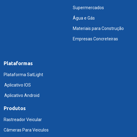
Supermercados
Água e Gás
Materiais para Construção
Empresas Concreteiras
Plataformas
Plataforma SatLight
Aplicativo IOS
Aplicativo Android
Produtos
Rastreador Veicular
Câmeras Para Veiculos