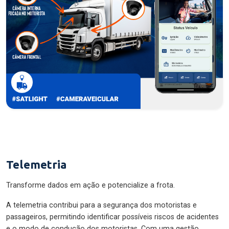
Telemetria
Transforme dados em ação e potencialize a frota.
A telemetria contribui para a segurança dos motoristas e
passageiros, permitindo identificar possíveis riscos de acidentes
e o modo de condução dos motoristas. Com uma gestão