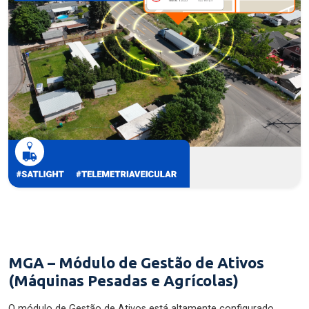
MGA – Módulo de Gestão de Ativos
(Máquinas Pesadas e Agrícolas)
O módulo de Gestão de Ativos está altamente configurado