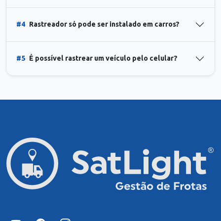
#4
Rastreador só pode ser instalado em carros?
#5
É possível rastrear um veículo pelo celular?