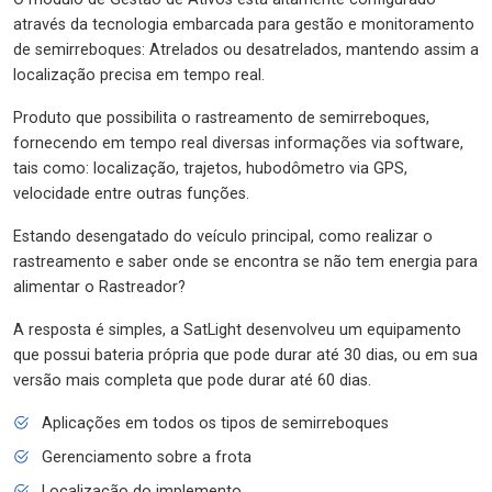
através da tecnologia embarcada para gestão e monitoramento
de semirreboques: Atrelados ou desatrelados, mantendo assim a
localização precisa em tempo real.
Produto que possibilita o rastreamento de semirreboques,
fornecendo em tempo real diversas informações via software,
tais como: localização, trajetos, hubodômetro via GPS,
velocidade entre outras funções.
Estando desengatado do veículo principal, como realizar o
rastreamento e saber onde se encontra se não tem energia para
alimentar o Rastreador?
A resposta é simples, a SatLight desenvolveu um equipamento
que possui bateria própria que pode durar até 30 dias, ou em sua
versão mais completa que pode durar até 60 dias.
Aplicações em todos os tipos de semirreboques
Gerenciamento sobre a frota
Localização do implemento