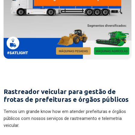
Rastreador veicular para gestão de
frotas de prefeituras e órgãos públicos
Temos um grande know how em atender prefeituras e órgãos
públicos com nossos serviços de rastreamento e telemetria
veicular.