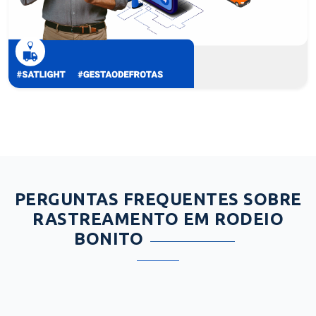
PERGUNTAS FREQUENTES SOBRE
RASTREAMENTO EM RODEIO
BONITO