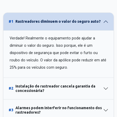
#1
Rastreadores diminuem o valor do seguro auto?
Verdade! Realmente o equipamento pode ajudar a
diminuir o valor do seguro. Isso porque, ele é um
dispositivo de segurança que pode evitar o furto ou
roubo do veículo. O valor da apólice pode reduzir em até
25% para os veículos com seguro.
Instalação de rastreador cancela garantia da
#2
concessionária?
Alarmes podem interferir no funcionamento dos
#3
rastreadores?