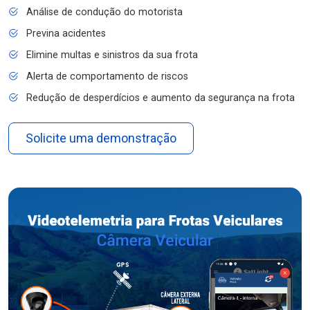
Análise de condução do motorista
Previna acidentes
Elimine multas e sinistros da sua frota
Alerta de comportamento de riscos
Redução de desperdícios e aumento da segurança na frota
Solicite uma demonstração