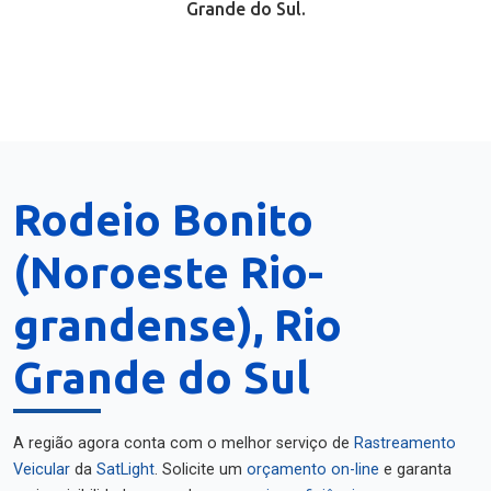
Grande do Sul.
Rodeio Bonito
(Noroeste Rio-
grandense), Rio
Grande do Sul
A região agora conta com o melhor serviço de
Rastreamento
Veicular
da
SatLight
. Solicite um
orçamento on-line
e garanta