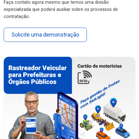
Faça contato agora mesmo que temos uma divisão
especializada que poderá auxiliar sobre os processos de
contratação.
Solicite uma demonstração