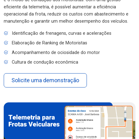
eficiente da telemetria, é possível aumentar a eficiência
operacional da frota, reduzir os custos com abastecimento e
manutenção e garantir um melhor desempenho dos veículos.
Identificação de frenagens, curvas e acelerações
Elaboração de Ranking de Motoristas
Acompanhamento de ociosidade do motor
Cultura de condução econômica
Solicite uma demonstração