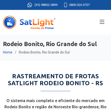
(35) 98852-0899
0800 026 0707
Rodeio Bonito, Rio Grande do Sul
Home
Rodeio Bonito, Rio Grande do Sul
RASTREAMENTO DE FROTAS
SATLIGHT RODEIO BONITO - RS
O sistema mais completo e eficiente do mercado em
Rodeio Bonito e região de Noroeste Rio-grandense, Rio