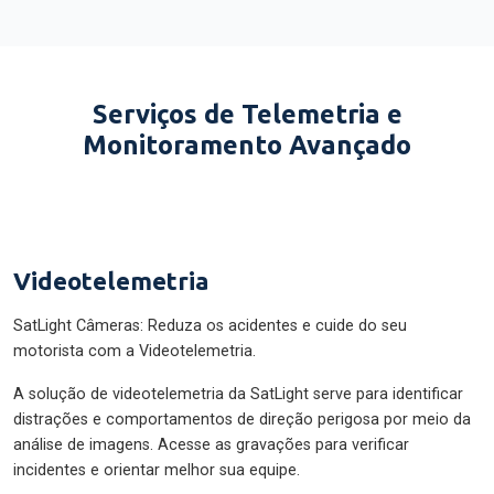
Serviços de Telemetria e
Monitoramento Avançado
Videotelemetria
SatLight Câmeras: Reduza os acidentes e cuide do seu
motorista com a Videotelemetria.
A solução de videotelemetria da SatLight serve para identificar
distrações e comportamentos de direção perigosa por meio da
análise de imagens. Acesse as gravações para verificar
incidentes e orientar melhor sua equipe.