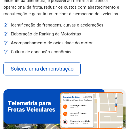
eficiente da telemetria, é possível aumentar a eficiência
operacional da frota, reduzir os custos com abastecimento e
manutenção e garantir um melhor desempenho dos veículos.
Identificação de frenagens, curvas e acelerações
Elaboração de Ranking de Motoristas
Acompanhamento de ociosidade do motor
Cultura de condução econômica
Solicite uma demonstração