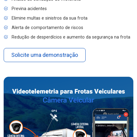
Previna acidentes
Elimine multas e sinistros da sua frota
Alerta de comportamento de riscos
Redução de desperdícios e aumento da segurança na frota
Solicite uma demonstração