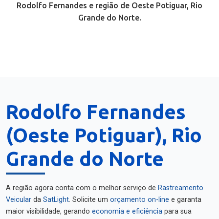
Rodolfo Fernandes e região de Oeste Potiguar, Rio
Grande do Norte.
Rodolfo Fernandes
(Oeste Potiguar), Rio
Grande do Norte
A região agora conta com o melhor serviço de
Rastreamento
Veicular
da
SatLight
. Solicite um
orçamento on-line
e garanta
maior visibilidade, gerando
economia e eficiência
para sua