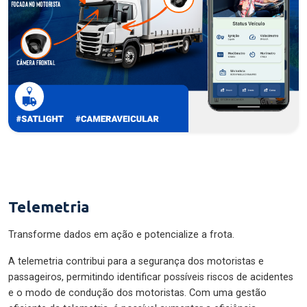
Telemetria
Transforme dados em ação e potencialize a frota.
A telemetria contribui para a segurança dos motoristas e
passageiros, permitindo identificar possíveis riscos de acidentes
e o modo de condução dos motoristas. Com uma gestão