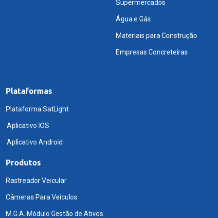
Supermercados
Água e Gás
Materiais para Construção
Empresas Concreteiras
Plataformas
Plataforma SatLight
Aplicativo IOS
Aplicativo Android
Produtos
Rastreador Veicular
Câmeras Para Veiculos
M.G.A. Módulo Gestão de Ativos