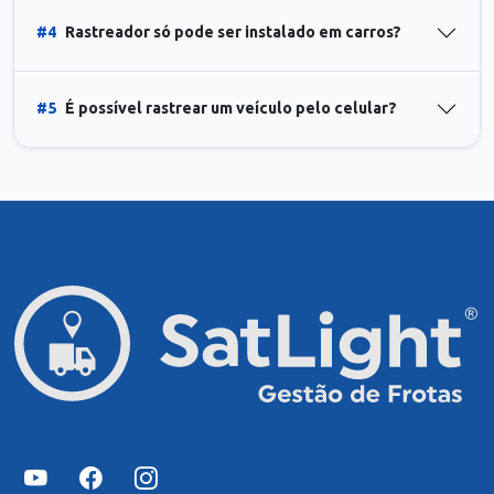
#4
Rastreador só pode ser instalado em carros?
#5
É possível rastrear um veículo pelo celular?