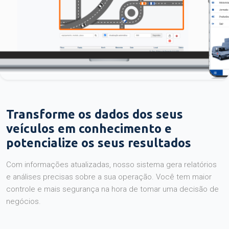
Transforme os dados dos seus
veículos em conhecimento e
potencialize os seus resultados
Com informações atualizadas, nosso sistema gera relatórios
e análises precisas sobre a sua operação. Você tem maior
controle e mais segurança na hora de tomar uma decisão de
negócios.