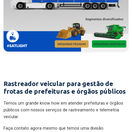
Rastreador veicular para gestão de
frotas de prefeituras e órgãos públicos
Temos um grande know how em atender prefeituras e órgãos
públicos com nossos serviços de rastreamento e telemetria
veicular.
Faça contato agora mesmo que temos uma divisão