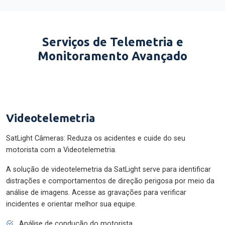
Serviços de Telemetria e
Monitoramento Avançado
Videotelemetria
SatLight Câmeras: Reduza os acidentes e cuide do seu
motorista com a Videotelemetria.
A solução de videotelemetria da SatLight serve para identificar
distrações e comportamentos de direção perigosa por meio da
análise de imagens. Acesse as gravações para verificar
incidentes e orientar melhor sua equipe.
Análise de condução do motorista