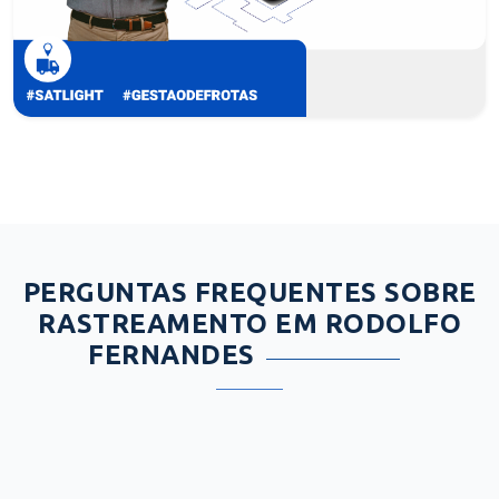
PERGUNTAS FREQUENTES SOBRE
RASTREAMENTO EM RODOLFO
FERNANDES