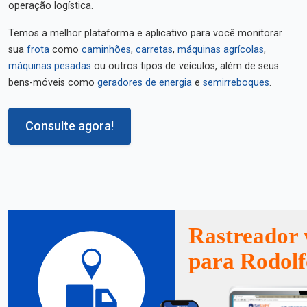
operação logística.
Temos a melhor plataforma e aplicativo para você monitorar
sua
frota
como
caminhões
,
carretas
,
máquinas agrícolas
,
máquinas pesadas
ou outros tipos de veículos, além de seus
bens-móveis como
geradores de energia
e
semirreboques
.
Consulte agora!
Rastreador 
para Rodolf