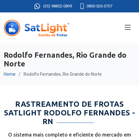
(35) 98852-0899
0800 026 0707
Rodolfo Fernandes, Rio Grande do
Norte
Home
Rodolfo Fernandes, Rio Grande do Norte
RASTREAMENTO DE FROTAS
SATLIGHT RODOLFO FERNANDES -
RN
O sistema mais completo e eficiente do mercado em