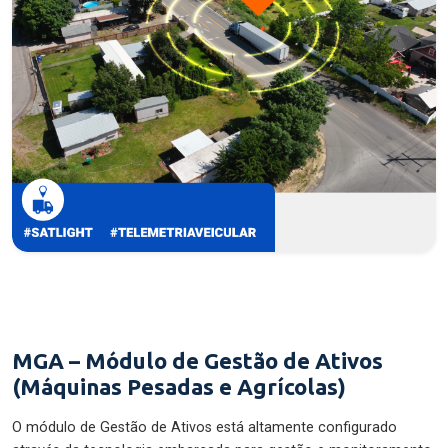
MGA – Módulo de Gestão de Ativos
(Máquinas Pesadas e Agrícolas)
O módulo de Gestão de Ativos está altamente configurado