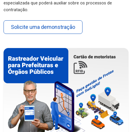
especializada que poderá auxiliar sobre os processos de
contratação.
Solicite uma demonstração