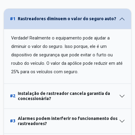
#1
Rastreadores diminuem o valor do seguro auto?
Verdade! Realmente o equipamento pode ajudar a
diminuir o valor do seguro. Isso porque, ele é um
dispositivo de segurança que pode evitar o furto ou
roubo do veículo. O valor da apólice pode reduzir em até
25% para os veículos com seguro.
Instalação de rastreador cancela garantia da
#2
concessionária?
Alarmes podem interferir no funcionamento dos
#3
rastreadores?