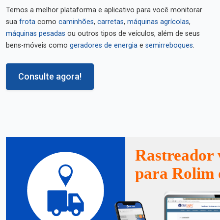
Temos a melhor plataforma e aplicativo para você monitorar
sua
frota
como
caminhões
,
carretas
,
máquinas agrícolas
,
máquinas pesadas
ou outros tipos de veículos, além de seus
bens-móveis como
geradores de energia
e
semirreboques
.
Consulte agora!
Rastreador 
para Rolim