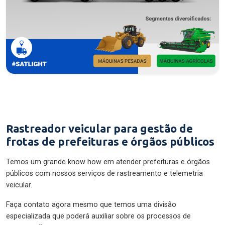
Rastreador veicular para gestão de
frotas de prefeituras e órgãos públicos
Temos um grande know how em atender prefeituras e órgãos
públicos com nossos serviços de rastreamento e telemetria
veicular.
Faça contato agora mesmo que temos uma divisão
especializada que poderá auxiliar sobre os processos de