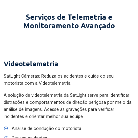
Serviços de Telemetria e
Monitoramento Avançado
Videotelemetria
SatLight Câmeras: Reduza os acidentes e cuide do seu
motorista com a Videotelemetria.
A solução de videotelemetria da SatLight serve para identificar
distrações e comportamentos de direção perigosa por meio da
análise de imagens. Acesse as gravações para verificar
incidentes e orientar melhor sua equipe.
Análise de condução do motorista