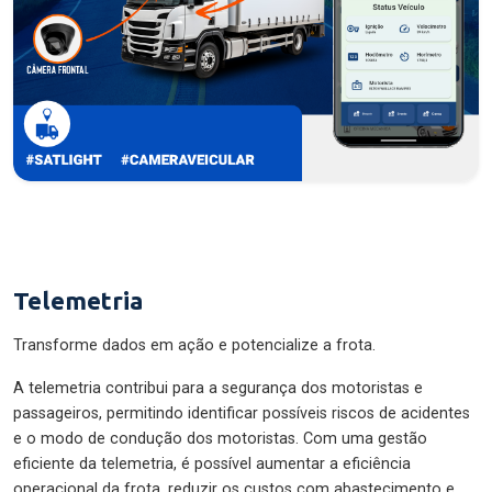
Telemetria
Transforme dados em ação e potencialize a frota.
A telemetria contribui para a segurança dos motoristas e
passageiros, permitindo identificar possíveis riscos de acidentes
e o modo de condução dos motoristas. Com uma gestão
eficiente da telemetria, é possível aumentar a eficiência
operacional da frota, reduzir os custos com abastecimento e