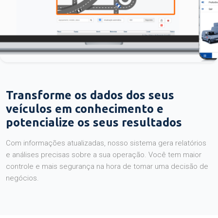
Transforme os dados dos seus
veículos em conhecimento e
potencialize os seus resultados
Com informações atualizadas, nosso sistema gera relatórios
e análises precisas sobre a sua operação. Você tem maior
controle e mais segurança na hora de tomar uma decisão de
negócios.