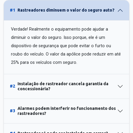
#1
Rastreadores diminuem o valor do seguro auto?
Verdade! Realmente o equipamento pode ajudar a
diminuir o valor do seguro. Isso porque, ele é um
dispositivo de segurança que pode evitar o furto ou
roubo do veículo. O valor da apólice pode reduzir em até
25% para os veículos com seguro.
Instalação de rastreador cancela garantia da
#2
concessionária?
Alarmes podem interferir no funcionamento dos
#3
rastreadores?