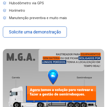
Hubodômetro via GPS
Horímetro
Manutenção preventiva e muito mais
Solicite uma demonstração