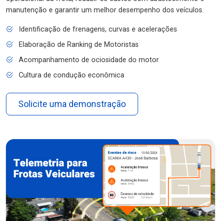
manutenção e garantir um melhor desempenho dos veículos.
Identificação de frenagens, curvas e acelerações
Elaboração de Ranking de Motoristas
Acompanhamento de ociosidade do motor
Cultura de condução econômica
Solicite uma demonstração