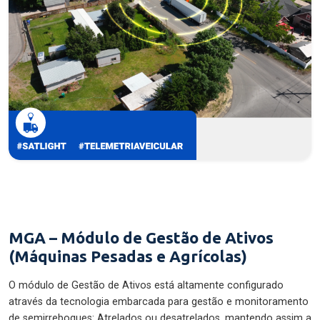
MGA – Módulo de Gestão de Ativos
(Máquinas Pesadas e Agrícolas)
O módulo de Gestão de Ativos está altamente configurado
através da tecnologia embarcada para gestão e monitoramento
de semirreboques: Atrelados ou desatrelados, mantendo assim a