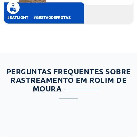
PERGUNTAS FREQUENTES SOBRE
RASTREAMENTO EM ROLIM DE
MOURA