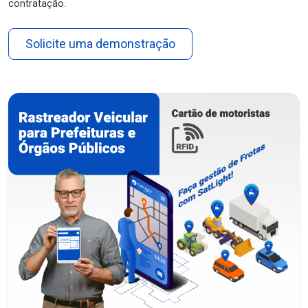
contratação.
Solicite uma demonstração