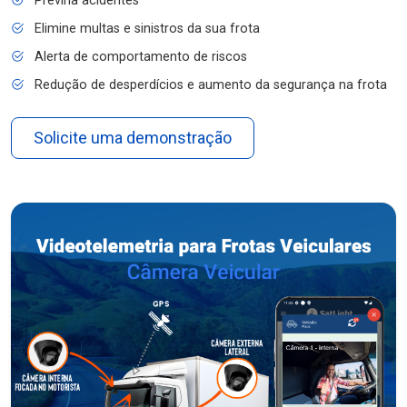
Previna acidentes
Elimine multas e sinistros da sua frota
Alerta de comportamento de riscos
Redução de desperdícios e aumento da segurança na frota
Solicite uma demonstração