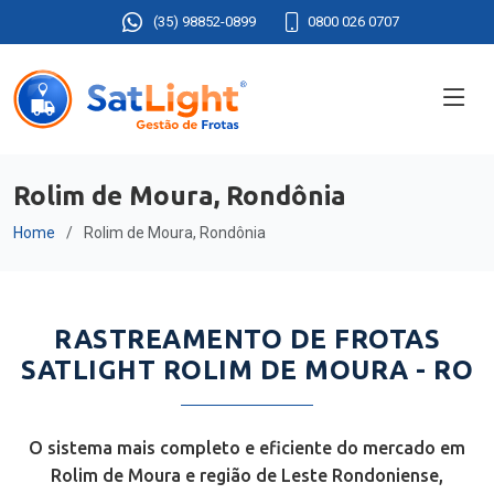
(35) 98852-0899
0800 026 0707
Rolim de Moura, Rondônia
Home
Rolim de Moura, Rondônia
RASTREAMENTO DE FROTAS
SATLIGHT ROLIM DE MOURA - RO
O sistema mais completo e eficiente do mercado em
Rolim de Moura e região de Leste Rondoniense,