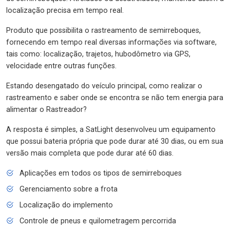
localização precisa em tempo real.
Produto que possibilita o rastreamento de semirreboques,
fornecendo em tempo real diversas informações via software,
tais como: localização, trajetos, hubodômetro via GPS,
velocidade entre outras funções.
Estando desengatado do veículo principal, como realizar o
rastreamento e saber onde se encontra se não tem energia para
alimentar o Rastreador?
A resposta é simples, a SatLight desenvolveu um equipamento
que possui bateria própria que pode durar até 30 dias, ou em sua
versão mais completa que pode durar até 60 dias.
Aplicações em todos os tipos de semirreboques
Gerenciamento sobre a frota
Localização do implemento
Controle de pneus e quilometragem percorrida