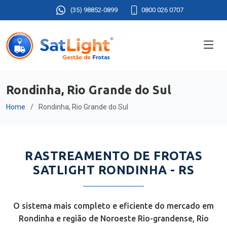
(35) 98852-0899
0800 026 0707
Rondinha, Rio Grande do Sul
Home
Rondinha, Rio Grande do Sul
RASTREAMENTO DE FROTAS
SATLIGHT RONDINHA - RS
O sistema mais completo e eficiente do mercado em
Rondinha e região de Noroeste Rio-grandense, Rio