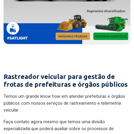
Rastreador veicular para gestão de
frotas de prefeituras e órgãos públicos
Temos um grande know how em atender prefeituras e órgãos
públicos com nossos serviços de rastreamento e telemetria
veicular.
Faça contato agora mesmo que temos uma divisão
especializada que poderá auxiliar sobre os processos de