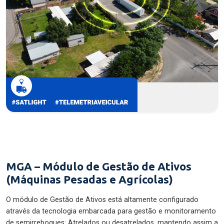
MGA – Módulo de Gestão de Ativos
(Máquinas Pesadas e Agrícolas)
O módulo de Gestão de Ativos está altamente configurado
através da tecnologia embarcada para gestão e monitoramento
de semirreboques: Atrelados ou desatrelados, mantendo assim a