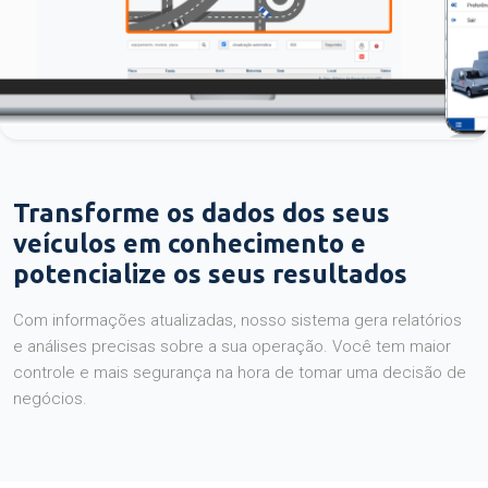
Transforme os dados dos seus
veículos em conhecimento e
potencialize os seus resultados
Com informações atualizadas, nosso sistema gera relatórios
e análises precisas sobre a sua operação. Você tem maior
controle e mais segurança na hora de tomar uma decisão de
negócios.