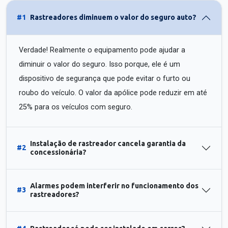
#1
Rastreadores diminuem o valor do seguro auto?
Verdade! Realmente o equipamento pode ajudar a
diminuir o valor do seguro. Isso porque, ele é um
dispositivo de segurança que pode evitar o furto ou
roubo do veículo. O valor da apólice pode reduzir em até
25% para os veículos com seguro.
Instalação de rastreador cancela garantia da
#2
concessionária?
Alarmes podem interferir no funcionamento dos
#3
rastreadores?