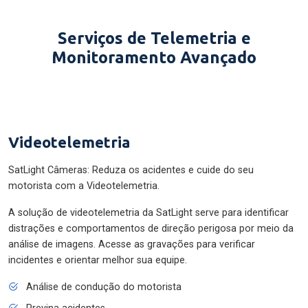
Serviços de Telemetria e
Monitoramento Avançado
Videotelemetria
SatLight Câmeras: Reduza os acidentes e cuide do seu
motorista com a Videotelemetria.
A solução de videotelemetria da SatLight serve para identificar
distrações e comportamentos de direção perigosa por meio da
análise de imagens. Acesse as gravações para verificar
incidentes e orientar melhor sua equipe.
Análise de condução do motorista