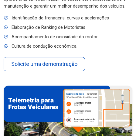
manutenção e garantir um melhor desempenho dos veículos.
Identificação de frenagens, curvas e acelerações
Elaboração de Ranking de Motoristas
Acompanhamento de ociosidade do motor
Cultura de condução econômica
Solicite uma demonstração