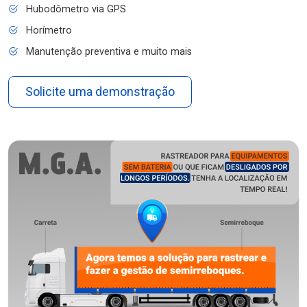
Hubodômetro via GPS
Horímetro
Manutenção preventiva e muito mais
Solicite uma demonstração