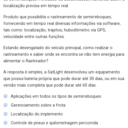
localização precisa em tempo real.
Produto que possibilita o rastreamento de semirreboques,
fornecendo em tempo real diversas informações via software,
tais como: localização, trajetos, hubodômetro via GPS,
velocidade entre outras funções.
Estando desengatado do veículo principal, como realizar o
rastreamento e saber onde se encontra se não tem energia para
alimentar o Rastreador?
A resposta é simples, a SatLight desenvolveu um equipamento
que possui bateria própria que pode durar até 30 dias, ou em sua
versão mais completa que pode durar até 60 dias.
Aplicações em todos os tipos de semirreboques
Gerenciamento sobre a frota
Localização do implemento
Controle de pneus e quilometragem percorrida