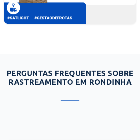
PERGUNTAS FREQUENTES SOBRE
RASTREAMENTO EM RONDINHA