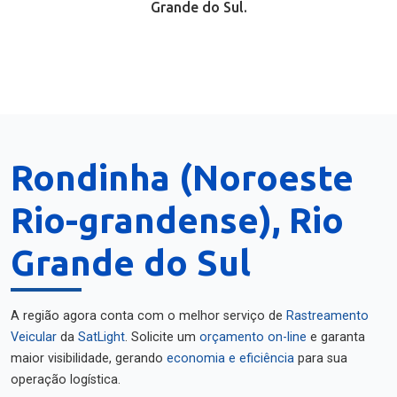
Grande do Sul.
Rondinha (Noroeste
Rio-grandense), Rio
Grande do Sul
A região agora conta com o melhor serviço de
Rastreamento
Veicular
da
SatLight
. Solicite um
orçamento on-line
e garanta
maior visibilidade, gerando
economia e eficiência
para sua
operação logística.