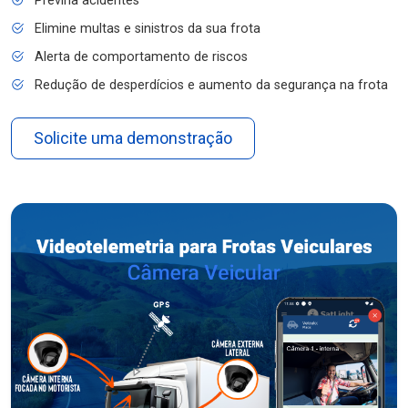
Previna acidentes
Elimine multas e sinistros da sua frota
Alerta de comportamento de riscos
Redução de desperdícios e aumento da segurança na frota
Solicite uma demonstração