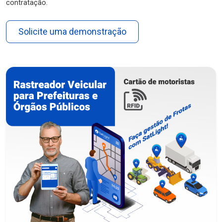
contratação.
Solicite uma demonstração