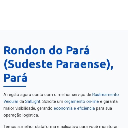
Rondon do Pará
(Sudeste Paraense),
Pará
A região agora conta com o melhor serviço de
Rastreamento
Veicular
da
SatLight
. Solicite um
orçamento on-line
e garanta
maior visibilidade, gerando
economia e eficiência
para sua
operação logística.
Temos a melhor plataforma e aplicativo para você monitorar