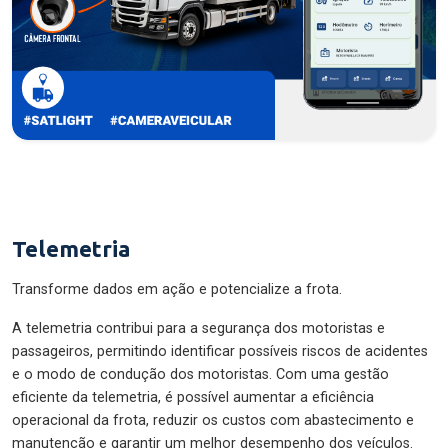
Telemetria
Transforme dados em ação e potencialize a frota.
A telemetria contribui para a segurança dos motoristas e
passageiros, permitindo identificar possíveis riscos de acidentes
e o modo de condução dos motoristas. Com uma gestão
eficiente da telemetria, é possível aumentar a eficiência
operacional da frota, reduzir os custos com abastecimento e
manutenção e garantir um melhor desempenho dos veículos.