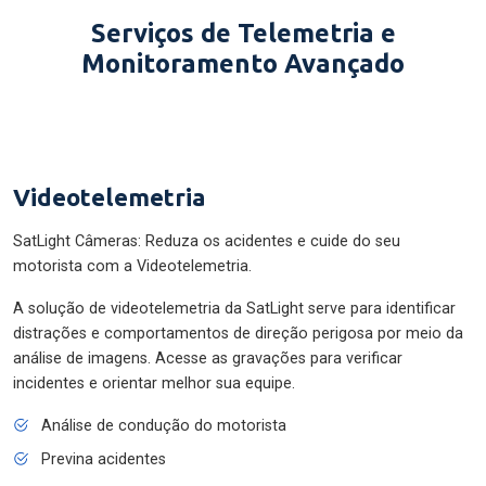
Serviços de Telemetria e
Monitoramento Avançado
Videotelemetria
SatLight Câmeras: Reduza os acidentes e cuide do seu
motorista com a Videotelemetria.
A solução de videotelemetria da SatLight serve para identificar
distrações e comportamentos de direção perigosa por meio da
análise de imagens. Acesse as gravações para verificar
incidentes e orientar melhor sua equipe.
Análise de condução do motorista
Previna acidentes