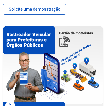
Solicite uma demonstração