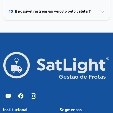
#5
É possível rastrear um veículo pelo celular?
Institucional
Segmentos