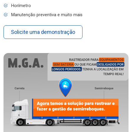
Horímetro
Manutenção preventiva e muito mais
Solicite uma demonstração