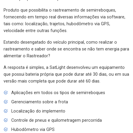
Produto que possibilita o rastreamento de semirreboques,
fornecendo em tempo real diversas informações via software,
tais como: localização, trajetos, hubodômetro via GPS,
velocidade entre outras funções.
Estando desengatado do veículo principal, como realizar o
rastreamento e saber onde se encontra se não tem energia para
alimentar o Rastreador?
A resposta é simples, a SatLight desenvolveu um equipamento
que possui bateria própria que pode durar até 30 dias, ou em sua
versão mais completa que pode durar até 60 dias.
Aplicações em todos os tipos de semirreboques
Gerenciamento sobre a frota
Localização do implemento
Controle de pneus e quilometragem percorrida
Hubodômetro via GPS