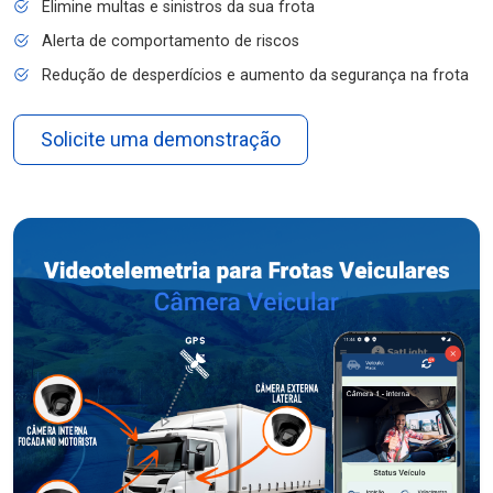
Elimine multas e sinistros da sua frota
Alerta de comportamento de riscos
Redução de desperdícios e aumento da segurança na frota
Solicite uma demonstração