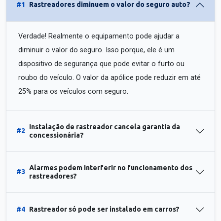
#1
Rastreadores diminuem o valor do seguro auto?
Verdade! Realmente o equipamento pode ajudar a
diminuir o valor do seguro. Isso porque, ele é um
dispositivo de segurança que pode evitar o furto ou
roubo do veículo. O valor da apólice pode reduzir em até
25% para os veículos com seguro.
Instalação de rastreador cancela garantia da
#2
concessionária?
Alarmes podem interferir no funcionamento dos
#3
rastreadores?
#4
Rastreador só pode ser instalado em carros?