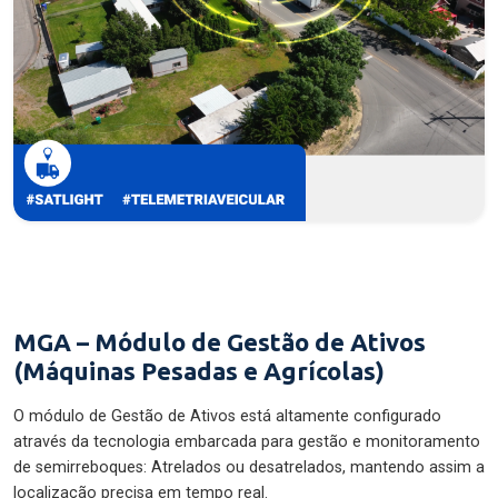
MGA – Módulo de Gestão de Ativos
(Máquinas Pesadas e Agrícolas)
O módulo de Gestão de Ativos está altamente configurado
através da tecnologia embarcada para gestão e monitoramento
de semirreboques: Atrelados ou desatrelados, mantendo assim a
localização precisa em tempo real.