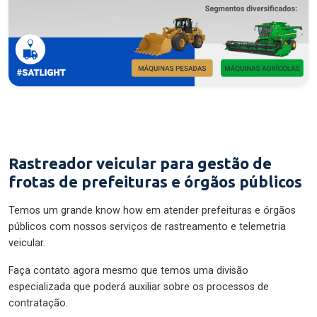
Rastreador veicular para gestão de
frotas de prefeituras e órgãos públicos
Temos um grande know how em atender prefeituras e órgãos
públicos com nossos serviços de rastreamento e telemetria
veicular.
Faça contato agora mesmo que temos uma divisão
especializada que poderá auxiliar sobre os processos de
contratação.