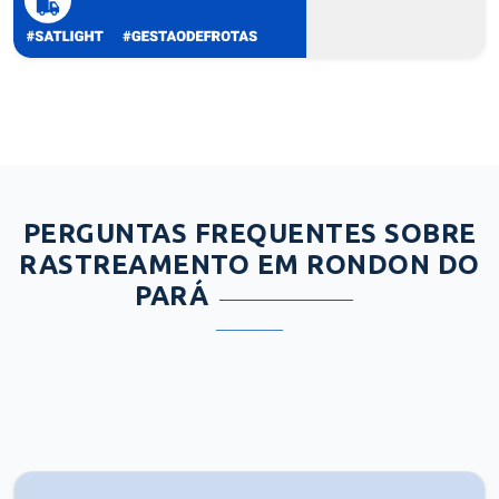
PERGUNTAS FREQUENTES SOBRE
RASTREAMENTO EM RONDON DO
PARÁ