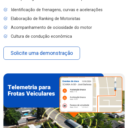
Identificação de frenagens, curvas e acelerações
Elaboração de Ranking de Motoristas
Acompanhamento de ociosidade do motor
Cultura de condução econômica
Solicite uma demonstração