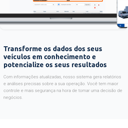
Transforme os dados dos seus
veículos em conhecimento e
potencialize os seus resultados
Com informações atualizadas, nosso sistema gera relatórios
e análises precisas sobre a sua operação. Você tem maior
controle e mais segurança na hora de tomar uma decisão de
negócios.