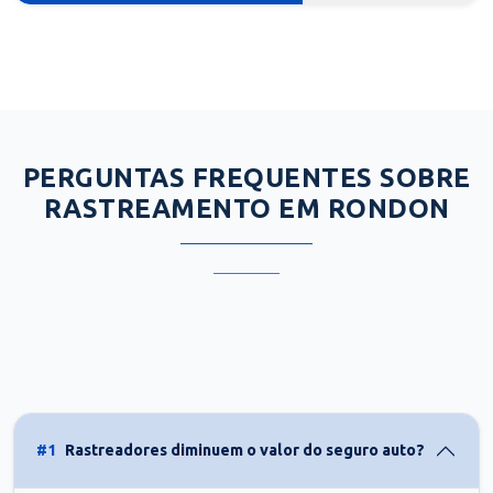
PERGUNTAS FREQUENTES SOBRE
RASTREAMENTO EM RONDON
#1
Rastreadores diminuem o valor do seguro auto?