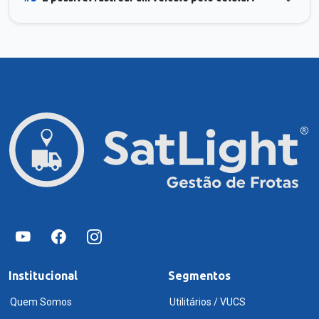
Institucional
Segmentos
Quem Somos
Utilitários / VUCS