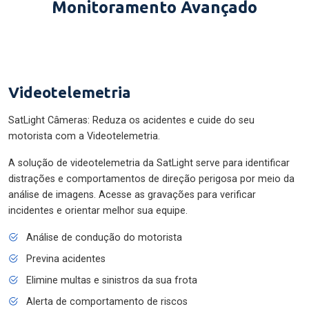
Monitoramento Avançado
Videotelemetria
SatLight Câmeras: Reduza os acidentes e cuide do seu
motorista com a Videotelemetria.
A solução de videotelemetria da SatLight serve para identificar
distrações e comportamentos de direção perigosa por meio da
análise de imagens. Acesse as gravações para verificar
incidentes e orientar melhor sua equipe.
Análise de condução do motorista
Previna acidentes
Elimine multas e sinistros da sua frota
Alerta de comportamento de riscos