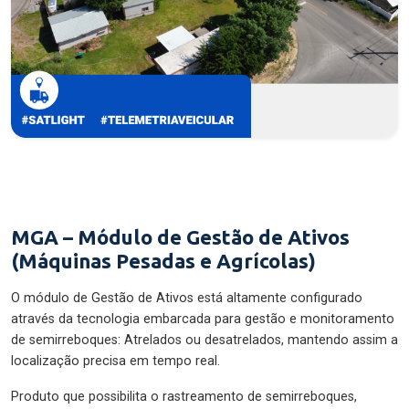
MGA – Módulo de Gestão de Ativos
(Máquinas Pesadas e Agrícolas)
O módulo de Gestão de Ativos está altamente configurado
através da tecnologia embarcada para gestão e monitoramento
de semirreboques: Atrelados ou desatrelados, mantendo assim a
localização precisa em tempo real.
Produto que possibilita o rastreamento de semirreboques,