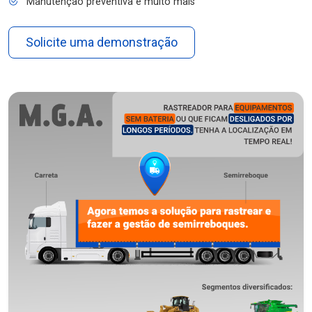
Manutenção preventiva e muito mais
Solicite uma demonstração