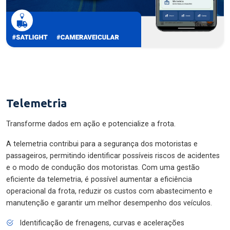
Telemetria
Transforme dados em ação e potencialize a frota.
A telemetria contribui para a segurança dos motoristas e
passageiros, permitindo identificar possíveis riscos de acidentes
e o modo de condução dos motoristas. Com uma gestão
eficiente da telemetria, é possível aumentar a eficiência
operacional da frota, reduzir os custos com abastecimento e
manutenção e garantir um melhor desempenho dos veículos.
Identificação de frenagens, curvas e acelerações