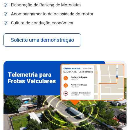
Elaboração de Ranking de Motoristas
Acompanhamento de ociosidade do motor
Cultura de condução econômica
Solicite uma demonstração