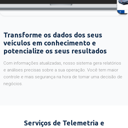
Transforme os dados dos seus
veículos em conhecimento e
potencialize os seus resultados
Com informações atualizadas, nosso sistema gera relatórios
e análises precisas sobre a sua operação. Você tem maior
controle e mais segurança na hora de tomar uma decisão de
negócios.
Serviços de Telemetria e