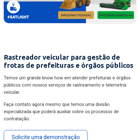
Rastreador veicular para gestão de
frotas de prefeituras e órgãos públicos
Temos um grande know how em atender prefeituras e órgãos
públicos com nossos serviços de rastreamento e telemetria
veicular.
Faça contato agora mesmo que temos uma divisão
especializada que poderá auxiliar sobre os processos de
contratação.
Solicite uma demonstração