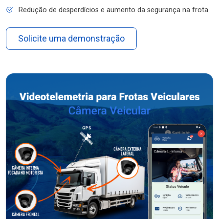
Redução de desperdícios e aumento da segurança na frota
Solicite uma demonstração