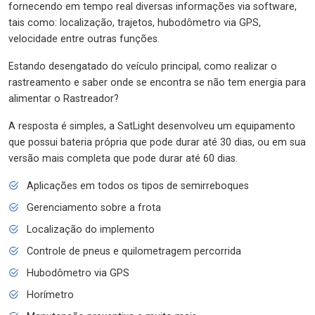
fornecendo em tempo real diversas informações via software,
tais como: localização, trajetos, hubodômetro via GPS,
velocidade entre outras funções.
Estando desengatado do veículo principal, como realizar o
rastreamento e saber onde se encontra se não tem energia para
alimentar o Rastreador?
A resposta é simples, a SatLight desenvolveu um equipamento
que possui bateria própria que pode durar até 30 dias, ou em sua
versão mais completa que pode durar até 60 dias.
Aplicações em todos os tipos de semirreboques
Gerenciamento sobre a frota
Localização do implemento
Controle de pneus e quilometragem percorrida
Hubodômetro via GPS
Horímetro