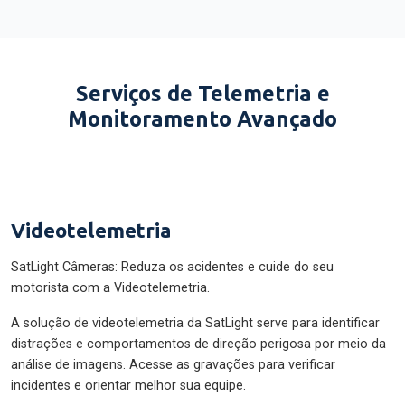
Serviços de Telemetria e
Monitoramento Avançado
Videotelemetria
SatLight Câmeras: Reduza os acidentes e cuide do seu
motorista com a Videotelemetria.
A solução de videotelemetria da SatLight serve para identificar
distrações e comportamentos de direção perigosa por meio da
análise de imagens. Acesse as gravações para verificar
incidentes e orientar melhor sua equipe.