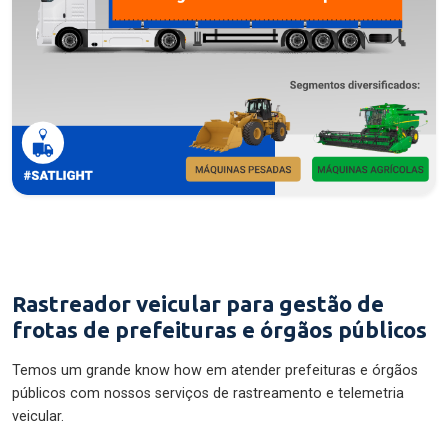
Rastreador veicular para gestão de
frotas de prefeituras e órgãos públicos
Temos um grande know how em atender prefeituras e órgãos
públicos com nossos serviços de rastreamento e telemetria
veicular.