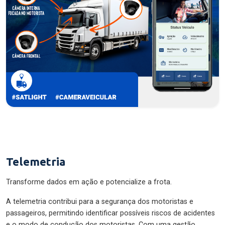
Telemetria
Transforme dados em ação e potencialize a frota.
A telemetria contribui para a segurança dos motoristas e
passageiros, permitindo identificar possíveis riscos de acidentes
e o modo de condução dos motoristas. Com uma gestão