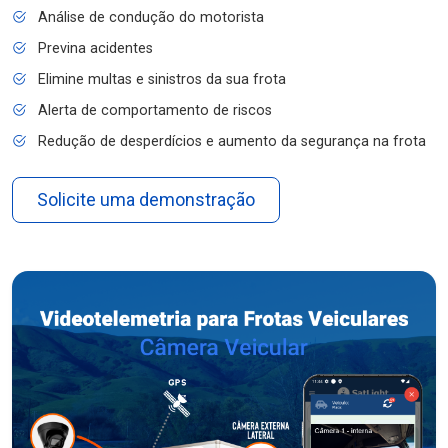
Análise de condução do motorista
Previna acidentes
Elimine multas e sinistros da sua frota
Alerta de comportamento de riscos
Redução de desperdícios e aumento da segurança na frota
Solicite uma demonstração