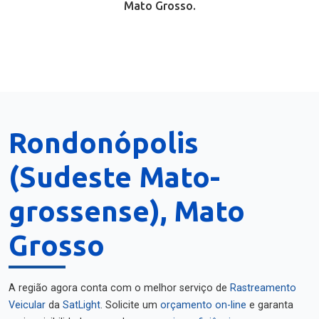
Mato Grosso.
Rondonópolis
(Sudeste Mato-
grossense), Mato
Grosso
A região agora conta com o melhor serviço de
Rastreamento
Veicular
da
SatLight
. Solicite um
orçamento on-line
e garanta