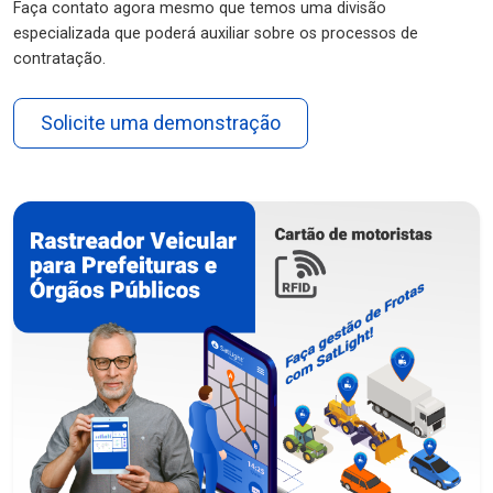
Faça contato agora mesmo que temos uma divisão
especializada que poderá auxiliar sobre os processos de
contratação.
Solicite uma demonstração