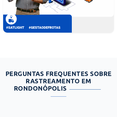
PERGUNTAS FREQUENTES SOBRE
RASTREAMENTO EM
RONDONÓPOLIS