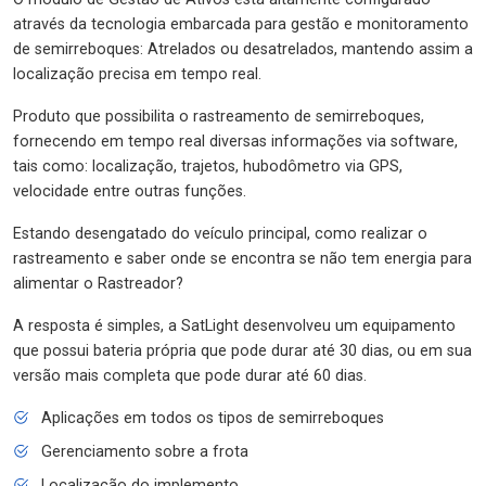
através da tecnologia embarcada para gestão e monitoramento
de semirreboques: Atrelados ou desatrelados, mantendo assim a
localização precisa em tempo real.
Produto que possibilita o rastreamento de semirreboques,
fornecendo em tempo real diversas informações via software,
tais como: localização, trajetos, hubodômetro via GPS,
velocidade entre outras funções.
Estando desengatado do veículo principal, como realizar o
rastreamento e saber onde se encontra se não tem energia para
alimentar o Rastreador?
A resposta é simples, a SatLight desenvolveu um equipamento
que possui bateria própria que pode durar até 30 dias, ou em sua
versão mais completa que pode durar até 60 dias.
Aplicações em todos os tipos de semirreboques
Gerenciamento sobre a frota
Localização do implemento