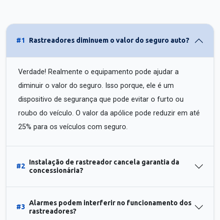
#1
Rastreadores diminuem o valor do seguro auto?
Verdade! Realmente o equipamento pode ajudar a
diminuir o valor do seguro. Isso porque, ele é um
dispositivo de segurança que pode evitar o furto ou
roubo do veículo. O valor da apólice pode reduzir em até
25% para os veículos com seguro.
Instalação de rastreador cancela garantia da
#2
concessionária?
Alarmes podem interferir no funcionamento dos
#3
rastreadores?