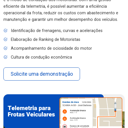
eficiente da telemetria, é possível aumentar a eficiência
operacional da frota, reduzir os custos com abastecimento e
manutenção e garantir um melhor desempenho dos veículos.
Identificação de frenagens, curvas e acelerações
Elaboração de Ranking de Motoristas
Acompanhamento de ociosidade do motor
Cultura de condução econômica
Solicite uma demonstração