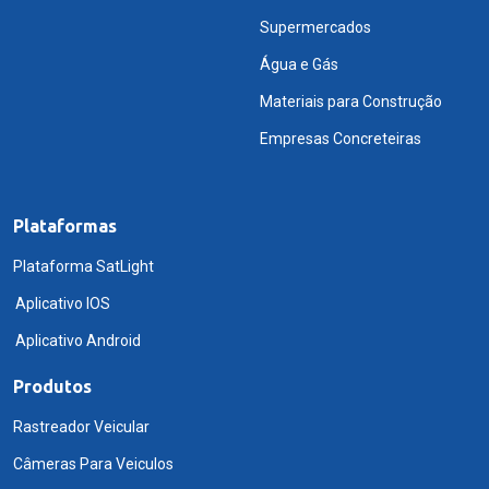
Supermercados
Água e Gás
Materiais para Construção
Empresas Concreteiras
Plataformas
Plataforma SatLight
Aplicativo IOS
Aplicativo Android
Produtos
Rastreador Veicular
Câmeras Para Veiculos