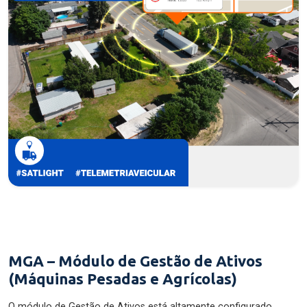
MGA – Módulo de Gestão de Ativos
(Máquinas Pesadas e Agrícolas)
O módulo de Gestão de Ativos está altamente configurado