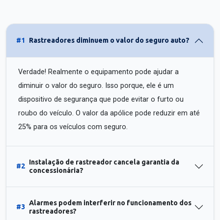
#1
Rastreadores diminuem o valor do seguro auto?
Verdade! Realmente o equipamento pode ajudar a
diminuir o valor do seguro. Isso porque, ele é um
dispositivo de segurança que pode evitar o furto ou
roubo do veículo. O valor da apólice pode reduzir em até
25% para os veículos com seguro.
Instalação de rastreador cancela garantia da
#2
concessionária?
Alarmes podem interferir no funcionamento dos
#3
rastreadores?