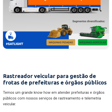
Rastreador veicular para gestão de
frotas de prefeituras e órgãos públicos
Temos um grande know how em atender prefeituras e órgãos
públicos com nossos serviços de rastreamento e telemetria
veicular.