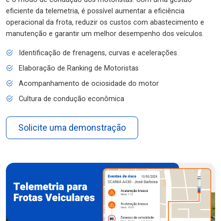
eficiente da telemetria, é possível aumentar a eficiência
operacional da frota, reduzir os custos com abastecimento e
manutenção e garantir um melhor desempenho dos veículos.
Identificação de frenagens, curvas e acelerações
Elaboração de Ranking de Motoristas
Acompanhamento de ociosidade do motor
Cultura de condução econômica
Solicite uma demonstração