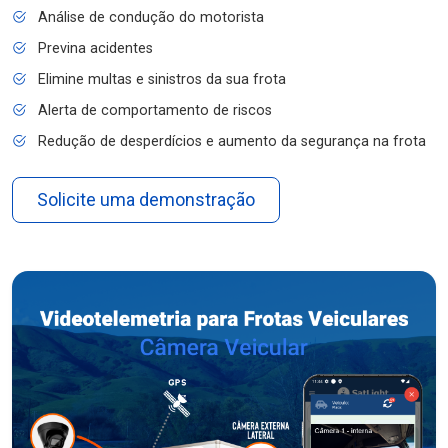
Análise de condução do motorista
Previna acidentes
Elimine multas e sinistros da sua frota
Alerta de comportamento de riscos
Redução de desperdícios e aumento da segurança na frota
Solicite uma demonstração