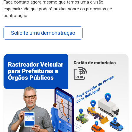
Faça contato agora mesmo que temos uma divisão
especializada que poderá auxiliar sobre os processos de
contratação.
Solicite uma demonstração