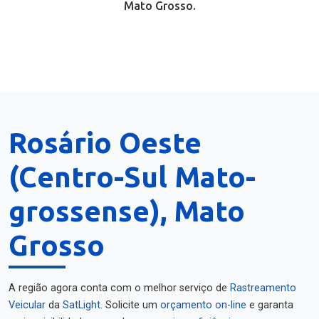
Mato Grosso.
Rosário Oeste
(Centro-Sul Mato-
grossense), Mato
Grosso
A região agora conta com o melhor serviço de
Rastreamento
Veicular
da
SatLight
. Solicite um
orçamento on-line
e garanta