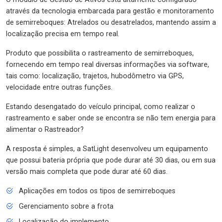
através da tecnologia embarcada para gestão e monitoramento
de semirreboques: Atrelados ou desatrelados, mantendo assim a
localização precisa em tempo real.
Produto que possibilita o rastreamento de semirreboques,
fornecendo em tempo real diversas informações via software,
tais como: localização, trajetos, hubodômetro via GPS,
velocidade entre outras funções.
Estando desengatado do veículo principal, como realizar o
rastreamento e saber onde se encontra se não tem energia para
alimentar o Rastreador?
A resposta é simples, a SatLight desenvolveu um equipamento
que possui bateria própria que pode durar até 30 dias, ou em sua
versão mais completa que pode durar até 60 dias.
Aplicações em todos os tipos de semirreboques
Gerenciamento sobre a frota
Localização do implemento