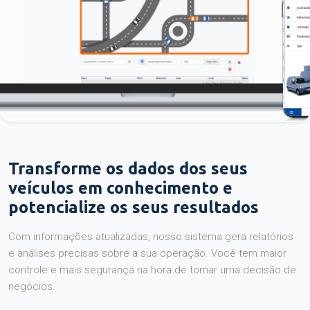
Transforme os dados dos seus
veículos em conhecimento e
potencialize os seus resultados
Com informações atualizadas, nosso sistema gera relatórios
e análises precisas sobre a sua operação. Você tem maior
controle e mais segurança na hora de tomar uma decisão de
negócios.