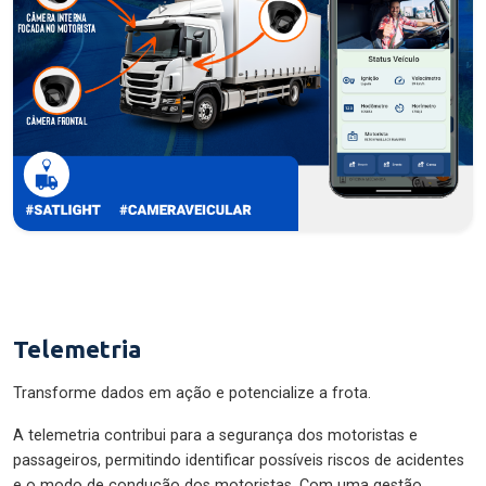
Telemetria
Transforme dados em ação e potencialize a frota.
A telemetria contribui para a segurança dos motoristas e
passageiros, permitindo identificar possíveis riscos de acidentes
e o modo de condução dos motoristas. Com uma gestão