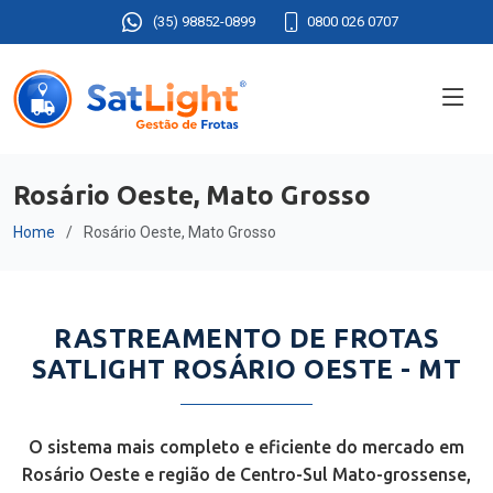
(35) 98852-0899
0800 026 0707
Rosário Oeste, Mato Grosso
Home
Rosário Oeste, Mato Grosso
RASTREAMENTO DE FROTAS
SATLIGHT ROSÁRIO OESTE - MT
O sistema mais completo e eficiente do mercado em
Rosário Oeste e região de Centro-Sul Mato-grossense,