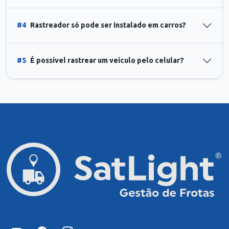
#4
Rastreador só pode ser instalado em carros?
#5
É possível rastrear um veículo pelo celular?