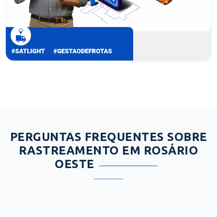
PERGUNTAS FREQUENTES SOBRE
RASTREAMENTO EM ROSÁRIO
OESTE