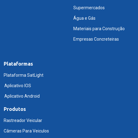
Supermercados
Água e Gás
Materiais para Construção
Empresas Concreteiras
Plataformas
Plataforma SatLight
Aplicativo IOS
Aplicativo Android
Produtos
Rastreador Veicular
Câmeras Para Veiculos