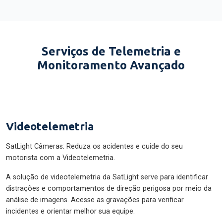
Serviços de Telemetria e
Monitoramento Avançado
Videotelemetria
SatLight Câmeras: Reduza os acidentes e cuide do seu
motorista com a Videotelemetria.
A solução de videotelemetria da SatLight serve para identificar
distrações e comportamentos de direção perigosa por meio da
análise de imagens. Acesse as gravações para verificar
incidentes e orientar melhor sua equipe.