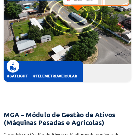
MGA – Módulo de Gestão de Ativos
(Máquinas Pesadas e Agrícolas)
O módulo de Gestão de Ativos está altamente configurado