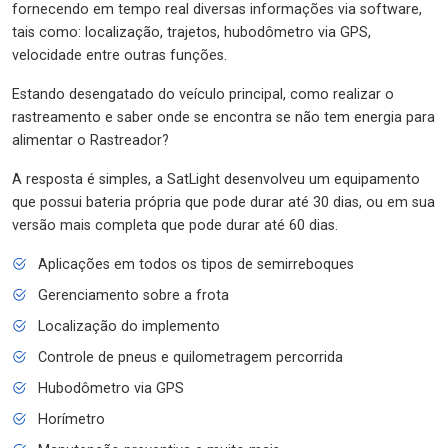
fornecendo em tempo real diversas informações via software,
tais como: localização, trajetos, hubodômetro via GPS,
velocidade entre outras funções.
Estando desengatado do veículo principal, como realizar o
rastreamento e saber onde se encontra se não tem energia para
alimentar o Rastreador?
A resposta é simples, a SatLight desenvolveu um equipamento
que possui bateria própria que pode durar até 30 dias, ou em sua
versão mais completa que pode durar até 60 dias.
Aplicações em todos os tipos de semirreboques
Gerenciamento sobre a frota
Localização do implemento
Controle de pneus e quilometragem percorrida
Hubodômetro via GPS
Horímetro