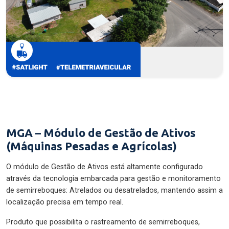
MGA – Módulo de Gestão de Ativos
(Máquinas Pesadas e Agrícolas)
O módulo de Gestão de Ativos está altamente configurado
através da tecnologia embarcada para gestão e monitoramento
de semirreboques: Atrelados ou desatrelados, mantendo assim a
localização precisa em tempo real.
Produto que possibilita o rastreamento de semirreboques,