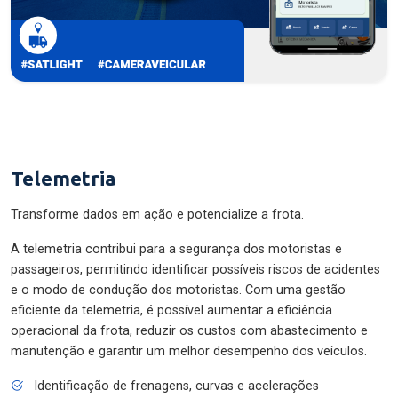
Telemetria
Transforme dados em ação e potencialize a frota.
A telemetria contribui para a segurança dos motoristas e
passageiros, permitindo identificar possíveis riscos de acidentes
e o modo de condução dos motoristas. Com uma gestão
eficiente da telemetria, é possível aumentar a eficiência
operacional da frota, reduzir os custos com abastecimento e
manutenção e garantir um melhor desempenho dos veículos.
Identificação de frenagens, curvas e acelerações