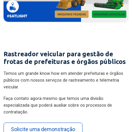
Rastreador veicular para gestão de
frotas de prefeituras e órgãos públicos
Temos um grande know how em atender prefeituras e órgãos
públicos com nossos serviços de rastreamento e telemetria
veicular.
Faça contato agora mesmo que temos uma divisão
especializada que poderá auxiliar sobre os processos de
contratação.
Solicite uma demonstração