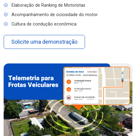
Elaboração de Ranking de Motoristas
Acompanhamento de ociosidade do motor
Cultura de condução econômica
Solicite uma demonstração