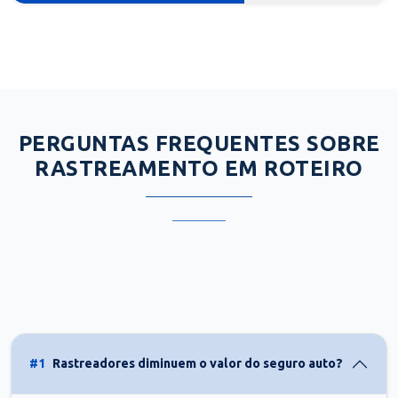
PERGUNTAS FREQUENTES SOBRE
RASTREAMENTO EM ROTEIRO
#1
Rastreadores diminuem o valor do seguro auto?