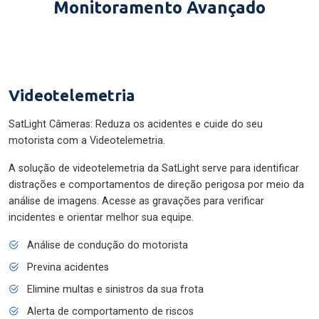
Monitoramento Avançado
Videotelemetria
SatLight Câmeras: Reduza os acidentes e cuide do seu
motorista com a Videotelemetria.
A solução de videotelemetria da SatLight serve para identificar
distrações e comportamentos de direção perigosa por meio da
análise de imagens. Acesse as gravações para verificar
incidentes e orientar melhor sua equipe.
Análise de condução do motorista
Previna acidentes
Elimine multas e sinistros da sua frota
Alerta de comportamento de riscos