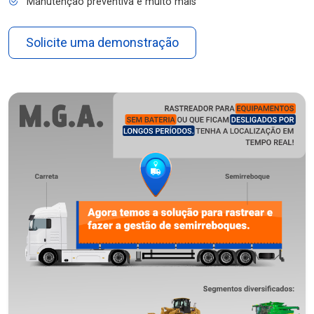
Manutenção preventiva e muito mais
Solicite uma demonstração