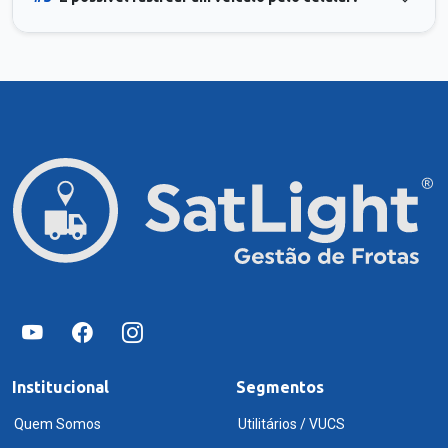
Institucional
Segmentos
Quem Somos
Utilitários / VUCS