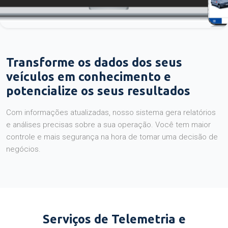
Transforme os dados dos seus
veículos em conhecimento e
potencialize os seus resultados
Com informações atualizadas, nosso sistema gera relatórios
e análises precisas sobre a sua operação. Você tem maior
controle e mais segurança na hora de tomar uma decisão de
negócios.
Serviços de Telemetria e