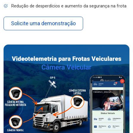
Redução de desperdícios e aumento da segurança na frota
Solicite uma demonstração