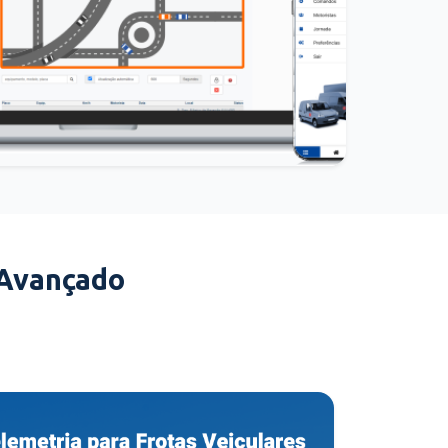
 Avançado