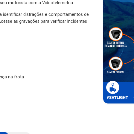
 seu motorista com a Videotelemetria.
ra identificar distrações e comportamentos de
cesse as gravações para verificar incidentes
nça na frota