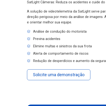
SatLight Câmeras: Reduza os acidentes e cuide do
A solução de videotelemetria da SatLight serve pa
direção perigosa por meio da análise de imagens. A
e orientar melhor sua equipe.
Análise de condução do motorista
Previna acidentes
Elimine multas e sinistros da sua frota
Alerta de comportamento de riscos
Redução de desperdícios e aumento da segura
Solicite uma demonstração