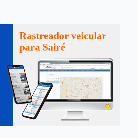
Rastreador veicular
para Sairé