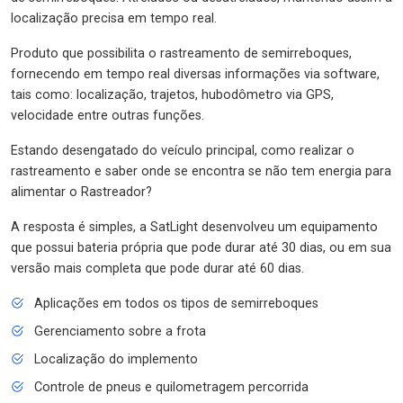
localização precisa em tempo real.
Produto que possibilita o rastreamento de semirreboques,
fornecendo em tempo real diversas informações via software,
tais como: localização, trajetos, hubodômetro via GPS,
velocidade entre outras funções.
Estando desengatado do veículo principal, como realizar o
rastreamento e saber onde se encontra se não tem energia para
alimentar o Rastreador?
A resposta é simples, a SatLight desenvolveu um equipamento
que possui bateria própria que pode durar até 30 dias, ou em sua
versão mais completa que pode durar até 60 dias.
Aplicações em todos os tipos de semirreboques
Gerenciamento sobre a frota
Localização do implemento
Controle de pneus e quilometragem percorrida