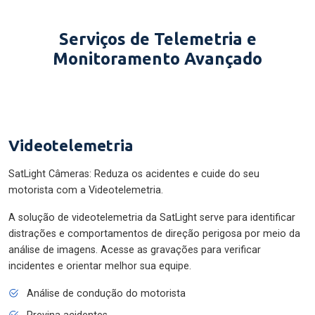
Serviços de Telemetria e
Monitoramento Avançado
Videotelemetria
SatLight Câmeras: Reduza os acidentes e cuide do seu
motorista com a Videotelemetria.
A solução de videotelemetria da SatLight serve para identificar
distrações e comportamentos de direção perigosa por meio da
análise de imagens. Acesse as gravações para verificar
incidentes e orientar melhor sua equipe.
Análise de condução do motorista