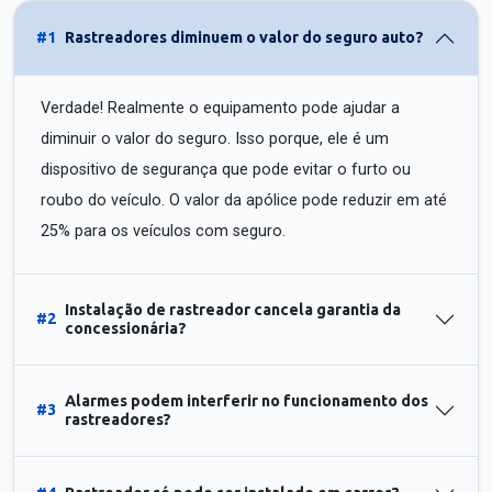
#1
Rastreadores diminuem o valor do seguro auto?
Verdade! Realmente o equipamento pode ajudar a
diminuir o valor do seguro. Isso porque, ele é um
dispositivo de segurança que pode evitar o furto ou
roubo do veículo. O valor da apólice pode reduzir em até
25% para os veículos com seguro.
Instalação de rastreador cancela garantia da
#2
concessionária?
Alarmes podem interferir no funcionamento dos
#3
rastreadores?