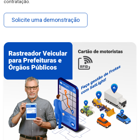
contratação.
Solicite uma demonstração