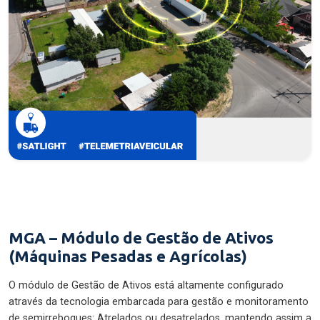
MGA – Módulo de Gestão de Ativos
(Máquinas Pesadas e Agrícolas)
O módulo de Gestão de Ativos está altamente configurado
através da tecnologia embarcada para gestão e monitoramento
de semirreboques: Atrelados ou desatrelados, mantendo assim a