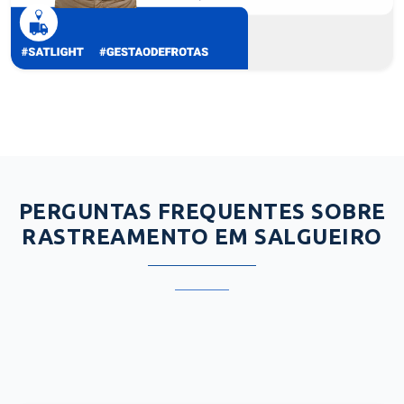
PERGUNTAS FREQUENTES SOBRE
RASTREAMENTO EM SALGUEIRO