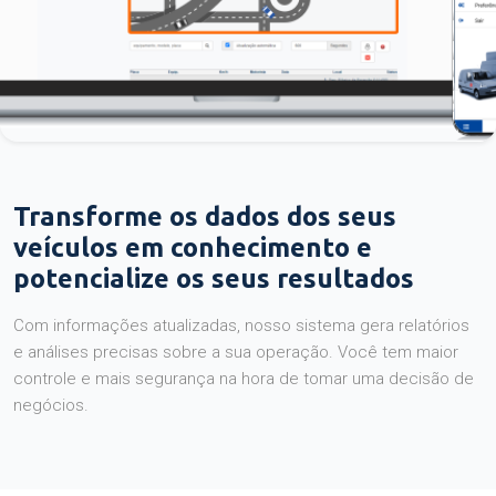
Transforme os dados dos seus
veículos em conhecimento e
potencialize os seus resultados
Com informações atualizadas, nosso sistema gera relatórios
e análises precisas sobre a sua operação. Você tem maior
controle e mais segurança na hora de tomar uma decisão de
negócios.