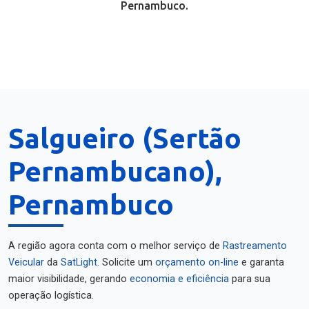
Pernambuco.
Salgueiro (Sertão
Pernambucano),
Pernambuco
A região agora conta com o melhor serviço de
Rastreamento
Veicular
da
SatLight
. Solicite um
orçamento on-line
e garanta
maior visibilidade, gerando
economia e eficiência
para sua
operação logística.