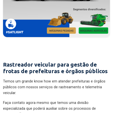
Rastreador veicular para gestão de
frotas de prefeituras e órgãos públicos
Temos um grande know how em atender prefeituras e órgãos
públicos com nossos serviços de rastreamento e telemetria
veicular.
Faça contato agora mesmo que temos uma divisão
especializada que poderá auxiliar sobre os processos de