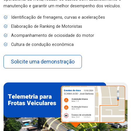
manutenção e garantir um melhor desempenho dos veículos.
Identificação de frenagens, curvas e acelerações
Elaboração de Ranking de Motoristas
Acompanhamento de ociosidade do motor
Cultura de condução econômica
Solicite uma demonstração