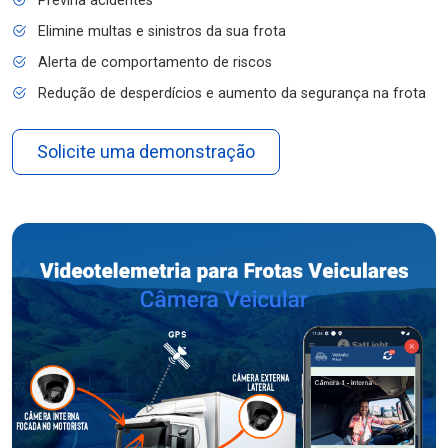
Previna acidentes
Elimine multas e sinistros da sua frota
Alerta de comportamento de riscos
Redução de desperdícios e aumento da segurança na frota
Solicite uma demonstração