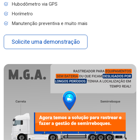
Hubodômetro via GPS
Horímetro
Manutenção preventiva e muito mais
Solicite uma demonstração