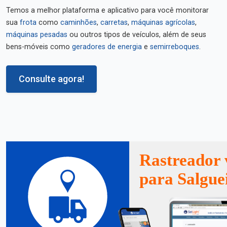
Temos a melhor plataforma e aplicativo para você monitorar
sua
frota
como
caminhões
,
carretas
,
máquinas agrícolas
,
máquinas pesadas
ou outros tipos de veículos, além de seus
bens-móveis como
geradores de energia
e
semirreboques
.
Consulte agora!
Rastreador 
para Salgue