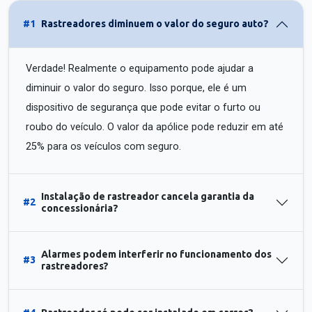
#1
Rastreadores diminuem o valor do seguro auto?
Verdade! Realmente o equipamento pode ajudar a
diminuir o valor do seguro. Isso porque, ele é um
dispositivo de segurança que pode evitar o furto ou
roubo do veículo. O valor da apólice pode reduzir em até
25% para os veículos com seguro.
Instalação de rastreador cancela garantia da
#2
concessionária?
Alarmes podem interferir no funcionamento dos
#3
rastreadores?