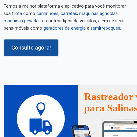
Temos a melhor plataforma e aplicativo para você monitorar
sua
frota
como
caminhões
,
carretas
,
máquinas agrícolas
,
máquinas pesadas
ou outros tipos de veículos, além de seus
bens-móveis como
geradores de energia
e
semirreboques
.
Consulte agora!
Rastreador 
para Salina