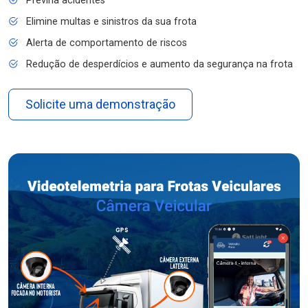
Previna acidentes
Elimine multas e sinistros da sua frota
Alerta de comportamento de riscos
Redução de desperdícios e aumento da segurança na frota
Solicite uma demonstração