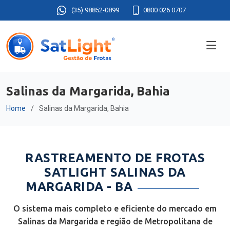
(35) 98852-0899
0800 026 0707
Salinas da Margarida, Bahia
Home
Salinas da Margarida, Bahia
RASTREAMENTO DE FROTAS
SATLIGHT SALINAS DA
MARGARIDA - BA
O sistema mais completo e eficiente do mercado em
Salinas da Margarida e região de Metropolitana de