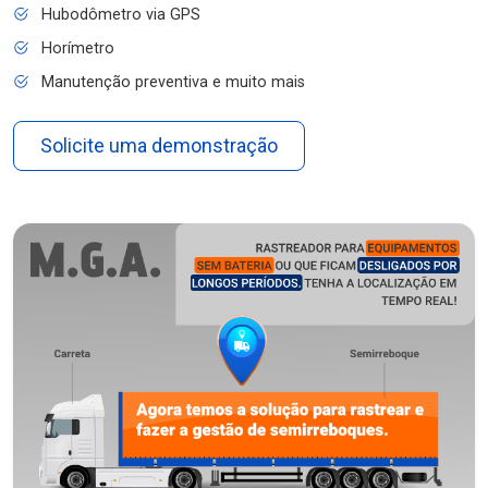
Hubodômetro via GPS
Horímetro
Manutenção preventiva e muito mais
Solicite uma demonstração