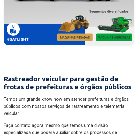
Rastreador veicular para gestão de
frotas de prefeituras e órgãos públicos
Temos um grande know how em atender prefeituras e órgãos
públicos com nossos serviços de rastreamento e telemetria
veicular.
Faça contato agora mesmo que temos uma divisão
especializada que poderá auxiliar sobre os processos de