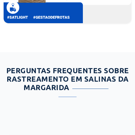
PERGUNTAS FREQUENTES SOBRE
RASTREAMENTO EM SALINAS DA
MARGARIDA