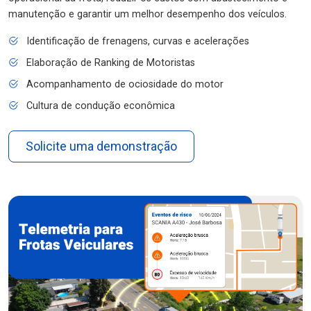
manutenção e garantir um melhor desempenho dos veículos.
Identificação de frenagens, curvas e acelerações
Elaboração de Ranking de Motoristas
Acompanhamento de ociosidade do motor
Cultura de condução econômica
Solicite uma demonstração