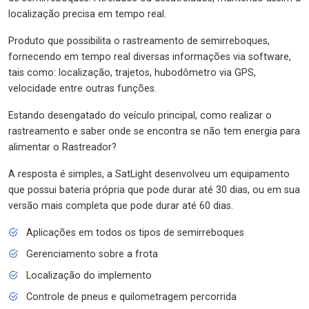
localização precisa em tempo real.
Produto que possibilita o rastreamento de semirreboques,
fornecendo em tempo real diversas informações via software,
tais como: localização, trajetos, hubodômetro via GPS,
velocidade entre outras funções.
Estando desengatado do veículo principal, como realizar o
rastreamento e saber onde se encontra se não tem energia para
alimentar o Rastreador?
A resposta é simples, a SatLight desenvolveu um equipamento
que possui bateria própria que pode durar até 30 dias, ou em sua
versão mais completa que pode durar até 60 dias.
Aplicações em todos os tipos de semirreboques
Gerenciamento sobre a frota
Localização do implemento
Controle de pneus e quilometragem percorrida