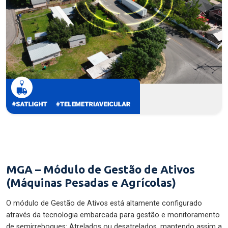
MGA – Módulo de Gestão de Ativos
(Máquinas Pesadas e Agrícolas)
O módulo de Gestão de Ativos está altamente configurado
através da tecnologia embarcada para gestão e monitoramento
de semirreboques: Atrelados ou desatrelados, mantendo assim a