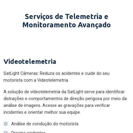
Serviços de Telemetria e
Monitoramento Avançado
Videotelemetria
SatLight Câmeras: Reduza os acidentes e cuide do seu
motorista com a Videotelemetria.
A solução de videotelemetria da SatLight serve para identificar
distrações e comportamentos de direção perigosa por meio da
análise de imagens. Acesse as gravações para verificar
incidentes e orientar melhor sua equipe.
Análise de condução do motorista