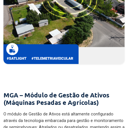
MGA – Módulo de Gestão de Ativos
(Máquinas Pesadas e Agrícolas)
O módulo de Gestão de Ativos está altamente configurado
através da tecnologia embarcada para gestão e monitoramento
de semirreboques: Atrelados ou desatrelados, mantendo assim a