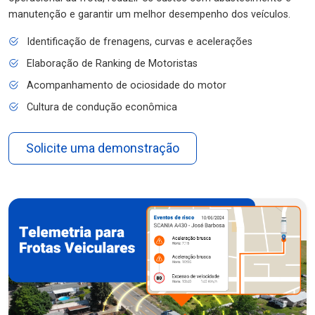
manutenção e garantir um melhor desempenho dos veículos.
Identificação de frenagens, curvas e acelerações
Elaboração de Ranking de Motoristas
Acompanhamento de ociosidade do motor
Cultura de condução econômica
Solicite uma demonstração