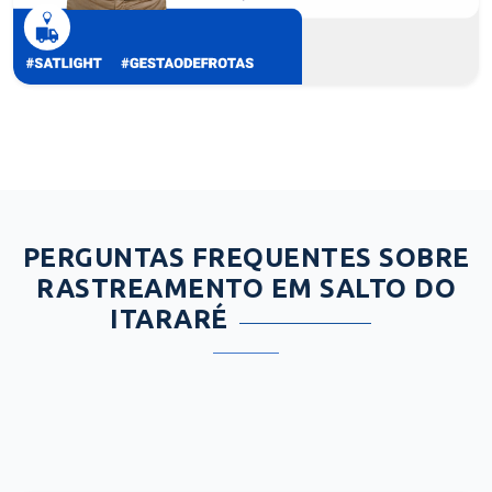
PERGUNTAS FREQUENTES SOBRE
RASTREAMENTO EM SALTO DO
ITARARÉ