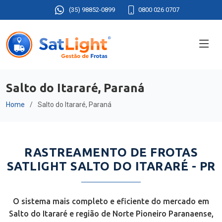
(35) 98852-0899
0800 026 0707
Salto do Itararé, Paraná
Home
Salto do Itararé, Paraná
RASTREAMENTO DE FROTAS
SATLIGHT SALTO DO ITARARÉ - PR
O sistema mais completo e eficiente do mercado em
Salto do Itararé e região de Norte Pioneiro Paranaense,