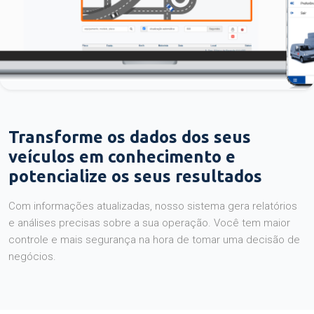
Transforme os dados dos seus
veículos em conhecimento e
potencialize os seus resultados
Com informações atualizadas, nosso sistema gera relatórios
e análises precisas sobre a sua operação. Você tem maior
controle e mais segurança na hora de tomar uma decisão de
negócios.