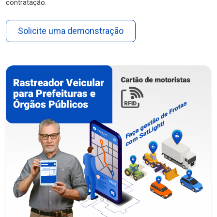
contratação.
Solicite uma demonstração