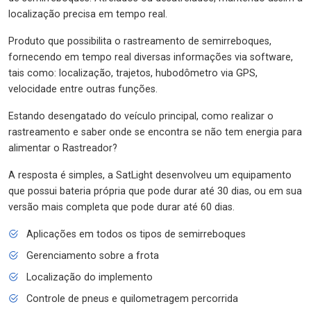
localização precisa em tempo real.
Produto que possibilita o rastreamento de semirreboques,
fornecendo em tempo real diversas informações via software,
tais como: localização, trajetos, hubodômetro via GPS,
velocidade entre outras funções.
Estando desengatado do veículo principal, como realizar o
rastreamento e saber onde se encontra se não tem energia para
alimentar o Rastreador?
A resposta é simples, a SatLight desenvolveu um equipamento
que possui bateria própria que pode durar até 30 dias, ou em sua
versão mais completa que pode durar até 60 dias.
Aplicações em todos os tipos de semirreboques
Gerenciamento sobre a frota
Localização do implemento
Controle de pneus e quilometragem percorrida