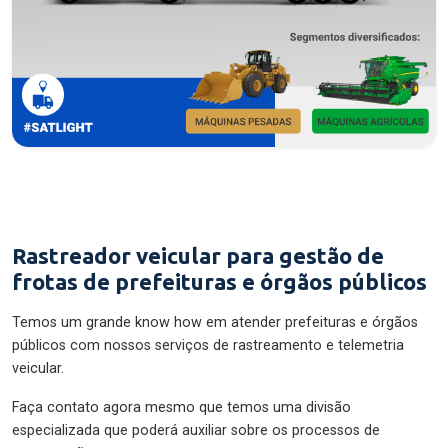
Rastreador veicular para gestão de
frotas de prefeituras e órgãos públicos
Temos um grande know how em atender prefeituras e órgãos
públicos com nossos serviços de rastreamento e telemetria
veicular.
Faça contato agora mesmo que temos uma divisão
especializada que poderá auxiliar sobre os processos de