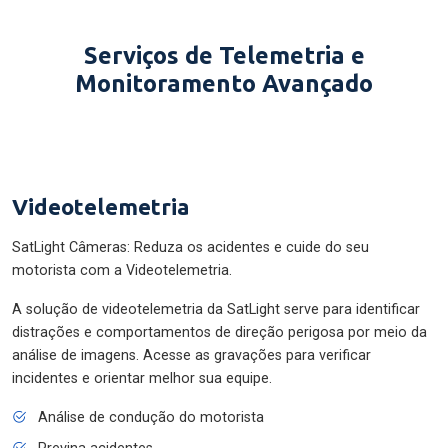
Serviços de Telemetria e
Monitoramento Avançado
Videotelemetria
SatLight Câmeras: Reduza os acidentes e cuide do seu
motorista com a Videotelemetria.
A solução de videotelemetria da SatLight serve para identificar
distrações e comportamentos de direção perigosa por meio da
análise de imagens. Acesse as gravações para verificar
incidentes e orientar melhor sua equipe.
Análise de condução do motorista