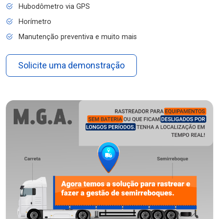
Hubodômetro via GPS
Horímetro
Manutenção preventiva e muito mais
Solicite uma demonstração