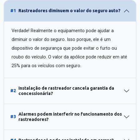
#1
Rastreadores diminuem o valor do seguro auto?
Verdade! Realmente o equipamento pode ajudar a
diminuir o valor do seguro. Isso porque, ele é um
dispositivo de segurança que pode evitar o furto ou
roubo do veículo. O valor da apólice pode reduzir em até
25% para os veículos com seguro.
Instalação de rastreador cancela garantia da
#2
concessionária?
Alarmes podem interferir no funcionamento dos
#3
rastreadores?