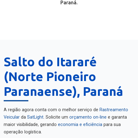
Paraná.
Salto do Itararé
(Norte Pioneiro
Paranaense), Paraná
A região agora conta com o melhor serviço de
Rastreamento
Veicular
da
SatLight
. Solicite um
orçamento on-line
e garanta
maior visibilidade, gerando
economia e eficiência
para sua
operação logística.