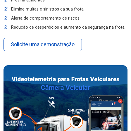
Previna acidentes
Elimine multas e sinistros da sua frota
Alerta de comportamento de riscos
Redução de desperdícios e aumento da segurança na frota
Solicite uma demonstração