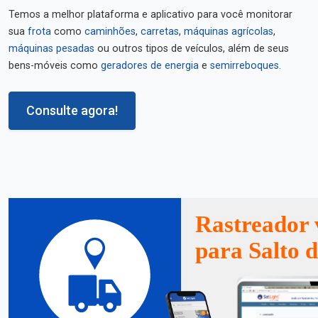
Temos a melhor plataforma e aplicativo para você monitorar
sua
frota
como
caminhões
,
carretas
,
máquinas agrícolas
,
máquinas pesadas
ou outros tipos de veículos, além de seus
bens-móveis como
geradores de energia
e
semirreboques
.
Consulte agora!
Rastreador 
para Salto d