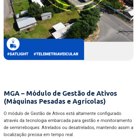
MGA – Módulo de Gestão de Ativos
(Máquinas Pesadas e Agrícolas)
O módulo de Gestão de Ativos está altamente configurado
através da tecnologia embarcada para gestão e monitoramento
de semirreboques: Atrelados ou desatrelados, mantendo assim a
localização precisa em tempo real.