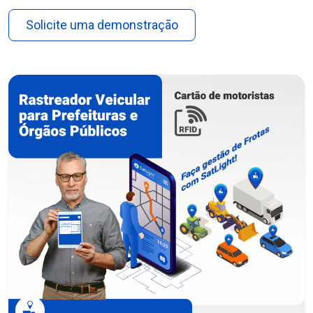
Solicite uma demonstração