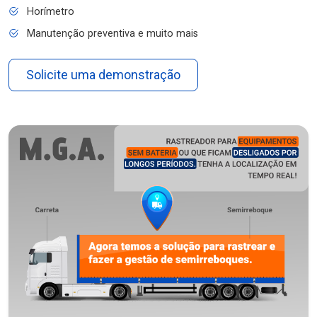
Horímetro
Manutenção preventiva e muito mais
Solicite uma demonstração