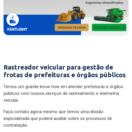
Rastreador veicular para gestão de
frotas de prefeituras e órgãos públicos
Temos um grande know how em atender prefeituras e órgãos
públicos com nossos serviços de rastreamento e telemetria
veicular.
Faça contato agora mesmo que temos uma divisão
especializada que poderá auxiliar sobre os processos de
contratação.