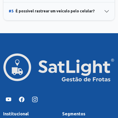
#5
É possível rastrear um veículo pelo celular?
Institucional
Segmentos