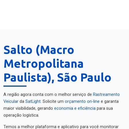
Salto (Macro
Metropolitana
Paulista), São Paulo
A região agora conta com o melhor serviço de
Rastreamento
Veicular
da
SatLight
. Solicite um
orçamento on-line
e garanta
maior visibilidade, gerando
economia e eficiência
para sua
operação logística.
Temos a melhor plataforma e aplicativo para você monitorar