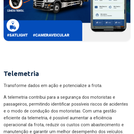
Telemetria
Transforme dados em ação e potencialize a frota.
A telemetria contribui para a segurança dos motoristas e
passageiros, permitindo identificar possíveis riscos de acidentes
e o modo de condução dos motoristas. Com uma gestão
eficiente da telemetria, é possível aumentar a eficiência
operacional da frota, reduzir os custos com abastecimento e
manutenção e garantir um melhor desempenho dos veículos.