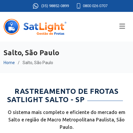
(35) 98852-0899
0800 026 0707
Salto, São Paulo
Home
Salto, São Paulo
RASTREAMENTO DE FROTAS
SATLIGHT SALTO - SP
O sistema mais completo e eficiente do mercado em
Salto e região de Macro Metropolitana Paulista, São
Paulo.