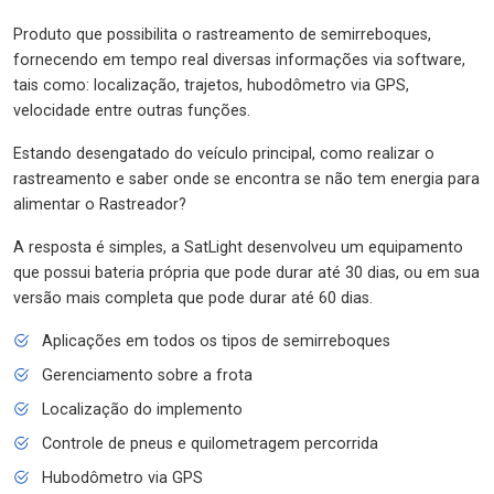
Produto que possibilita o rastreamento de semirreboques,
fornecendo em tempo real diversas informações via software,
tais como: localização, trajetos, hubodômetro via GPS,
velocidade entre outras funções.
Estando desengatado do veículo principal, como realizar o
rastreamento e saber onde se encontra se não tem energia para
alimentar o Rastreador?
A resposta é simples, a SatLight desenvolveu um equipamento
que possui bateria própria que pode durar até 30 dias, ou em sua
versão mais completa que pode durar até 60 dias.
Aplicações em todos os tipos de semirreboques
Gerenciamento sobre a frota
Localização do implemento
Controle de pneus e quilometragem percorrida
Hubodômetro via GPS