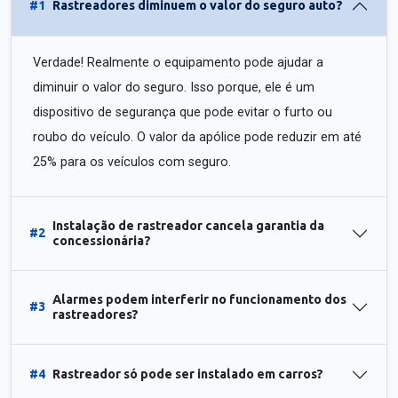
#1
Rastreadores diminuem o valor do seguro auto?
Verdade! Realmente o equipamento pode ajudar a
diminuir o valor do seguro. Isso porque, ele é um
dispositivo de segurança que pode evitar o furto ou
roubo do veículo. O valor da apólice pode reduzir em até
25% para os veículos com seguro.
Instalação de rastreador cancela garantia da
#2
concessionária?
Alarmes podem interferir no funcionamento dos
#3
rastreadores?
#4
Rastreador só pode ser instalado em carros?