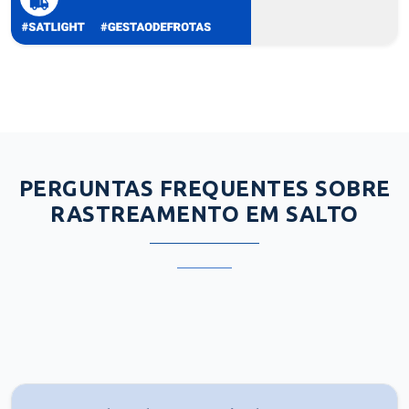
PERGUNTAS FREQUENTES SOBRE
RASTREAMENTO EM SALTO