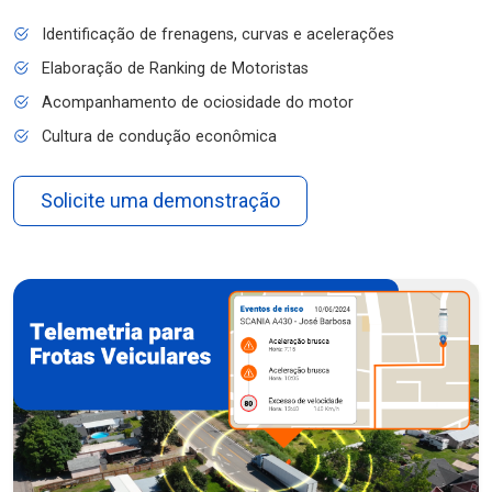
Identificação de frenagens, curvas e acelerações
Elaboração de Ranking de Motoristas
Acompanhamento de ociosidade do motor
Cultura de condução econômica
Solicite uma demonstração