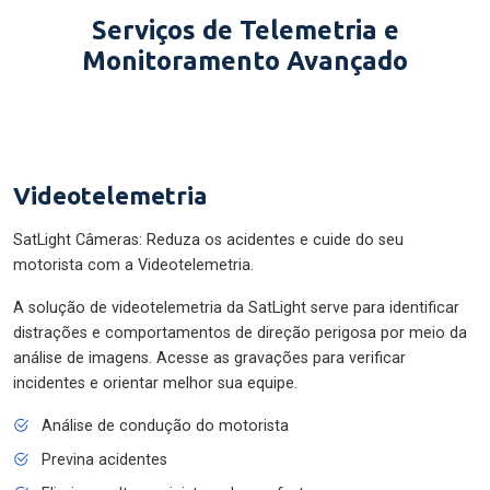
Serviços de Telemetria e
Monitoramento Avançado
Videotelemetria
SatLight Câmeras: Reduza os acidentes e cuide do seu
motorista com a Videotelemetria.
A solução de videotelemetria da SatLight serve para identificar
distrações e comportamentos de direção perigosa por meio da
análise de imagens. Acesse as gravações para verificar
incidentes e orientar melhor sua equipe.
Análise de condução do motorista
Previna acidentes