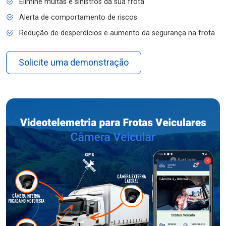
Elimine multas e sinistros da sua frota
Alerta de comportamento de riscos
Redução de desperdícios e aumento da segurança na frota
Solicite uma demonstração