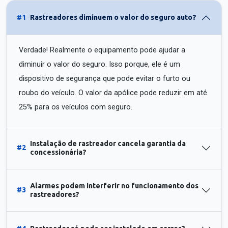
#1
Rastreadores diminuem o valor do seguro auto?
Verdade! Realmente o equipamento pode ajudar a
diminuir o valor do seguro. Isso porque, ele é um
dispositivo de segurança que pode evitar o furto ou
roubo do veículo. O valor da apólice pode reduzir em até
25% para os veículos com seguro.
Instalação de rastreador cancela garantia da
#2
concessionária?
Alarmes podem interferir no funcionamento dos
#3
rastreadores?