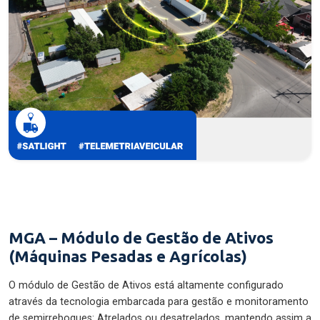
MGA – Módulo de Gestão de Ativos
(Máquinas Pesadas e Agrícolas)
O módulo de Gestão de Ativos está altamente configurado
através da tecnologia embarcada para gestão e monitoramento
de semirreboques: Atrelados ou desatrelados, mantendo assim a