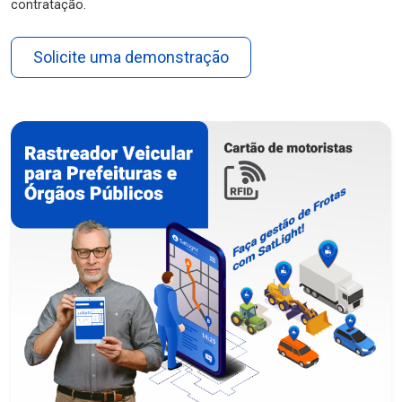
contratação.
Solicite uma demonstração