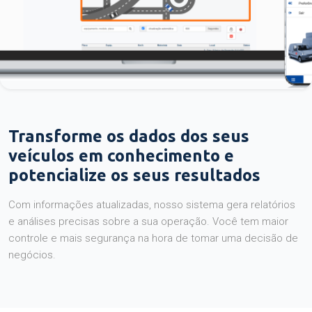
Transforme os dados dos seus
veículos em conhecimento e
potencialize os seus resultados
Com informações atualizadas, nosso sistema gera relatórios
e análises precisas sobre a sua operação. Você tem maior
controle e mais segurança na hora de tomar uma decisão de
negócios.