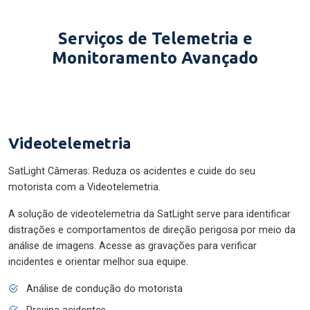
Serviços de Telemetria e
Monitoramento Avançado
Videotelemetria
SatLight Câmeras: Reduza os acidentes e cuide do seu
motorista com a Videotelemetria.
A solução de videotelemetria da SatLight serve para identificar
distrações e comportamentos de direção perigosa por meio da
análise de imagens. Acesse as gravações para verificar
incidentes e orientar melhor sua equipe.
Análise de condução do motorista