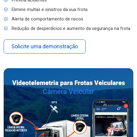
Previna acidentes
Elimine multas e sinistros da sua frota
Alerta de comportamento de riscos
Redução de desperdícios e aumento da segurança na frota
Solicite uma demonstração