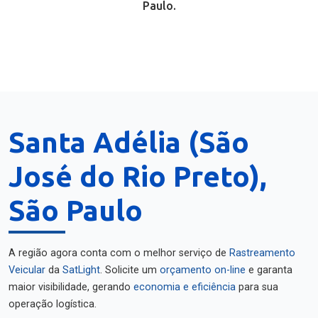
Paulo.
Santa Adélia (São
José do Rio Preto),
São Paulo
A região agora conta com o melhor serviço de
Rastreamento
Veicular
da
SatLight
. Solicite um
orçamento on-line
e garanta
maior visibilidade, gerando
economia e eficiência
para sua
operação logística.