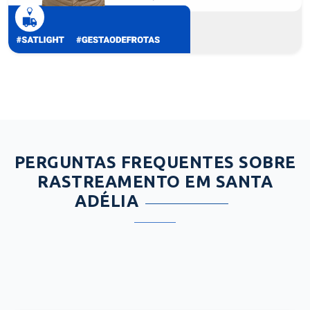
PERGUNTAS FREQUENTES SOBRE
RASTREAMENTO EM SANTA
ADÉLIA