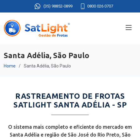
(35) 98852-0899
0800 026 0707
Santa Adélia, São Paulo
Home
Santa Adélia, São Paulo
RASTREAMENTO DE FROTAS
SATLIGHT SANTA ADÉLIA - SP
O sistema mais completo e eficiente do mercado em
Santa Adélia e região de São José do Rio Preto, São