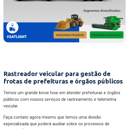
Rastreador veicular para gestão de
frotas de prefeituras e órgãos públicos
Temos um grande know how em atender prefeituras e órgãos
públicos com nossos serviços de rastreamento e telemetria
veicular.
Faça contato agora mesmo que temos uma divisão
especializada que poderá auxiliar sobre os processos de