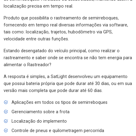
localização precisa em tempo real.
Produto que possibilita o rastreamento de semirreboques,
fornecendo em tempo real diversas informações via software,
tais como: localização, trajetos, hubodômetro via GPS,
velocidade entre outras funções.
Estando desengatado do veículo principal, como realizar o
rastreamento e saber onde se encontra se não tem energia para
alimentar o Rastreador?
A resposta é simples, a SatLight desenvolveu um equipamento
que possui bateria própria que pode durar até 30 dias, ou em sua
versão mais completa que pode durar até 60 dias.
Aplicações em todos os tipos de semirreboques
Gerenciamento sobre a frota
Localização do implemento
Controle de pneus e quilometragem percorrida