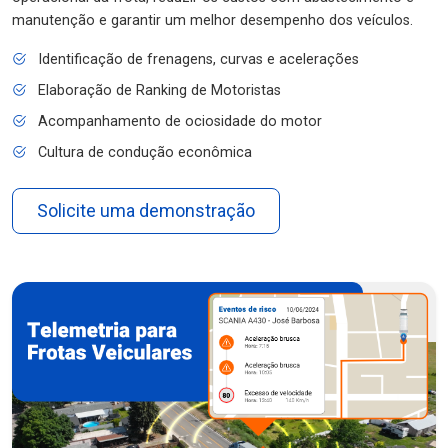
manutenção e garantir um melhor desempenho dos veículos.
Identificação de frenagens, curvas e acelerações
Elaboração de Ranking de Motoristas
Acompanhamento de ociosidade do motor
Cultura de condução econômica
Solicite uma demonstração