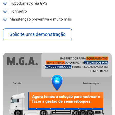
Hubodômetro via GPS
Horímetro
Manutenção preventiva e muito mais
Solicite uma demonstração